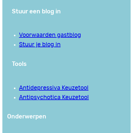
Stuur een blog in
Voorwaarden gastblog
Stuur je blog in
Tools
Antidepressiva Keuzetool
Antipsychotica Keuzetool
Onderwerpen