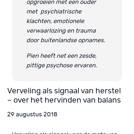
opgroeien met een ouder
met psychiatrische
klachten, emotionele
verwaarlozing en trauma
door buitenlandse opnames.
Pien heeft net een zesde,
pittige psychose ervaren.
Verveling als signaal van herstel
– over het hervinden van balans
29 augustus 2018