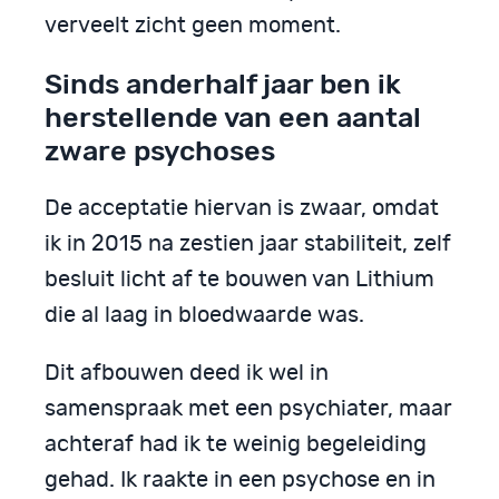
verveelt zicht geen moment.
Sinds anderhalf jaar ben ik
herstellende van een aantal
zware psychoses
De acceptatie hiervan is zwaar, omdat
ik in 2015 na zestien jaar stabiliteit, zelf
besluit licht af te bouwen van Lithium
die al laag in bloedwaarde was.
Dit afbouwen deed ik wel in
samenspraak met een psychiater, maar
achteraf had ik te weinig begeleiding
gehad. Ik raakte in een psychose en in