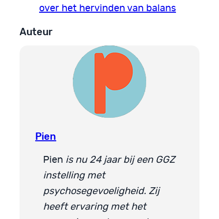
over het hervinden van balans
Auteur
Pien
Pien
is nu 24 jaar bij een GGZ
instelling met
psychosegevoeligheid.
Zij
heeft ervaring met het