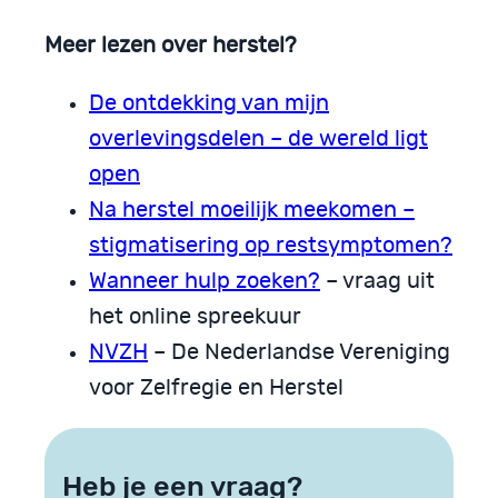
Meer lezen over herstel?
De ontdekking van mijn
overlevingsdelen – de wereld ligt
open
Na herstel moeilijk meekomen –
stigmatisering op restsymptomen?
Wanneer hulp zoeken?
– vraag uit
het online spreekuur
NVZH
– De Nederlandse Vereniging
voor Zelfregie en Herstel
Heb je een vraag?