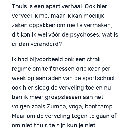
Thuis is een apart verhaal. Ook hier
verveel ik me, maar ik kan moeilijk
zaken oppakken om me te vermaken,
dit kon ik wel vóór de psychoses, wat is
er dan veranderd?
Ik had bijvoorbeeld ook een strak
regime om te fitnessen drie keer per
week op aanraden van de sportschool,
ook hier sloeg de verveling toe en nu
ben ik meer groepslessen aan het
volgen zoals Zumba, yoga, bootcamp.
Maar om de verveling tegen te gaan of
om niet thuis te zijn kun je niet