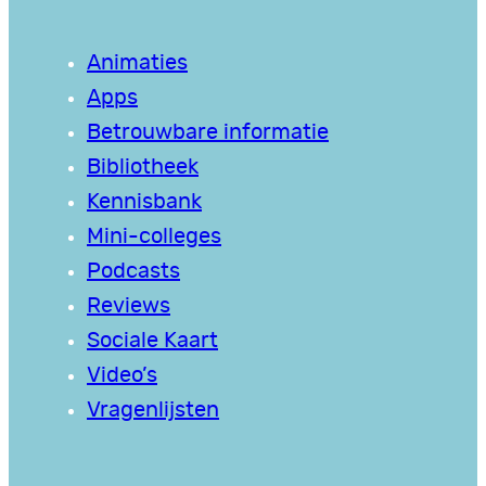
Animaties
Apps
Betrouwbare informatie
Bibliotheek
Kennisbank
Mini-colleges
Podcasts
Reviews
Sociale Kaart
Video’s
Vragenlijsten