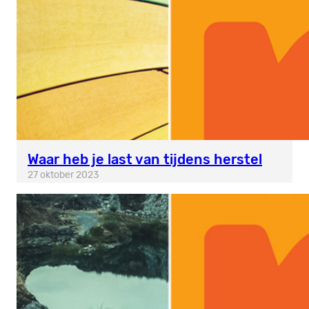
Waar heb je last van tijdens herstel
27 oktober 2023