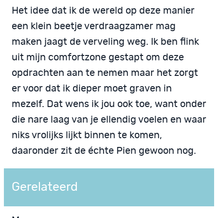
Het idee dat ik de wereld op deze manier
een klein beetje verdraagzamer mag
maken jaagt de verveling weg. Ik ben flink
uit mijn comfortzone gestapt om deze
opdrachten aan te nemen maar het zorgt
er voor dat ik dieper moet graven in
mezelf. Dat wens ik jou ook toe, want onder
die nare laag van je ellendig voelen en waar
niks vrolijks lijkt binnen te komen,
daaronder zit de échte Pien gewoon nog.
Gerelateerd