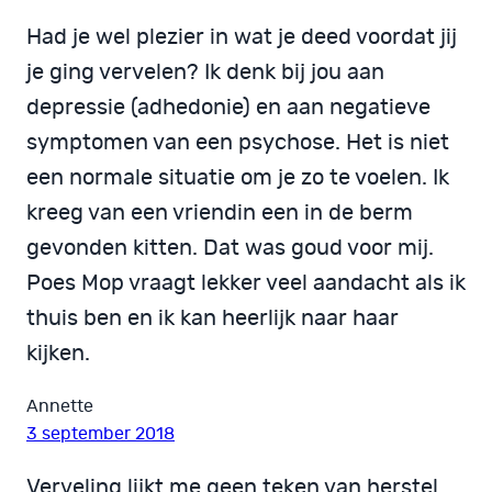
Had je wel plezier in wat je deed voordat jij
je ging vervelen? Ik denk bij jou aan
depressie (adhedonie) en aan negatieve
symptomen van een psychose. Het is niet
een normale situatie om je zo te voelen. Ik
kreeg van een vriendin een in de berm
gevonden kitten. Dat was goud voor mij.
Poes Mop vraagt lekker veel aandacht als ik
thuis ben en ik kan heerlijk naar haar
kijken.
Annette
3 september 2018
Verveling lijkt me geen teken van herstel.