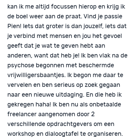
kan ik me altijd focussen hierop en krijg ik
de boel weer aan de praat. Vind je passie
Pien! Iets dat groter is dan jouzelf, iets dat
je verbind met mensen en jou het gevoel
geeft dat je wat te geven hebt aan
anderen, want dat heb je! Ik ben vlak na de
psychose begonnen met beschermde
vrijwilligersbaantjes. Ik begon me daar te
vervelen en ben serieus op zoek gegaan
naar een nieuwe uitdaging. En die heb ik
gekregen haha! Ik ben nu als onbetaalde
freelancer aangenomen door 2
verschillende opdrachtgevers om een
workshop en dialoogtafel te organiseren.