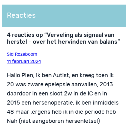
Reacties
4 reacties op “Verveling als signaal van
herstel – over het hervinden van balans”
Sid Rozeboom
11 februari 2024
Hallo Pien, ik ben Autist, en kreeg toen ik
20 was zware epelepsie aanvallen, 2013
daardoor in een sloot 2w in de IC en in
2015 een hersenoperatie. ik ben inmiddels
48 maar ,ergens heb ik in die periode heb
Nah (niet aangeboren hersenletsel)