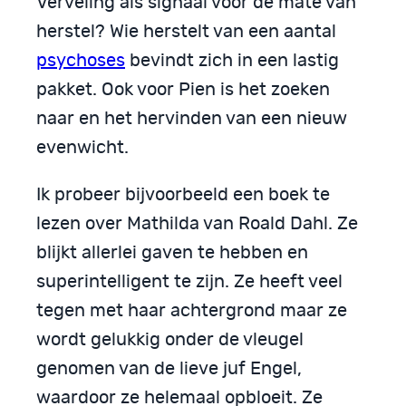
Verveling als signaal voor de mate van
herstel? Wie herstelt van een aantal
psychoses
bevindt zich in een lastig
pakket. Ook voor Pien is het zoeken
naar en het hervinden van een nieuw
evenwicht.
Ik probeer bijvoorbeeld een boek te
lezen over Mathilda van Roald Dahl. Ze
blijkt allerlei gaven te hebben en
superintelligent te zijn. Ze heeft veel
tegen met haar achtergrond maar ze
wordt gelukkig onder de vleugel
genomen van de lieve juf Engel,
waardoor ze helemaal opbloeit. Ze