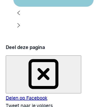
Deel deze pagina
Delen op Facebook
Tweet naar je volgers