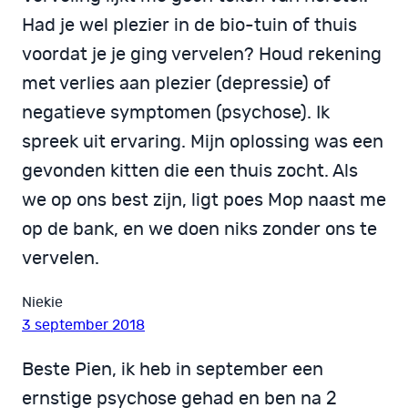
Had je wel plezier in de bio-tuin of thuis
voordat je je ging vervelen? Houd rekening
met verlies aan plezier (depressie) of
negatieve symptomen (psychose). Ik
spreek uit ervaring. Mijn oplossing was een
gevonden kitten die een thuis zocht. Als
we op ons best zijn, ligt poes Mop naast me
op de bank, en we doen niks zonder ons te
vervelen.
Niekie
3 september 2018
Beste Pien, ik heb in september een
ernstige psychose gehad en ben na 2