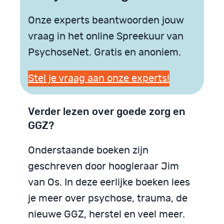
Onze experts beantwoorden jouw
vraag in het online Spreekuur van
PsychoseNet. Gratis en anoniem.
Stel je vraag aan onze experts!
Verder lezen over goede zorg en
GGZ?
Onderstaande boeken zijn
geschreven door hoogleraar Jim
van Os. In deze eerlijke boeken lees
je meer over psychose, trauma, de
nieuwe GGZ, herstel en veel meer.