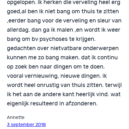
opgelopen. ik herken die verveling heel erg
goed,al ben ik niet bang om thuis te zitten
,eerder bang voor de verveling en sleur van
allerdag. dan ga ik malen ,en wordt ik weer
bang om bv psychoses te krijgen.
gedachten over nietvatbare onderwerpen
kunnen me zo bang maken. dat ik continu
op zoek ben naar dingen om te doen.
vooral vernieuwing, nieuwe dingen. ik
wordt heel onrustig van thuis zitten. terwijl
ik het aan de andere kant heerlijk vind. wat
eigenlijk resulteerd in afzonderen.
Annette
3 september 2018