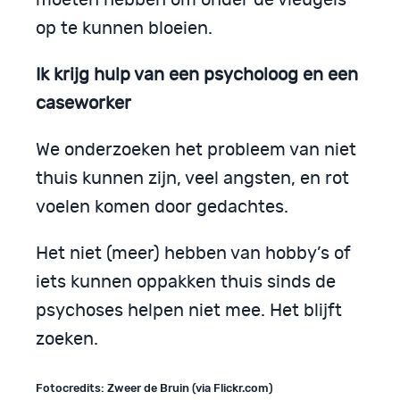
moeten hebben om onder de vleugels
op te kunnen bloeien.
Ik krijg hulp van een psycholoog en een
caseworker
We onderzoeken het probleem van niet
thuis kunnen zijn, veel angsten, en rot
voelen komen door gedachtes.
Het niet (meer) hebben van hobby’s of
iets kunnen oppakken thuis sinds de
psychoses helpen niet mee. Het blijft
zoeken.
Fotocredits: Zweer de Bruin (via Flickr.com)