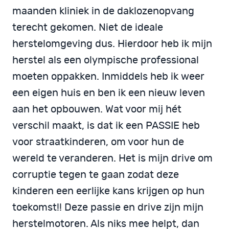
maanden kliniek in de daklozenopvang
terecht gekomen. Niet de ideale
herstelomgeving dus. Hierdoor heb ik mijn
herstel als een olympische professional
moeten oppakken. Inmiddels heb ik weer
een eigen huis en ben ik een nieuw leven
aan het opbouwen. Wat voor mij hét
verschil maakt, is dat ik een PASSIE heb
voor straatkinderen, om voor hun de
wereld te veranderen. Het is mijn drive om
corruptie tegen te gaan zodat deze
kinderen een eerlijke kans krijgen op hun
toekomst!! Deze passie en drive zijn mijn
herstelmotoren. Als niks mee helpt, dan