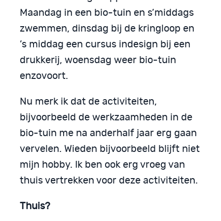
Maandag in een bio-tuin en s’middags
zwemmen, dinsdag bij de kringloop en
’s middag een cursus indesign bij een
drukkerij, woensdag weer bio-tuin
enzovoort.
Nu merk ik dat de activiteiten,
bijvoorbeeld de werkzaamheden in de
bio-tuin me na anderhalf jaar erg gaan
vervelen. Wieden bijvoorbeeld blijft niet
mijn hobby. Ik ben ook erg vroeg van
thuis vertrekken voor deze activiteiten.
Thuis?