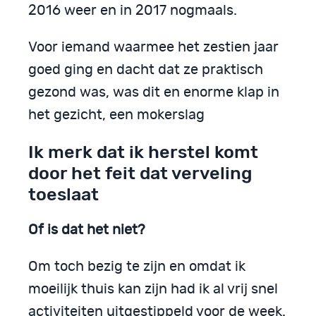
2016 weer en in 2017 nogmaals.
Voor iemand waarmee het zestien jaar
goed ging en dacht dat ze praktisch
gezond was, was dit en enorme klap in
het gezicht, een mokerslag
Ik merk dat ik herstel komt
door het feit dat verveling
toeslaat
Of is dat het niet?
Om toch bezig te zijn en omdat ik
moeilijk thuis kan zijn had ik al vrij snel
activiteiten uitgestippeld voor de week.