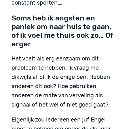
constant sporten….
Soms heb ik angsten en
paniek om naar huis te gaan,
of ik voel me thuis ook zo… Of
erger
Het voelt als erg eenzaam om dit
probleem te hebben. Ik vraag me
dikwijls af of ik de enige ben. Hebben
anderen dit ook? Hoe gebruiken
anderen de mate van verveling als
signaal of het wel of niet goed gaat?
Eigenlijk zou iedereen een juf Engel