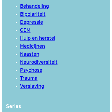
Behandeling
Bipolariteit
Depressie
GEM
Hulp en herstel
Medicijnen
Naasten
Neurodiversiteit
Psychose
Trauma
Verslaving
Series