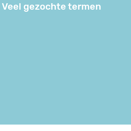
Veel gezochte termen