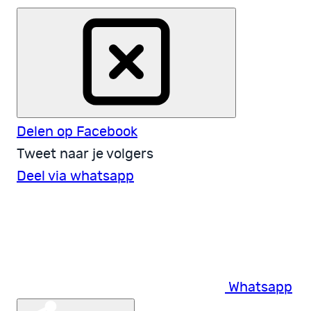
Delen op Facebook
Tweet naar je volgers
Deel via whatsapp
Whatsapp