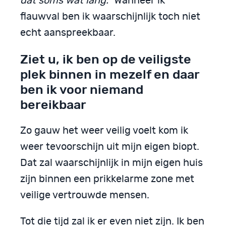
dat soms wat lang.”
Wanneer ik
flauwval ben ik waarschijnlijk toch niet
echt aanspreekbaar.
Ziet u, ik ben op de veiligste
plek binnen in mezelf en daar
ben ik voor niemand
bereikbaar
Zo gauw het weer veilig voelt kom ik
weer tevoorschijn uit mijn eigen biopt.
Dat zal waarschijnlijk in mijn eigen huis
zijn binnen een prikkelarme zone met
veilige vertrouwde mensen.
Tot die tijd zal ik er even niet zijn. Ik ben