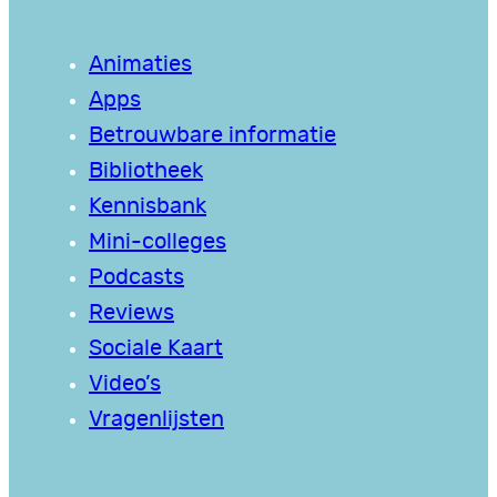
Animaties
Apps
Betrouwbare informatie
Bibliotheek
Kennisbank
Mini-colleges
Podcasts
Reviews
Sociale Kaart
Video’s
Vragenlijsten