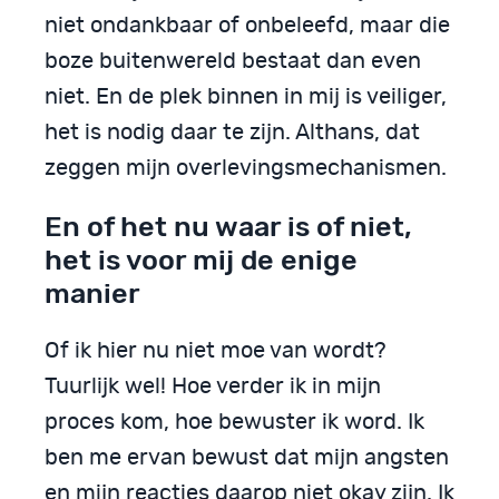
niet ondankbaar of onbeleefd, maar die
boze buitenwereld bestaat dan even
niet. En de plek binnen in mij is veiliger,
het is nodig daar te zijn. Althans, dat
zeggen mijn overlevingsmechanismen.
En of het nu waar is of niet,
het is voor mij de enige
manier
Of ik hier nu niet moe van wordt?
Tuurlijk wel! Hoe verder ik in mijn
proces kom, hoe bewuster ik word. Ik
ben me ervan bewust dat mijn angsten
en mijn reacties daarop niet okay zijn. Ik