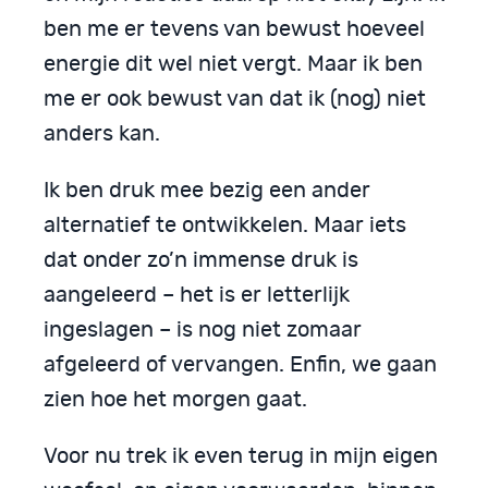
ben me er tevens van bewust hoeveel
energie dit wel niet vergt. Maar ik ben
me er ook bewust van dat ik (nog) niet
anders kan.
Ik ben druk mee bezig een ander
alternatief te ontwikkelen. Maar iets
dat onder zo’n immense druk is
aangeleerd – het is er letterlijk
ingeslagen – is nog niet zomaar
afgeleerd of vervangen. Enfin, we gaan
zien hoe het morgen gaat.
Voor nu trek ik even terug in mijn eigen