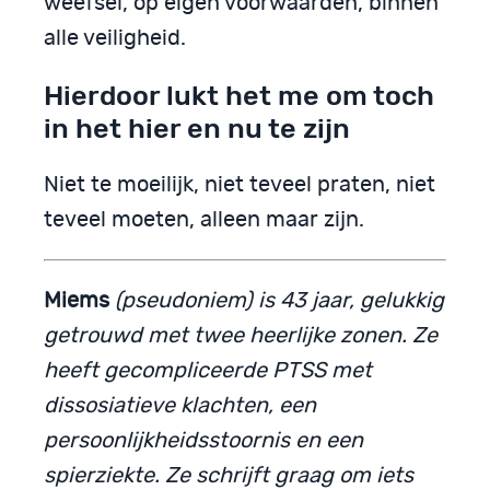
weefsel, op eigen voorwaarden, binnen
alle veiligheid.
Hierdoor lukt het me om toch
in het hier en nu te zijn
Niet te moeilijk, niet teveel praten, niet
teveel moeten, alleen maar zijn.
Miems
(pseudoniem) is 43 jaar, gelukkig
getrouwd met twee heerlijke zonen. Ze
heeft gecompliceerde PTSS met
dissosiatieve klachten, een
persoonlijkheidsstoornis en een
spierziekte. Ze schrijft graag om iets