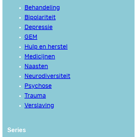
Behandeling
Bipolariteit
Depressie
GEM
Hulp en herstel
Medicijnen
Naasten
Neurodiversiteit
Psychose
Trauma
Verslaving
Series