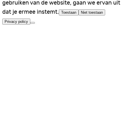
gebruiken van de website, gaan we ervan uit
dat je ermee instemt.
Toestaan
Niet toestaan
Privacy policy