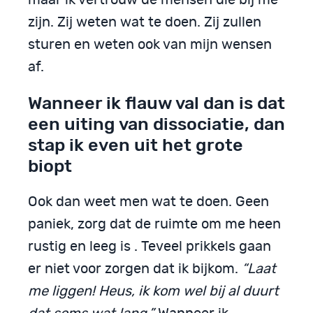
zijn. Zij weten wat te doen. Zij zullen
sturen en weten ook van mijn wensen
af.
Wanneer ik flauw val dan is dat
een uiting van dissociatie, dan
stap ik even uit het grote
biopt
Ook dan weet men wat te doen. Geen
paniek, zorg dat de ruimte om me heen
rustig en leeg is . Teveel prikkels gaan
er niet voor zorgen dat ik bijkom.
“Laat
me liggen! Heus, ik kom wel bij al duurt