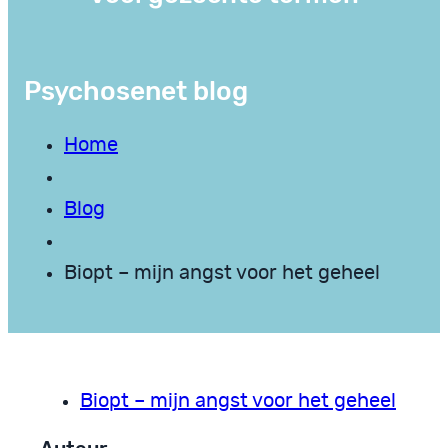
Psychosenet blog
Home
Blog
Biopt – mijn angst voor het geheel
Biopt – mijn angst voor het geheel