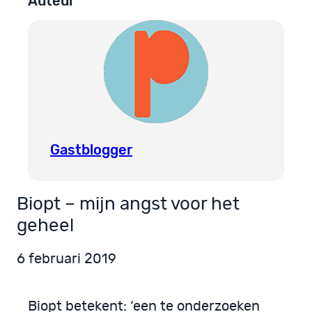
Auteur
Gastblogger
Biopt – mijn angst voor het
geheel
6 februari 2019
Biopt betekent: ‘een te onderzoeken