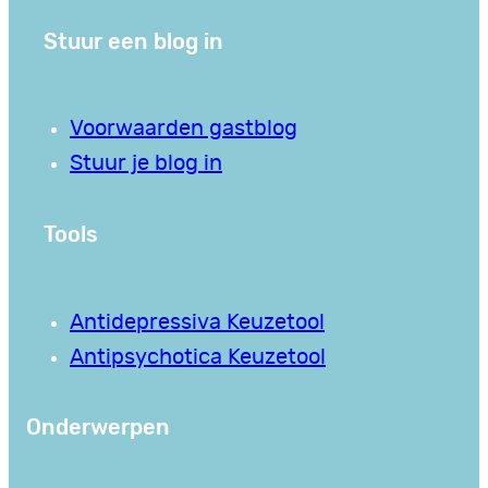
Stuur een blog in
Voorwaarden gastblog
Stuur je blog in
Tools
Antidepressiva Keuzetool
Antipsychotica Keuzetool
Onderwerpen