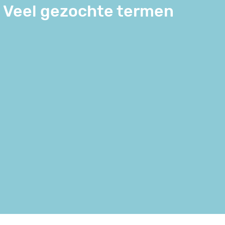
Veel gezochte termen