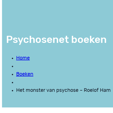
Psychosenet boeken
Home
Boeken
Het monster van psychose – Roelof Ham