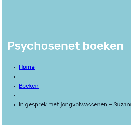
Psychosenet boeken
Home
Boeken
In gesprek met jongvolwassenen – Suzan