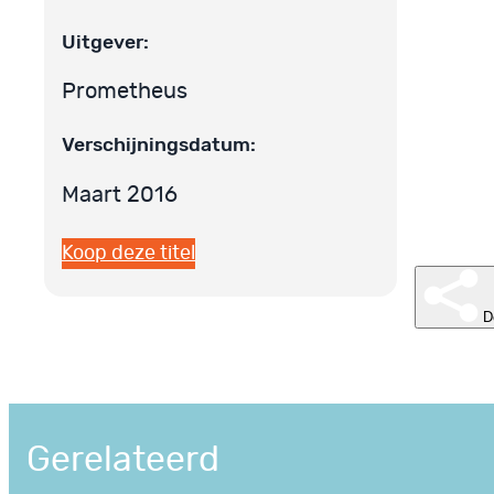
Uitgever:
Prometheus
Verschijningsdatum:
Maart 2016
Koop deze titel
D
Gerelateerd