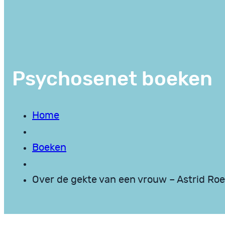
Psychosenet boeken
Home
Boeken
Over de gekte van een vrouw – Astrid Ro