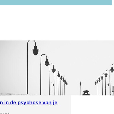
n in de psychose van je