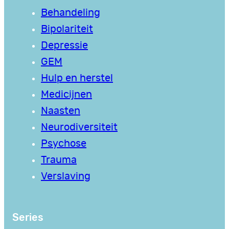
Behandeling
Bipolariteit
Depressie
GEM
Hulp en herstel
Medicijnen
Naasten
Neurodiversiteit
Psychose
Trauma
Verslaving
Series