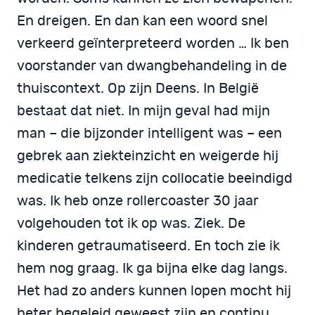
En dreigen. En dan kan een woord snel
verkeerd geïnterpreteerd worden … Ik ben
voorstander van dwangbehandeling in de
thuiscontext. Op zijn Deens. In België
bestaat dat niet. In mijn geval had mijn
man – die bijzonder intelligent was – een
gebrek aan ziekteinzicht en weigerde hij
medicatie telkens zijn collocatie beeindigd
was. Ik heb onze rollercoaster 30 jaar
volgehouden tot ik op was. Ziek. De
kinderen getraumatiseerd. En toch zie ik
hem nog graag. Ik ga bijna elke dag langs.
Het had zo anders kunnen lopen mocht hij
beter begeleid geweest zijn en continu