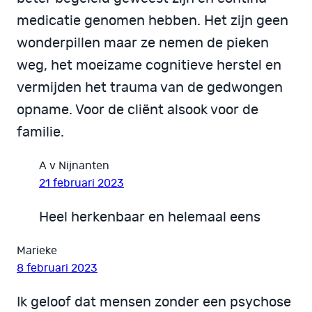
medicatie genomen hebben. Het zijn geen
wonderpillen maar ze nemen de pieken
weg, het moeizame cognitieve herstel en
vermijden het trauma van de gedwongen
opname. Voor de cliënt alsook voor de
familie.
A v Nijnanten
21 februari 2023
Heel herkenbaar en helemaal eens
Marieke
8 februari 2023
Ik geloof dat mensen zonder een psychose