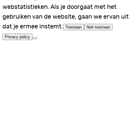
webstatistieken. Als je doorgaat met het
gebruiken van de website, gaan we ervan uit
dat je ermee instemt.
Toestaan
Niet toestaan
Privacy policy