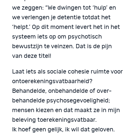
we zeggen: “We dwingen tot ‘hulp’ en
we verlengen je detentie totdat het
‘helpt.’ Op dit moment levert het in het
systeem iets op om psychotisch
bewustzijn te veinzen. Dat is de pijn
van deze titel!
Laat iets als sociale cohesie ruimte voor
ontoerekeningsvatbaarheid?
Behandelde, onbehandelde of over-
behandelde psychosegevoeligheid;
mensen kiezen en dat maakt ze in mijn
beleving toerekeningsvatbaar.
Ik hoef geen gelijk, ik wil dat geloven.