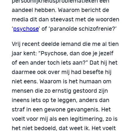
persoonlijkheidsproblematieken een
aandeel hebben. Waarom bericht de
media dit dan steevast met de woorden
‘
psychose
’ of ‘paranoïde schizofrenie?’
Vrij recent deelde iemand die me al tien
jaar kent: “Psychose, dan doe je jezelf
of een ander toch iets aan?” Dat hij het
daarmee ook over mij had besefte hij
niet eens. Waarom is het humaan om
mensen die zo ernstig gestoord zijn
ineens iets op te leggen, anders dan
straf in een gewone gevangenis. Het
voelt voor mij als een legitimering, zo is
het niet bedoeld, dat weet ik. Het voelt