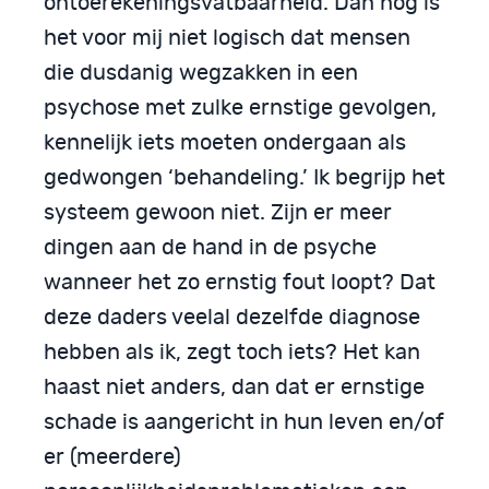
ontoerekeningsvatbaarheid. Dan nog is
het voor mij niet logisch dat mensen
die dusdanig wegzakken in een
psychose met zulke ernstige gevolgen,
kennelijk iets moeten ondergaan als
gedwongen ‘behandeling.’ Ik begrijp het
systeem gewoon niet. Zijn er meer
dingen aan de hand in de psyche
wanneer het zo ernstig fout loopt? Dat
deze daders veelal dezelfde diagnose
hebben als ik, zegt toch iets? Het kan
haast niet anders, dan dat er ernstige
schade is aangericht in hun leven en/of
er (meerdere)