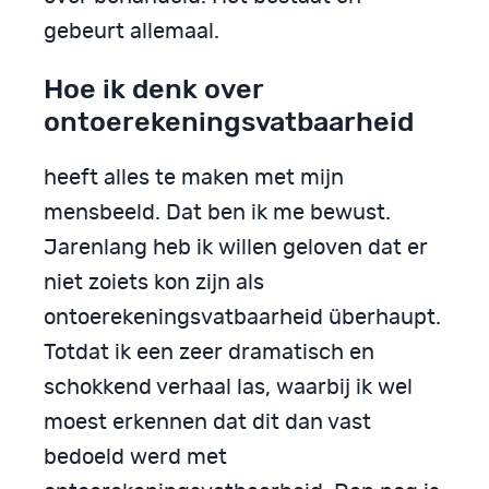
gebeurt allemaal.
Hoe ik denk over
ontoerekeningsvatbaarheid
heeft alles te maken met mijn
mensbeeld. Dat ben ik me bewust.
Jarenlang heb ik willen geloven dat er
niet zoiets kon zijn als
ontoerekeningsvatbaarheid überhaupt.
Totdat ik een zeer dramatisch en
schokkend verhaal las, waarbij ik wel
moest erkennen dat dit dan vast
bedoeld werd met