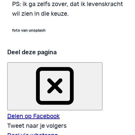
PS: ik ga zelfs zover, dat ik levenskracht
wil zien in die keuze.
foto van unsplash
Deel deze pagina
Delen op Facebook
Tweet naar je volgers