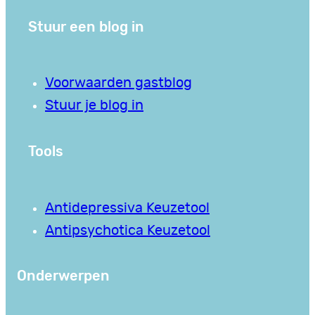
Stuur een blog in
Voorwaarden gastblog
Stuur je blog in
Tools
Antidepressiva Keuzetool
Antipsychotica Keuzetool
Onderwerpen