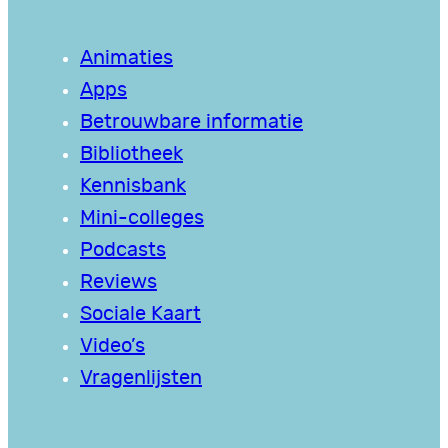
Animaties
Apps
Betrouwbare informatie
Bibliotheek
Kennisbank
Mini-colleges
Podcasts
Reviews
Sociale Kaart
Video’s
Vragenlijsten