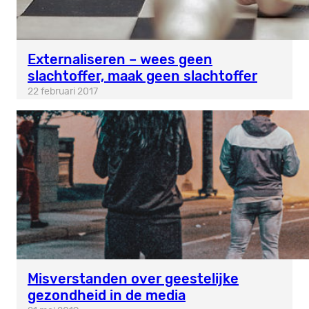
Externaliseren – wees geen
slachtoffer, maak geen slachtoffer
22 februari 2017
Misverstanden over geestelijke
gezondheid in de media