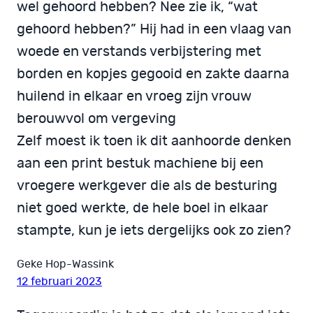
wel gehoord hebben? Nee zie ik, “wat
gehoord hebben?” Hij had in een vlaag van
woede en verstands verbijstering met
borden en kopjes gegooid en zakte daarna
huilend in elkaar en vroeg zijn vrouw
berouwvol om vergeving
Zelf moest ik toen ik dit aanhoorde denken
aan een print bestuk machiene bij een
vroegere werkgever die als de besturing
niet goed werkte, de hele boel in elkaar
stampte, kun je iets dergelijks ook zo zien?
Geke Hop-Wassink
12 februari 2023