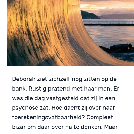
Deborah ziet zichzelf nog zitten op de
bank. Rustig pratend met haar man. Er
was die dag vastgesteld dat zij in een
psychose zat. Hoe dacht zij over haar
toerekeningsvatbaarheid? Compleet
bizar om daar over na te denken. Maar