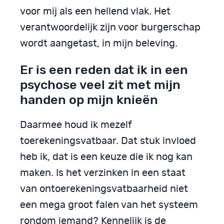
voor mij als een hellend vlak. Het
verantwoordelijk zijn voor burgerschap
wordt aangetast, in mijn beleving.
Er is een reden dat ik in een
psychose veel zit met mijn
handen op mijn knieën
Daarmee houd ik mezelf
toerekeningsvatbaar. Dat stuk invloed
heb ik, dat is een keuze die ik nog kan
maken. Is het verzinken in een staat
van ontoerekeningsvatbaarheid niet
een mega groot falen van het systeem
rondom iemand? Kennelijk is de