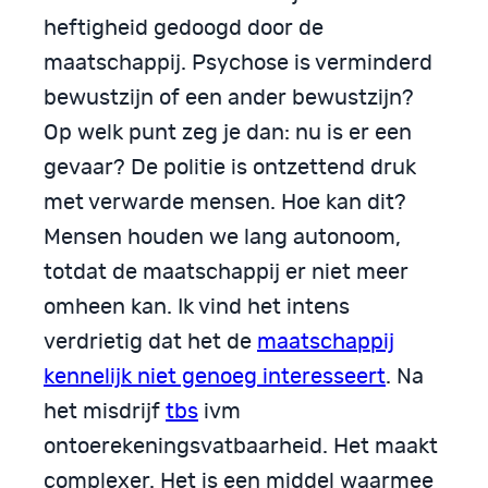
heftigheid gedoogd door de
maatschappij. Psychose is verminderd
bewustzijn of een ander bewustzijn?
Op welk punt zeg je dan: nu is er een
gevaar? De politie is ontzettend druk
met verwarde mensen. Hoe kan dit?
Mensen houden we lang autonoom,
totdat de maatschappij er niet meer
omheen kan. Ik vind het intens
verdrietig dat het de
maatschappij
kennelijk niet genoeg interesseert
. Na
het misdrijf
tbs
ivm
ontoerekeningsvatbaarheid. Het maakt
complexer. Het is een middel waarmee