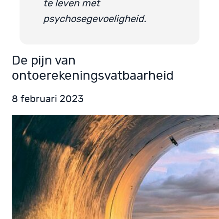
te leven met
psychosegevoeligheid.
De pijn van
ontoerekeningsvatbaarheid
8 februari 2023