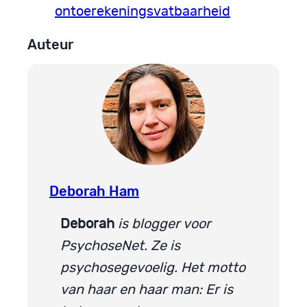
ontoerekeningsvatbaarheid
Auteur
Deborah Ham
Deborah
is blogger voor
PsychoseNet. Ze is
psychosegevoelig. Het motto
van haar en haar man: Er is