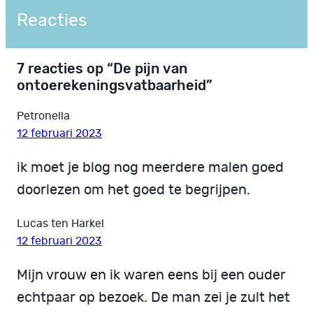
Reacties
7 reacties op “De pijn van
ontoerekeningsvatbaarheid”
Petronella
12 februari 2023
ik moet je blog nog meerdere malen goed
doorlezen om het goed te begrijpen.
Lucas ten Harkel
12 februari 2023
Mijn vrouw en ik waren eens bij een ouder
echtpaar op bezoek. De man zei je zult het