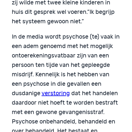
zij wilde met twee kleine kinderen in
huis dit gesprek wel voeren.”Ik begrijp
het systeem gewoon niet.”
In de media wordt psychose (te) vaak in
een adem genoemd met het mogelijk
ontoerekeningsvatbaar zijn van een
persoon ten tijde van het gepleegde
misdrijf. Kennelijk is het hebben van
een psychose in die gevallen een
dusdanige
verstoring
dat het handelen
daardoor niet hoeft te worden bestraft
met een gewone gevangenisstraf.
Psychose onbehandeld, behandeld en
over behandeld. Het bestaat en