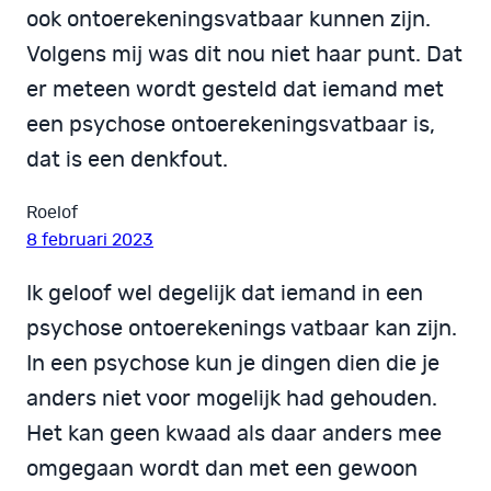
ook ontoerekeningsvatbaar kunnen zijn.
Volgens mij was dit nou niet haar punt. Dat
er meteen wordt gesteld dat iemand met
een psychose ontoerekeningsvatbaar is,
dat is een denkfout.
Roelof
8 februari 2023
Ik geloof wel degelijk dat iemand in een
psychose ontoerekenings vatbaar kan zijn.
In een psychose kun je dingen dien die je
anders niet voor mogelijk had gehouden.
Het kan geen kwaad als daar anders mee
omgegaan wordt dan met een gewoon