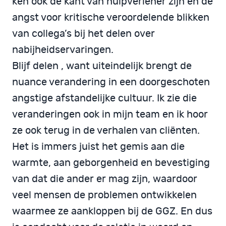
ken ook de kant van hulpverlener zijn en de
angst voor kritische veroordelende blikken
van collega’s bij het delen over
nabijheidservaringen.
Blijf delen , want uiteindelijk brengt de
nuance verandering in een doorgeschoten
angstige afstandelijke cultuur. Ik zie die
veranderingen ook in mijn team en ik hoor
ze ook terug in de verhalen van cliënten.
Het is immers juist het gemis aan die
warmte, aan geborgenheid en bevestiging
van dat die ander er mag zijn, waardoor
veel mensen de problemen ontwikkelen
waarmee ze aankloppen bij de GGZ. En dus