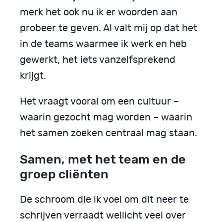
merk het ook nu ik er woorden aan
probeer te geven. Al valt mij op dat het
in de teams waarmee ik werk en heb
gewerkt, het iets vanzelfsprekend
krijgt.
Het vraagt vooral om een cultuur –
waarin gezocht mag worden – waarin
het samen zoeken centraal mag staan.
Samen, met het team en de
groep cliënten
De schroom die ik voel om dit neer te
schrijven verraadt wellicht veel over