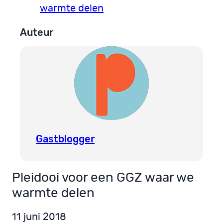
warmte delen
Auteur
Gastblogger
Pleidooi voor een GGZ waar we
warmte delen
11 juni 2018