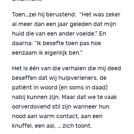
Toen…zei hij berustend: “Het was zeker
al meer dan een jaar geleden dat mijn
huid die van een ander voelde.” En
daarna: “Ik besefte toen pas hoe
eenzaam ik eigenlijk ben.”
Het is één van die verhalen die mij deed
beseffen dat wij hulpverleners, de
patiënt in woord (en soms in daad)
nabij kunnen zijn. Maar dat we te vaak
oorverdovend stil zijn wanneer hun
nood aan warm contact, aan een
knuffel, een aai, … zich toont.