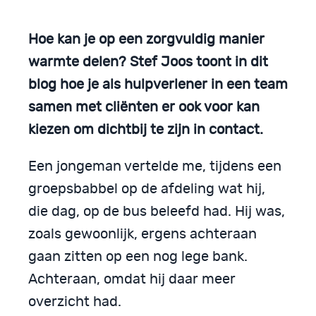
Hoe kan je op een zorgvuldig manier
warmte delen? Stef Joos toont in dit
blog hoe je als hulpverlener in een team
samen met cliënten er ook voor kan
kiezen om dichtbij te zijn in contact.
Een jongeman vertelde me, tijdens een
groepsbabbel op de afdeling wat hij,
die dag, op de bus beleefd had. Hij was,
zoals gewoonlijk, ergens achteraan
gaan zitten op een nog lege bank.
Achteraan, omdat hij daar meer
overzicht had.