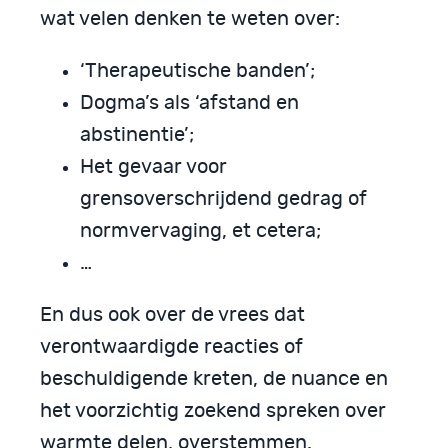
wat velen denken te weten over:
‘Therapeutische banden’;
Dogma’s als ‘afstand en
abstinentie’;
Het gevaar voor
grensoverschrijdend gedrag of
normvervaging, et cetera;
…
En dus ook over de vrees dat
verontwaardigde reacties of
beschuldigende kreten, de nuance en
het voorzichtig zoekend spreken over
warmte delen, overstemmen.