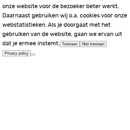
onze website voor de bezoeker beter werkt.
Daarnaast gebruiken wij o.a. cookies voor onze
webstatistieken. Als je doorgaat met het
gebruiken van de website, gaan we ervan uit
dat je ermee instemt.
Toestaan
Niet toestaan
Privacy policy