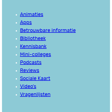
Animaties
Apps
Betrouwbare informatie
Bibliotheek
Kennisbank
Mini-colleges
Podcasts
Reviews
Sociale Kaart
Video’s
Vragenlijsten