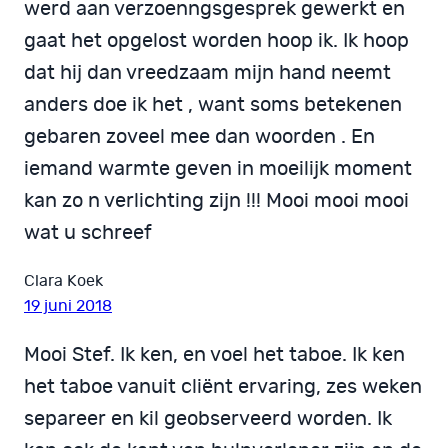
werd aan verzoenngsgesprek gewerkt en
gaat het opgelost worden hoop ik. Ik hoop
dat hij dan vreedzaam mijn hand neemt
anders doe ik het , want soms betekenen
gebaren zoveel mee dan woorden . En
iemand warmte geven in moeilijk moment
kan zo n verlichting zijn !!! Mooi mooi mooi
wat u schreef
Clara Koek
19 juni 2018
Mooi Stef. Ik ken, en voel het taboe. Ik ken
het taboe vanuit cliënt ervaring, zes weken
separeer en kil geobserveerd worden. Ik