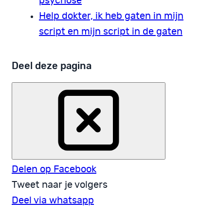
psychose
Help dokter, ik heb gaten in mijn
script en mijn script in de gaten
Deel deze pagina
Delen op Facebook
Tweet naar je volgers
Deel via whatsapp