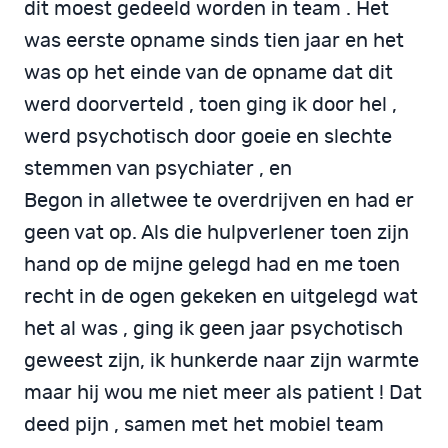
dit moest gedeeld worden in team . Het
was eerste opname sinds tien jaar en het
was op het einde van de opname dat dit
werd doorverteld , toen ging ik door hel ,
werd psychotisch door goeie en slechte
stemmen van psychiater , en
Begon in alletwee te overdrijven en had er
geen vat op. Als die hulpverlener toen zijn
hand op de mijne gelegd had en me toen
recht in de ogen gekeken en uitgelegd wat
het al was , ging ik geen jaar psychotisch
geweest zijn, ik hunkerde naar zijn warmte
maar hij wou me niet meer als patient ! Dat
deed pijn , samen met het mobiel team