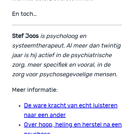
En toch…
Stef Joos
is psycholoog en
systeemtherapeut. Al meer dan twintig
jaar is hij actief in de psychiatrische
zorg, meer specifiek en vooral, in de
zorg voor psychosegevoelige mensen.
Meer informatie:
De ware kracht van echt luisteren
naar een ander
Over hoop, heling en herstel na een