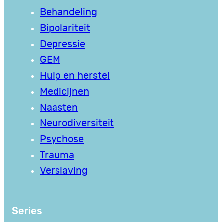
Behandeling
Bipolariteit
Depressie
GEM
Hulp en herstel
Medicijnen
Naasten
Neurodiversiteit
Psychose
Trauma
Verslaving
Series