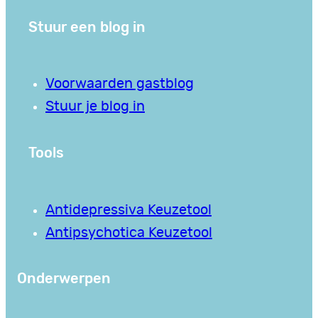
Stuur een blog in
Voorwaarden gastblog
Stuur je blog in
Tools
Antidepressiva Keuzetool
Antipsychotica Keuzetool
Onderwerpen