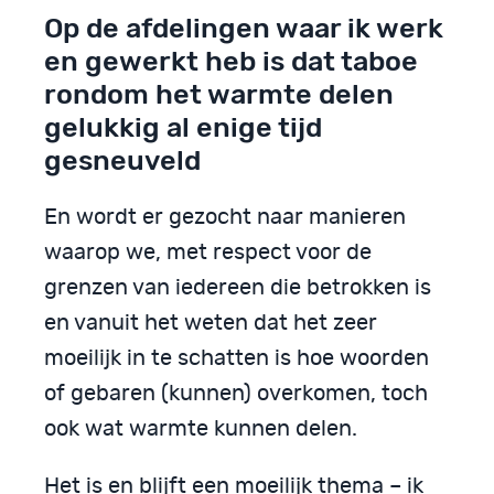
Op de afdelingen waar ik werk
en gewerkt heb is dat taboe
rondom het warmte delen
gelukkig al enige tijd
gesneuveld
En wordt er gezocht naar manieren
waarop we, met respect voor de
grenzen van iedereen die betrokken is
en vanuit het weten dat het zeer
moeilijk in te schatten is hoe woorden
of gebaren (kunnen) overkomen, toch
ook wat warmte kunnen delen.
Het is en blijft een moeilijk thema – ik