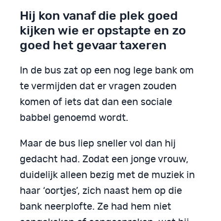
Hij kon vanaf die plek goed
kijken wie er opstapte en zo
goed het gevaar taxeren
In de bus zat op een nog lege bank om
te vermijden dat er vragen zouden
komen of iets dat dan een sociale
babbel genoemd wordt.
Maar de bus liep sneller vol dan hij
gedacht had. Zodat een jonge vrouw,
duidelijk alleen bezig met de muziek in
haar ‘oortjes’, zich naast hem op die
bank neerplofte. Ze had hem niet