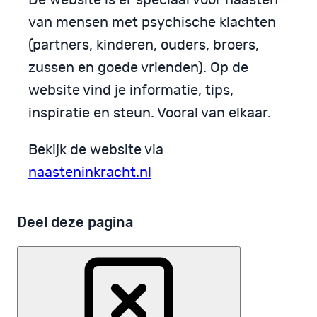
van mensen met psychische klachten
(partners, kinderen, ouders, broers,
zussen en goede vrienden). Op de
website vind je informatie, tips,
inspiratie en steun. Vooral van elkaar.
Bekijk de website via
naasteninkracht.nl
Deel deze pagina