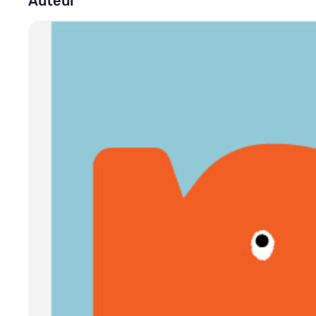
Auteur