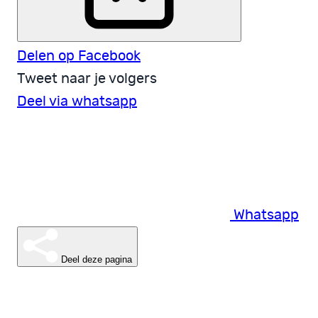
Delen op Facebook
Tweet naar je volgers
Deel via whatsapp
Whatsapp
Deel deze pagina