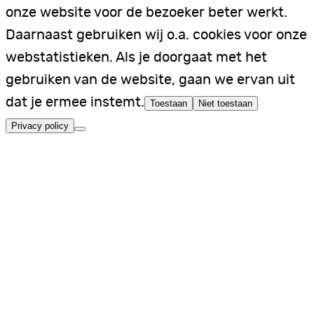
onze website voor de bezoeker beter werkt.
Daarnaast gebruiken wij o.a. cookies voor onze
webstatistieken. Als je doorgaat met het
gebruiken van de website, gaan we ervan uit
dat je ermee instemt.
Toestaan
Niet toestaan
Privacy policy