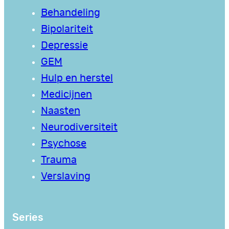
Behandeling
Bipolariteit
Depressie
GEM
Hulp en herstel
Medicijnen
Naasten
Neurodiversiteit
Psychose
Trauma
Verslaving
Series