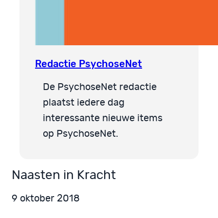
Redactie PsychoseNet
De PsychoseNet redactie
plaatst iedere dag
interessante nieuwe items
op PsychoseNet.
Naasten in Kracht
9 oktober 2018