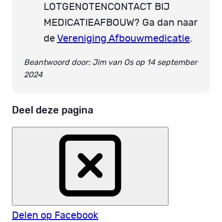
LOTGENOTENCONTACT BIJ
MEDICATIEAFBOUW? Ga dan naar
de
Vereniging Afbouwmedicatie
.
Beantwoord door: Jim van Os op 14 september
2024
Deel deze pagina
Delen op Facebook