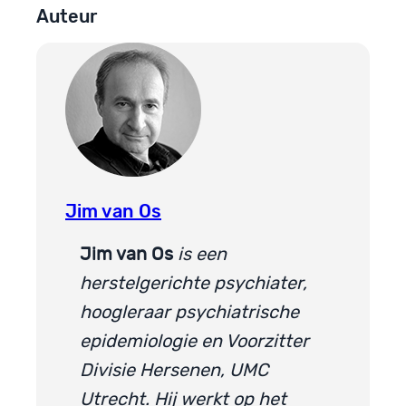
Auteur
Jim van Os
Jim van Os
is een
herstelgerichte psychiater,
hoogleraar psychiatrische
epidemiologie en Voorzitter
Divisie Hersenen, UMC
Utrecht. Hij werkt op het