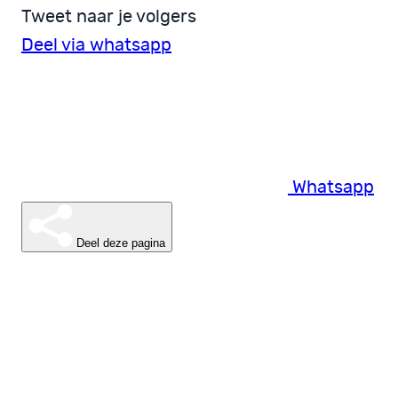
Tweet naar je volgers
Deel via whatsapp
Whatsapp
Deel deze pagina