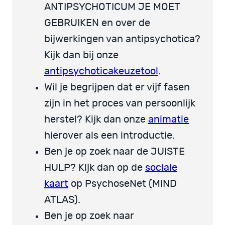
ANTIPSYCHOTICUM JE MOET
GEBRUIKEN en over de
bijwerkingen van antipsychotica?
Kijk dan bij onze
antipsychoticakeuzetool
.
Wil je begrijpen dat er vijf fasen
zijn in het proces van persoonlijk
herstel? Kijk dan onze
animatie
hierover als een introductie.
Ben je op zoek naar de JUISTE
HULP? Kijk dan op de
sociale
kaart
op PsychoseNet (MIND
ATLAS).
Ben je op zoek naar