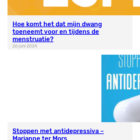
Hoe komt het dat mijn dwang
toeneemt voor en tijdens de
menstruatie?
26 juni 2024
Stoppen met antidepressiva –
Marianne ter Mors