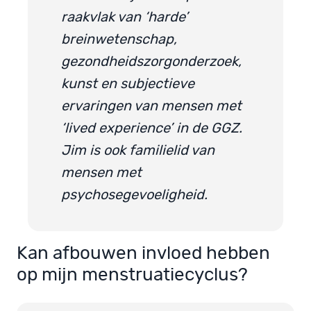
raakvlak van ‘harde’
breinwetenschap,
gezondheidszorgonderzoek,
kunst en subjectieve
ervaringen van mensen met
‘lived experience’ in de GGZ.
Jim is ook familielid van
mensen met
psychosegevoeligheid.
Kan afbouwen invloed hebben
op mijn menstruatiecyclus?