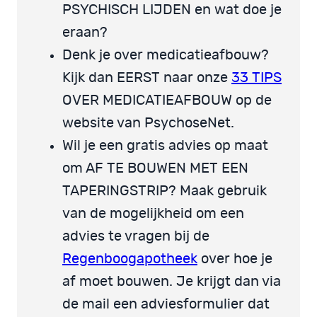
PSYCHISCH LIJDEN en wat doe je
eraan?
Denk je over medicatieafbouw?
Kijk dan EERST naar onze
33 TIPS
OVER MEDICATIEAFBOUW op de
website van PsychoseNet.
Wil je een gratis advies op maat
om AF TE BOUWEN MET EEN
TAPERINGSTRIP? Maak gebruik
van de mogelijkheid om een
advies te vragen bij de
Regenboogapotheek
over hoe je
af moet bouwen. Je krijgt dan via
de mail een adviesformulier dat