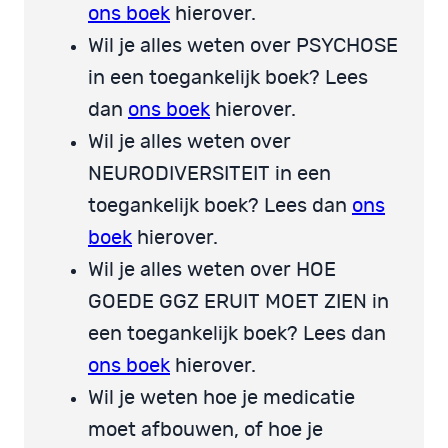
ons boek
hierover.
Wil je alles weten over PSYCHOSE
in een toegankelijk boek? Lees
dan
ons boek
hierover.
Wil je alles weten over
NEURODIVERSITEIT in een
toegankelijk boek? Lees dan
ons
boek
hierover.
Wil je alles weten over HOE
GOEDE GGZ ERUIT MOET ZIEN in
een toegankelijk boek? Lees dan
ons boek
hierover.
Wil je weten hoe je medicatie
moet afbouwen, of hoe je