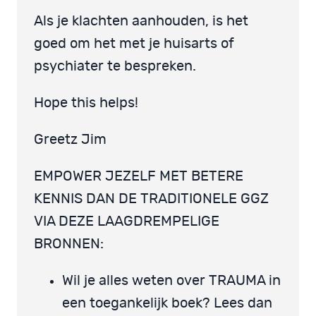
Als je klachten aanhouden, is het
goed om het met je huisarts of
psychiater te bespreken.
Hope this helps!
Greetz Jim
EMPOWER JEZELF MET BETERE
KENNIS DAN DE TRADITIONELE GGZ
VIA DEZE LAAGDREMPELIGE
BRONNEN:
Wil je alles weten over TRAUMA in
een toegankelijk boek? Lees dan