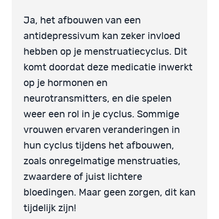
Ja, het afbouwen van een
antidepressivum kan zeker invloed
hebben op je menstruatiecyclus. Dit
komt doordat deze medicatie inwerkt
op je hormonen en
neurotransmitters, en die spelen
weer een rol in je cyclus. Sommige
vrouwen ervaren veranderingen in
hun cyclus tijdens het afbouwen,
zoals onregelmatige menstruaties,
zwaardere of juist lichtere
bloedingen. Maar geen zorgen, dit kan
tijdelijk zijn!