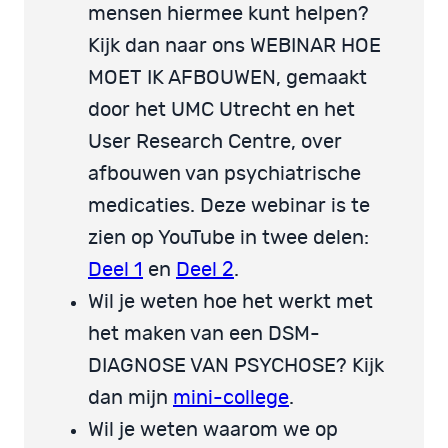
mensen hiermee kunt helpen?
Kijk dan naar ons WEBINAR HOE
MOET IK AFBOUWEN, gemaakt
door het UMC Utrecht en het
User Research Centre, over
afbouwen van psychiatrische
medicaties. Deze webinar is te
zien op YouTube in twee delen:
Deel 1
en
Deel 2
.
Wil je weten hoe het werkt met
het maken van een DSM-
DIAGNOSE VAN PSYCHOSE? Kijk
dan mijn
mini-college
.
Wil je weten waarom we op