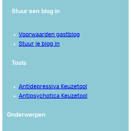
Stuur een blog in
Voorwaarden gastblog
Stuur je blog in
Tools
Antidepressiva Keuzetool
Antipsychotica Keuzetool
Onderwerpen