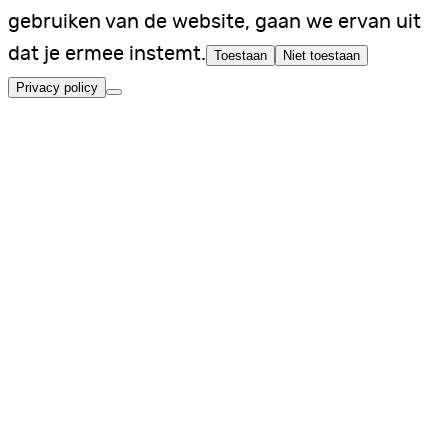
gebruiken van de website, gaan we ervan uit
dat je ermee instemt.
Toestaan
Niet toestaan
Privacy policy