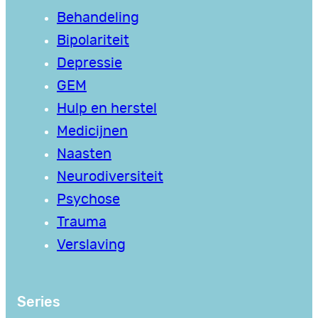
Behandeling
Bipolariteit
Depressie
GEM
Hulp en herstel
Medicijnen
Naasten
Neurodiversiteit
Psychose
Trauma
Verslaving
Series