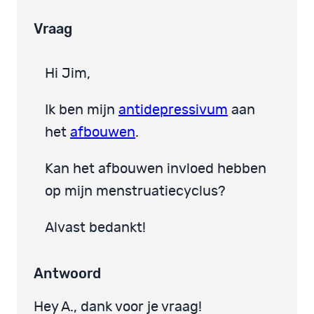
Vraag
Hi Jim,
Ik ben mijn
antidepressivum
aan
het
afbouwen
.
Kan het afbouwen invloed hebben
op mijn menstruatiecyclus?
Alvast bedankt!
Antwoord
Hey A., dank voor je vraag!