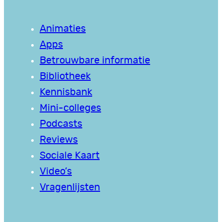
Animaties
Apps
Betrouwbare informatie
Bibliotheek
Kennisbank
Mini-colleges
Podcasts
Reviews
Sociale Kaart
Video’s
Vragenlijsten