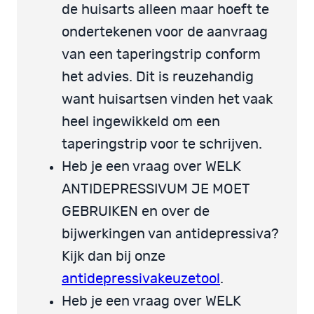
de huisarts alleen maar hoeft te
ondertekenen voor de aanvraag
van een taperingstrip conform
het advies. Dit is reuzehandig
want huisartsen vinden het vaak
heel ingewikkeld om een
taperingstrip voor te schrijven.
Heb je een vraag over WELK
ANTIDEPRESSIVUM JE MOET
GEBRUIKEN en over de
bijwerkingen van antidepressiva?
Kijk dan bij onze
antidepressivakeuzetool
.
Heb je een vraag over WELK