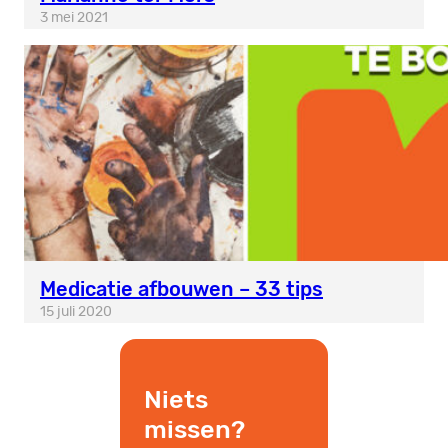
3 mei 2021
Medicatie afbouwen – 33 tips
15 juli 2020
Niets
missen?