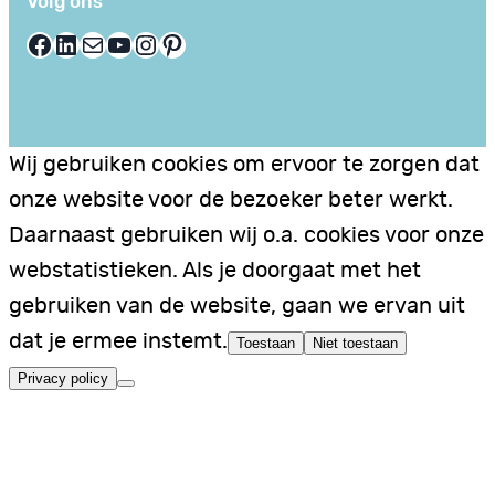
Volg ons
Facebook
LinkedIn
E-mail
YouTube
Instagram
Pinterest
Wij gebruiken cookies om ervoor te zorgen dat
onze website voor de bezoeker beter werkt.
Daarnaast gebruiken wij o.a. cookies voor onze
webstatistieken. Als je doorgaat met het
gebruiken van de website, gaan we ervan uit
dat je ermee instemt.
Toestaan
Niet toestaan
Privacy policy