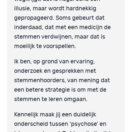
illusie, maar wordt hardnekkig
gepropageerd. Soms gebeurt dat
inderdaad, dat met een medicijn de
stemmen verdwijnen, maar dat is
moeilijk te voorspellen.
Ik ben, op grond van ervaring,
onderzoek en gesprekken met
stemmenhoorders, van mening dat
een betere strategie is om met de
stemmen te leren omgaan.
Kennelijk maak jij een duidelijk
onderscheid tussen ‘psychose’ en