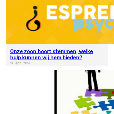
Onze zoon hoort stemmen, welke
hulp kunnen wij hem bieden?
20 april 2020