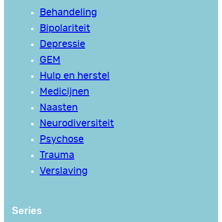
Behandeling
Bipolariteit
Depressie
GEM
Hulp en herstel
Medicijnen
Naasten
Neurodiversiteit
Psychose
Trauma
Verslaving
Series