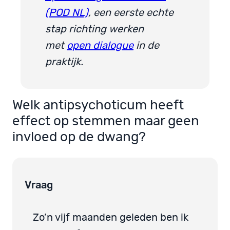
(POD NL)
, een eerste echte
stap richting werken
met
open dialogue
in de
praktijk.
Welk antipsychoticum heeft
effect op stemmen maar geen
invloed op de dwang?
Vraag
Zo’n vijf maanden geleden ben ik