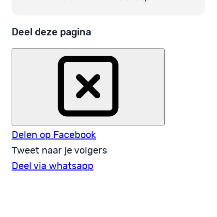
Deel deze pagina
Delen op Facebook
Tweet naar je volgers
Deel via whatsapp