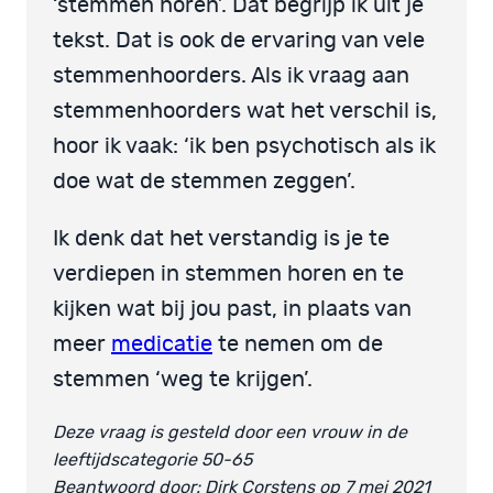
‘stemmen horen’. Dat begrijp ik uit je
tekst. Dat is ook de ervaring van vele
stemmenhoorders. Als ik vraag aan
stemmenhoorders wat het verschil is,
hoor ik vaak: ‘ik ben psychotisch als ik
doe wat de stemmen zeggen’.
Ik denk dat het verstandig is je te
verdiepen in stemmen horen en te
kijken wat bij jou past, in plaats van
meer
medicatie
te nemen om de
stemmen ‘weg te krijgen’.
Deze vraag is gesteld door een vrouw in de
leeftijdscategorie 50-65
Beantwoord door: Dirk Corstens op 7 mei 2021