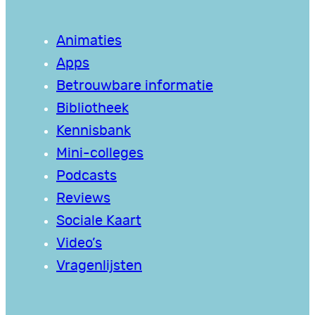
Animaties
Apps
Betrouwbare informatie
Bibliotheek
Kennisbank
Mini-colleges
Podcasts
Reviews
Sociale Kaart
Video’s
Vragenlijsten