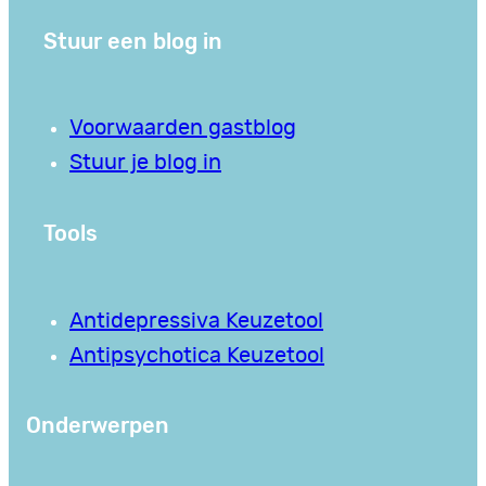
Stuur een blog in
Voorwaarden gastblog
Stuur je blog in
Tools
Antidepressiva Keuzetool
Antipsychotica Keuzetool
Onderwerpen