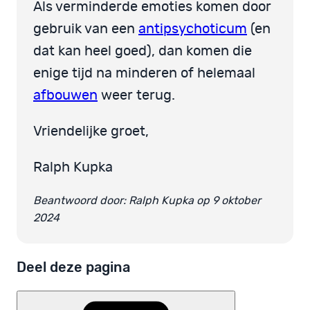
Als verminderde emoties komen door
gebruik van een
antipsychoticum
(en
dat kan heel goed), dan komen die
enige tijd na minderen of helemaal
afbouwen
weer terug.
Vriendelijke groet,
Ralph Kupka
Beantwoord door: Ralph Kupka op 9 oktober
2024
Deel deze pagina