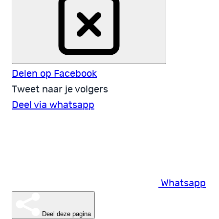
Delen op Facebook
Tweet naar je volgers
Deel via whatsapp
Whatsapp
Deel deze pagina