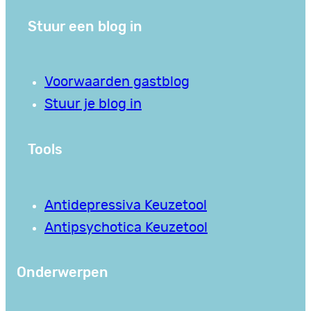
Stuur een blog in
Voorwaarden gastblog
Stuur je blog in
Tools
Antidepressiva Keuzetool
Antipsychotica Keuzetool
Onderwerpen