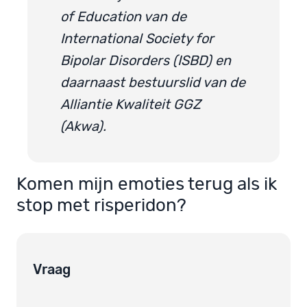
of Education van de
International Society for
Bipolar Disorders (ISBD) en
daarnaast bestuurslid van de
Alliantie Kwaliteit GGZ
(Akwa).
Komen mijn emoties terug als ik
stop met risperidon?
Vraag