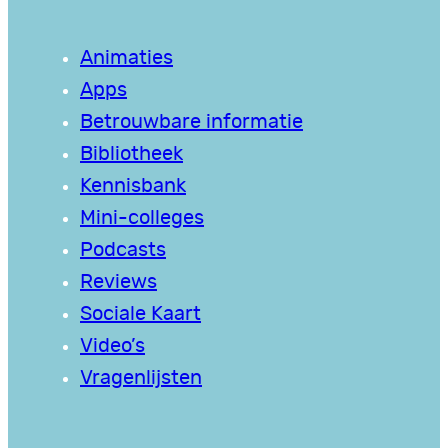
Animaties
Apps
Betrouwbare informatie
Bibliotheek
Kennisbank
Mini-colleges
Podcasts
Reviews
Sociale Kaart
Video’s
Vragenlijsten