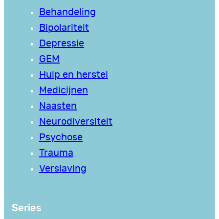
Behandeling
Bipolariteit
Depressie
GEM
Hulp en herstel
Medicijnen
Naasten
Neurodiversiteit
Psychose
Trauma
Verslaving
Series