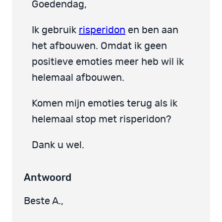
Goedendag,
Ik gebruik
risperidon
en ben aan
het afbouwen. Omdat ik geen
positieve emoties meer heb wil ik
helemaal afbouwen.
Komen mijn emoties terug als ik
helemaal stop met risperidon?
Dank u wel.
Antwoord
Beste A.,