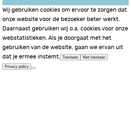
Wij gebruiken cookies om ervoor te zorgen dat
onze website voor de bezoeker beter werkt.
Daarnaast gebruiken wij o.a. cookies voor onze
webstatistieken. Als je doorgaat met het
gebruiken van de website, gaan we ervan uit
dat je ermee instemt.
Toestaan
Niet toestaan
Privacy policy