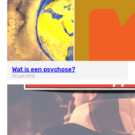
Wat is een psychose?
29 juni 2015