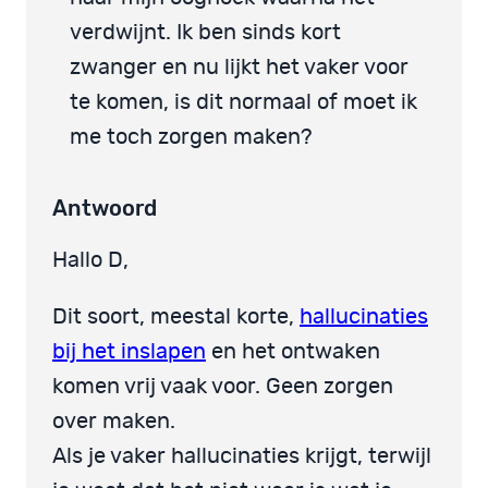
verdwijnt. Ik ben sinds kort
zwanger en nu lijkt het vaker voor
te komen, is dit normaal of moet ik
me toch zorgen maken?
Antwoord
Hallo D,
Dit soort, meestal korte,
hallucinaties
bij het inslapen
en het ontwaken
komen vrij vaak voor. Geen zorgen
over maken.
Als je vaker hallucinaties krijgt, terwijl