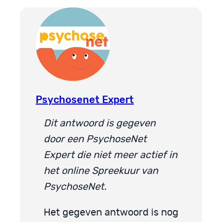
Psychosenet Expert
Dit antwoord is gegeven
door een PsychoseNet
Expert die niet meer actief in
het online Spreekuur van
PsychoseNet.
Het gegeven antwoord is nog