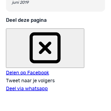
juni 2019
Deel deze pagina
Delen op Facebook
Tweet naar je volgers
Deel via whatsapp