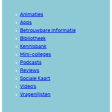
Animaties
Apps
Betrouwbare informatie
Bibliotheek
Kennisbank
Mini-colleges
Podcasts
Reviews
Sociale Kaart
Video’s
Vragenlijsten