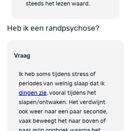
steeds het lezen waard.
Heb ik een randpsychose?
Vraag
Ik heb soms tijdens stress of
periodes van weinig slaap dat ik
dingen zie
, vooral tijdens het
slapen/ontwaken. Het verdwijnt
ook weer naar een paar seconde,
vaak beweegt het naar boven of
naar mijn ooghoek waarna het