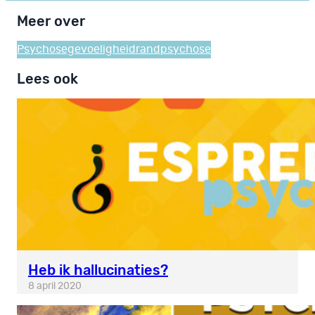
Meer over
Psychosegevoeligheid
randpsychose
Lees ook
Heb ik hallucinaties?
8 april 2020