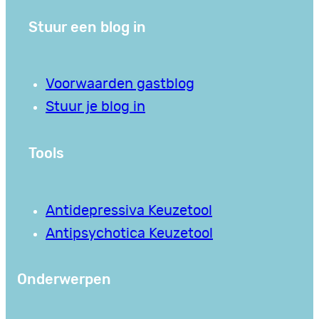
Stuur een blog in
Voorwaarden gastblog
Stuur je blog in
Tools
Antidepressiva Keuzetool
Antipsychotica Keuzetool
Onderwerpen