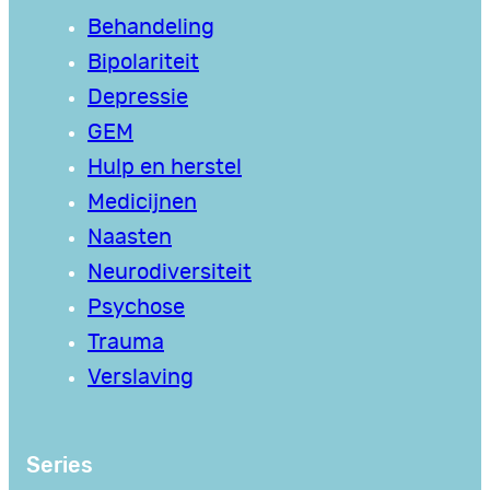
Behandeling
Bipolariteit
Depressie
GEM
Hulp en herstel
Medicijnen
Naasten
Neurodiversiteit
Psychose
Trauma
Verslaving
Series