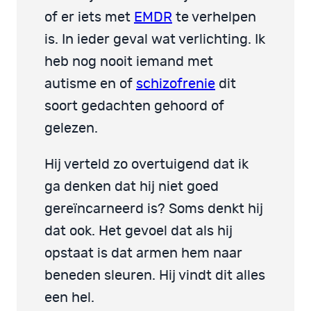
of er iets met
EMDR
te verhelpen
is. In ieder geval wat verlichting. Ik
heb nog nooit iemand met
autisme en of
schizofrenie
dit
soort gedachten gehoord of
gelezen.
Hij verteld zo overtuigend dat ik
ga denken dat hij niet goed
gereïncarneerd is? Soms denkt hij
dat ook. Het gevoel dat als hij
opstaat is dat armen hem naar
beneden sleuren. Hij vindt dit alles
een hel.