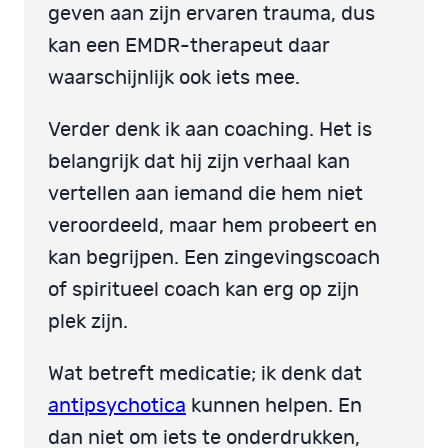
geven aan zijn ervaren trauma, dus
kan een EMDR-therapeut daar
waarschijnlijk ook iets mee.
Verder denk ik aan coaching. Het is
belangrijk dat hij zijn verhaal kan
vertellen aan iemand die hem niet
veroordeeld, maar hem probeert en
kan begrijpen. Een zingevingscoach
of spiritueel coach kan erg op zijn
plek zijn.
Wat betreft medicatie; ik denk dat
antipsychotica
kunnen helpen. En
dan niet om iets te onderdrukken,