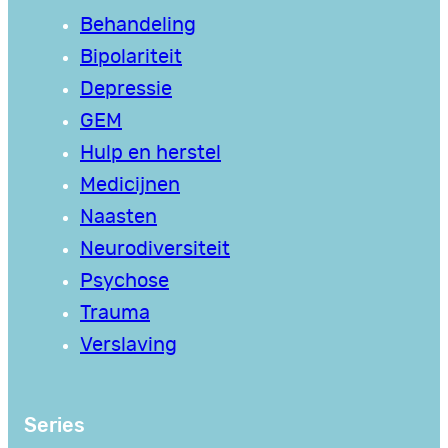
Behandeling
Bipolariteit
Depressie
GEM
Hulp en herstel
Medicijnen
Naasten
Neurodiversiteit
Psychose
Trauma
Verslaving
Series