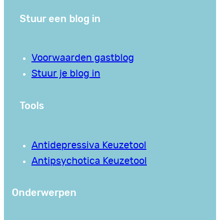
Stuur een blog in
Voorwaarden gastblog
Stuur je blog in
Tools
Antidepressiva Keuzetool
Antipsychotica Keuzetool
Onderwerpen