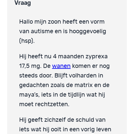
Vraag
Hallo mijn zoon heeft een vorm
van autisme en is hooggevoelig
(hsp).
Hij heeft nu 4 maanden zyprexa
17,5 mg. De
wanen
komen er nog
steeds door. Blijft volharden in
gedachten zoals de matrix en de
maya’s, iets in de tijdlijn wat hij
moet rechtzetten.
Hij geeft zichzelf de schuld van
iets wat hij ooit in een vorig leven