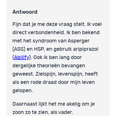
Antwoord
Fijn dat je me deze vraag stelt. Ik voel
direct verbondenheid. Ik ben bekend
met het syndroom van Asperger
(ASS) en HSP, en gebruik aripiprazol
(
Abilify
). Ook ik ben lang door
dergelijke theorieën bevangen
geweest. Zielspijn, levenspijn, heeft
als een rode draad door mijn leven
gelopen.
Daarnaast lijkt het me akelig om je
zoon zo te zien, als vader.