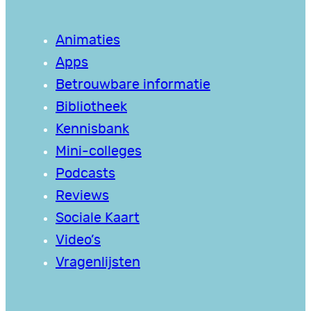
Animaties
Apps
Betrouwbare informatie
Bibliotheek
Kennisbank
Mini-colleges
Podcasts
Reviews
Sociale Kaart
Video’s
Vragenlijsten