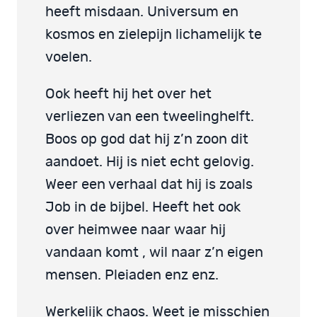
heeft misdaan. Universum en
kosmos en zielepijn lichamelijk te
voelen.
Ook heeft hij het over het
verliezen van een tweelinghelft.
Boos op god dat hij z’n zoon dit
aandoet. Hij is niet echt gelovig.
Weer een verhaal dat hij is zoals
Job in de bijbel. Heeft het ook
over heimwee naar waar hij
vandaan komt , wil naar z’n eigen
mensen. Pleiaden enz enz.
Werkelijk chaos. Weet je misschien