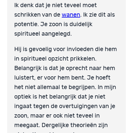
Ik denk dat je niet teveel moet
schrikken van de
wanen
. Ik zie dit als
potentie. Je zoon is duidelijk
spiritueel aangelegd.
Hij is gevoelig voor invloeden die hem
in spiritueel opzicht prikkelen.
Belangrijk is dat je oprecht naar hem
luistert, er voor hem bent. Je hoeft
het niet allemaal te begrijpen. In mijn
optiek is het belangrijk dat je niet
ingaat tegen de overtuigingen van je
zoon, maar er ook niet teveel in
meegaat. Dergelijke theorieën zijn