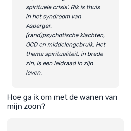
spirituele crisis’. Rik is thuis
in het syndroom van
Asperger,
(rand)psychotische klachten,
OCD en middelengebruik. Het
thema spiritualiteit, in brede
zin, is een leidraad in zijn
leven.
Hoe ga ik om met de wanen van
mijn zoon?