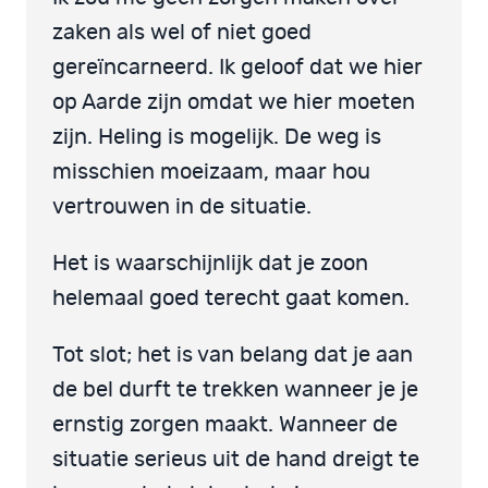
zaken als wel of niet goed
gereïncarneerd. Ik geloof dat we hier
op Aarde zijn omdat we hier moeten
zijn. Heling is mogelijk. De weg is
misschien moeizaam, maar hou
vertrouwen in de situatie.
Het is waarschijnlijk dat je zoon
helemaal goed terecht gaat komen.
Tot slot; het is van belang dat je aan
de bel durft te trekken wanneer je je
ernstig zorgen maakt. Wanneer de
situatie serieus uit de hand dreigt te