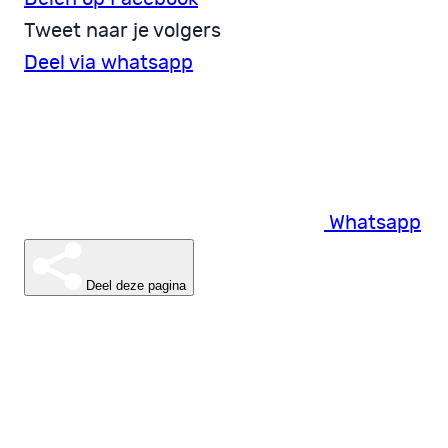
Tweet naar je volgers
Deel via whatsapp
Whatsapp
Deel deze pagina