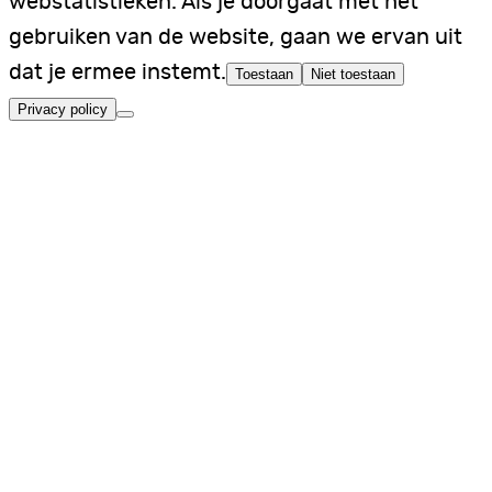
webstatistieken. Als je doorgaat met het
gebruiken van de website, gaan we ervan uit
dat je ermee instemt.
Toestaan
Niet toestaan
Privacy policy