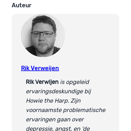
Auteur
Rik Verweijen
Rik Verwijen
is opgeleid
ervaringsdeskundige bij
Howie the Harp. Zijn
voornaamste problematische
ervaringen gaan over
depressie, angst, en ‘de