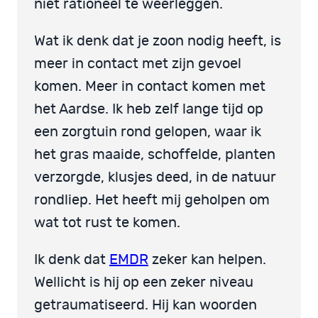
niet rationeel te weerleggen.
Wat ik denk dat je zoon nodig heeft, is
meer in contact met zijn gevoel
komen. Meer in contact komen met
het Aardse. Ik heb zelf lange tijd op
een zorgtuin rond gelopen, waar ik
het gras maaide, schoffelde, planten
verzorgde, klusjes deed, in de natuur
rondliep. Het heeft mij geholpen om
wat tot rust te komen.
Ik denk dat
EMDR
zeker kan helpen.
Wellicht is hij op een zeker niveau
getraumatiseerd. Hij kan woorden