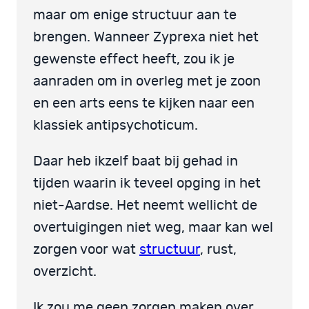
maar om enige structuur aan te
brengen. Wanneer Zyprexa niet het
gewenste effect heeft, zou ik je
aanraden om in overleg met je zoon
en een arts eens te kijken naar een
klassiek antipsychoticum.
Daar heb ikzelf baat bij gehad in
tijden waarin ik teveel opging in het
niet-Aardse. Het neemt wellicht de
overtuigingen niet weg, maar kan wel
zorgen voor wat
structuur
, rust,
overzicht.
Ik zou me geen zorgen maken over