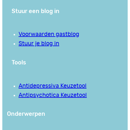
Stuur een blog in
Voorwaarden gastblog
Stuur je blog in
Tools
Antidepressiva Keuzetool
Antipsychotica Keuzetool
Onderwerpen