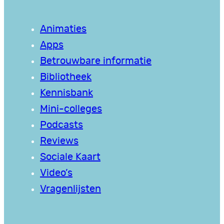
Animaties
Apps
Betrouwbare informatie
Bibliotheek
Kennisbank
Mini-colleges
Podcasts
Reviews
Sociale Kaart
Video’s
Vragenlijsten