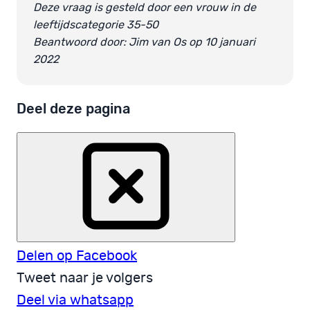
Deze vraag is gesteld door een vrouw in de
leeftijdscategorie 35-50
Beantwoord door: Jim van Os op 10 januari
2022
Deel deze pagina
Delen op Facebook
Tweet naar je volgers
Deel via whatsapp