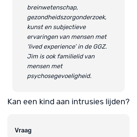
breinwetenschap,
gezondheidszorgonderzoek,
kunst en subjectieve
ervaringen van mensen met
‘lived experience’ in de GGZ.
Jim is ook familielid van
mensen met
psychosegevoeligheid.
Kan een kind aan intrusies lijden?
Vraag