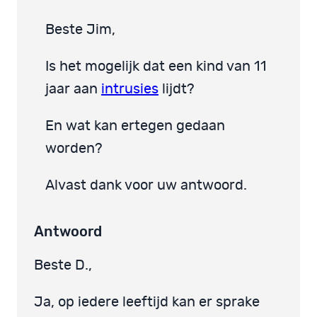
Beste Jim,
Is het mogelijk dat een kind van 11
jaar aan
intrusies
lijdt?
En wat kan ertegen gedaan
worden?
Alvast dank voor uw antwoord.
Antwoord
Beste D.,
Ja, op iedere leeftijd kan er sprake