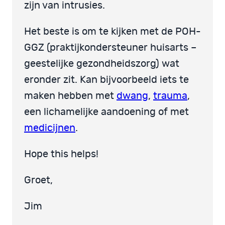
zijn van intrusies.
Het beste is om te kijken met de POH-
GGZ (praktijkondersteuner huisarts –
geestelijke gezondheidszorg) wat
eronder zit. Kan bijvoorbeeld iets te
maken hebben met
dwang
,
trauma
,
een lichamelijke aandoening of met
medicijnen
.
Hope this helps!
Groet,
Jim