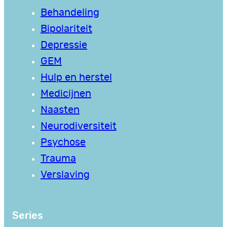
Behandeling
Bipolariteit
Depressie
GEM
Hulp en herstel
Medicijnen
Naasten
Neurodiversiteit
Psychose
Trauma
Verslaving
Series