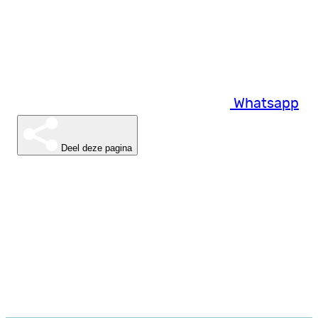
Whatsapp
Deel deze pagina