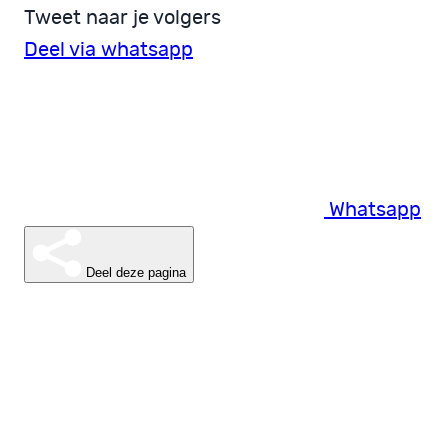
Tweet naar je volgers
Deel via whatsapp
Whatsapp
Deel deze pagina