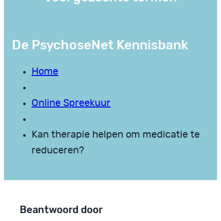
De PsychoseNet Kennisbank
Home
Online Spreekuur
Kan therapie helpen om medicatie te
reduceren?
Beantwoord door