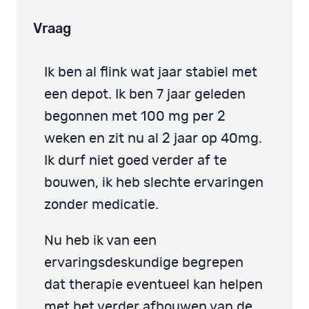
Vraag
Ik ben al flink wat jaar stabiel met
een depot. Ik ben 7 jaar geleden
begonnen met 100 mg per 2
weken en zit nu al 2 jaar op 40mg.
Ik durf niet goed verder af te
bouwen, ik heb slechte ervaringen
zonder medicatie.
Nu heb ik van een
ervaringsdeskundige begrepen
dat therapie eventueel kan helpen
met het verder afbouwen van de