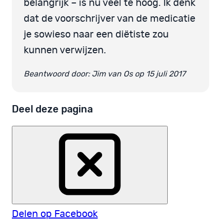
belangrijk – is nu veel te hoog. Ik denk
dat de voorschrijver van de medicatie
je sowieso naar een diëtiste zou
kunnen verwijzen.
Beantwoord door: Jim van Os op 15 juli 2017
Deel deze pagina
Delen op Facebook