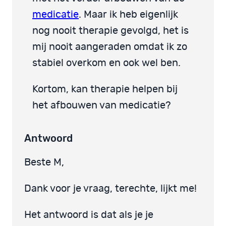
medicatie
. Maar ik heb eigenlijk
nog nooit therapie gevolgd, het is
mij nooit aangeraden omdat ik zo
stabiel overkom en ook wel ben.
Kortom, kan therapie helpen bij
het afbouwen van medicatie?
Antwoord
Beste M,
Dank voor je vraag, terechte, lijkt me!
Het antwoord is dat als je je