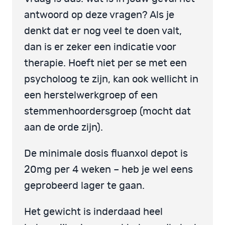
antwoord op deze vragen? Als je
denkt dat er nog veel te doen valt,
dan is er zeker een indicatie voor
therapie. Hoeft niet per se met een
psycholoog te zijn, kan ook wellicht in
een herstelwerkgroep of een
stemmenhoordersgroep (mocht dat
aan de orde zijn).
De minimale dosis fluanxol depot is
20mg per 4 weken – heb je wel eens
geprobeerd lager te gaan.
Het gewicht is inderdaad heel