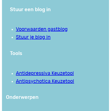
Stuur een blog in
Voorwaarden gastblog
Stuur je blog in
Tools
Antidepressiva Keuzetool
Antipsychotica Keuzetool
Onderwerpen