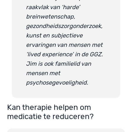
raakvlak van ‘harde’
breinwetenschap,
gezondheidszorgonderzoek,
kunst en subjectieve
ervaringen van mensen met
‘lived experience’ in de GGZ.
Jim is ook familielid van
mensen met
psychosegevoeligheid.
Kan therapie helpen om
medicatie te reduceren?