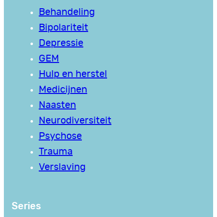
Behandeling
Bipolariteit
Depressie
GEM
Hulp en herstel
Medicijnen
Naasten
Neurodiversiteit
Psychose
Trauma
Verslaving
Series