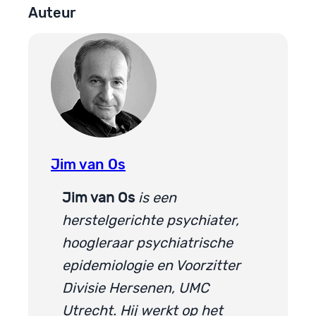
Auteur
Jim van Os
Jim van Os
is een
herstelgerichte psychiater,
hoogleraar psychiatrische
epidemiologie en Voorzitter
Divisie Hersenen, UMC
Utrecht. Hij werkt op het