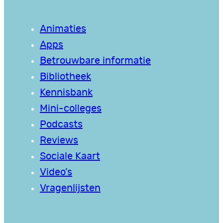
Animaties
Apps
Betrouwbare informatie
Bibliotheek
Kennisbank
Mini-colleges
Podcasts
Reviews
Sociale Kaart
Video’s
Vragenlijsten