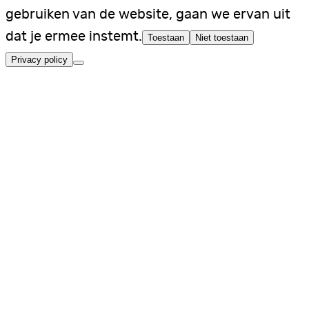
gebruiken van de website, gaan we ervan uit
dat je ermee instemt.
Toestaan
Niet toestaan
Privacy policy