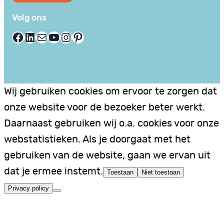
Volg ons
Facebook
LinkedIn
E-mail
YouTube
Instagram
Pinterest
Wij gebruiken cookies om ervoor te zorgen dat
onze website voor de bezoeker beter werkt.
Daarnaast gebruiken wij o.a. cookies voor onze
webstatistieken. Als je doorgaat met het
gebruiken van de website, gaan we ervan uit
dat je ermee instemt.
Toestaan
Niet toestaan
Privacy policy