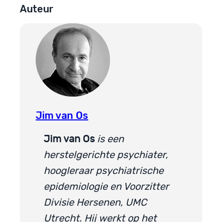
Auteur
Jim van Os
Jim van Os
is een
herstelgerichte psychiater,
hoogleraar psychiatrische
epidemiologie en Voorzitter
Divisie Hersenen, UMC
Utrecht. Hij werkt op het