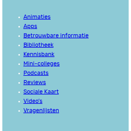
Animaties
Apps
Betrouwbare informatie
Bibliotheek
Kennisbank
Mini-colleges
Podcasts
Reviews
Sociale Kaart
Video’s
Vragenlijsten