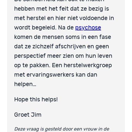
hebben met het feit dat ze bezig is
met herstel en hier niet voldoende in
wordt begeleid. Na de
psychose
komen de mensen soms in een fase
dat ze zichzelf afschrijven en geen
perspectief meer zien om hun leven
op te pakken. Een herstelwerkgroep
met ervaringswerkers kan dan
helpen…
Hope this helps!
Groet Jim
Deze vraag is gesteld door een vrouw in de