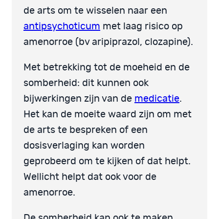
de arts om te wisselen naar een
antipsychoticum
met laag risico op
amenorroe (bv aripiprazol, clozapine).
Met betrekking tot de moeheid en de
somberheid: dit kunnen ook
bijwerkingen zijn van de
medicatie
.
Het kan de moeite waard zijn om met
de arts te bespreken of een
dosisverlaging kan worden
geprobeerd om te kijken of dat helpt.
Wellicht helpt dat ook voor de
amenorroe.
De somberheid kan ook te maken