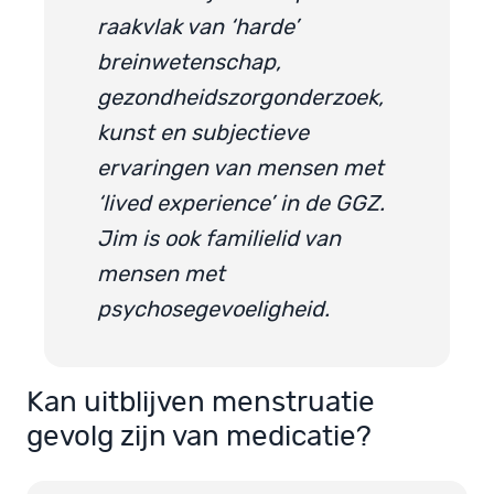
raakvlak van ‘harde’
breinwetenschap,
gezondheidszorgonderzoek,
kunst en subjectieve
ervaringen van mensen met
‘lived experience’ in de GGZ.
Jim is ook familielid van
mensen met
psychosegevoeligheid.
Kan uitblijven menstruatie
gevolg zijn van medicatie?