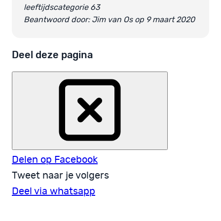
leeftijdscategorie 63
Beantwoord door: Jim van Os op 9 maart 2020
Deel deze pagina
Delen op Facebook
Tweet naar je volgers
Deel via whatsapp