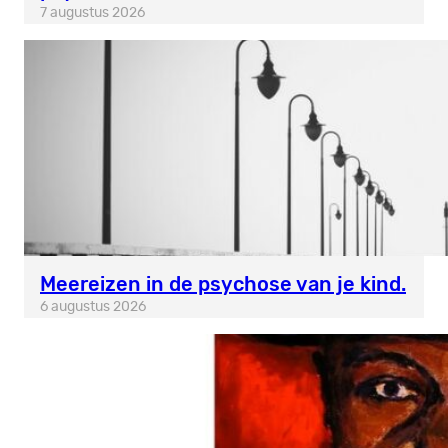
7 augustus 2026
Meereizen in de psychose van je kind.
6 augustus 2026