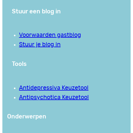
Stuur een blog in
Voorwaarden gastblog
Stuur je blog in
Tools
Antidepressiva Keuzetool
Antipsychotica Keuzetool
Onderwerpen