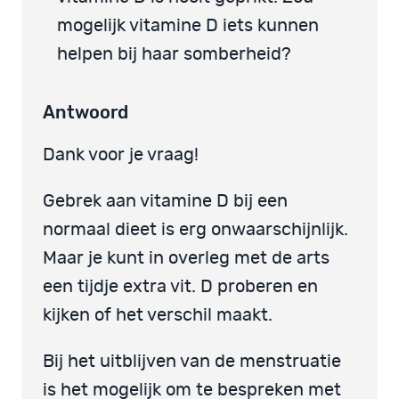
mogelijk vitamine D iets kunnen
helpen bij haar somberheid?
Antwoord
Dank voor je vraag!
Gebrek aan vitamine D bij een
normaal dieet is erg onwaarschijnlijk.
Maar je kunt in overleg met de arts
een tijdje extra vit. D proberen en
kijken of het verschil maakt.
Bij het uitblijven van de menstruatie
is het mogelijk om te bespreken met