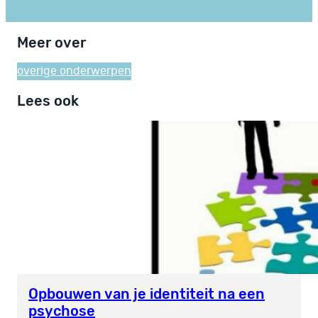
Meer over
overige onderwerpen
Lees ook
Opbouwen van je identiteit na een
psychose