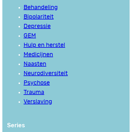
Behandeling
Bipolariteit
Depressie
GEM
Hulp en herstel
Medicijnen
Naasten
Neurodiversiteit
Psychose
Trauma
Verslaving
Series