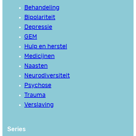
Behandeling
Bipolariteit
Depressie
GEM
Hulp en herstel
Medicijnen
Naasten
Neurodiversiteit
Psychose
Trauma
Verslaving
Series