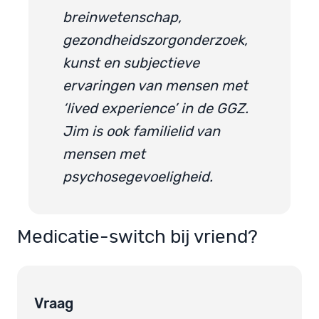
breinwetenschap,
gezondheidszorgonderzoek,
kunst en subjectieve
ervaringen van mensen met
‘lived experience’ in de GGZ.
Jim is ook familielid van
mensen met
psychosegevoeligheid.
Medicatie-switch bij vriend?
Vraag