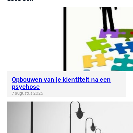
Opbouwen van je identiteit na een
psychose
7 augustus 2026