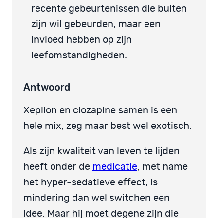
recente gebeurtenissen die buiten
zijn wil gebeurden, maar een
invloed hebben op zijn
leefomstandigheden.
Antwoord
Xeplion en clozapine samen is een
hele mix, zeg maar best wel exotisch.
Als zijn kwaliteit van leven te lijden
heeft onder de
medicatie
, met name
het hyper-sedatieve effect, is
mindering dan wel switchen een
idee. Maar hij moet degene zijn die