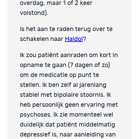
overdag, maar 1 of 2 keer
volstond).
Is het aan te raden terug over te
schakelen naar
Haldol
?
Ik zou patiënt aanraden om kort in
opname te gaan (7 dagen of zo)
om de medicatie op punt te
stellen. Ik ben zelf al jarenlang
stabiel met bipolaire stoornis. Ik
heb persoonlijk geen ervaring met
psychoses. Ik zie momenteel wel
duidelijk dat patiënt middelmatig
depressief is, naar aanleiding van