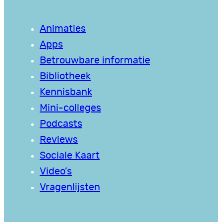
Animaties
Apps
Betrouwbare informatie
Bibliotheek
Kennisbank
Mini-colleges
Podcasts
Reviews
Sociale Kaart
Video’s
Vragenlijsten