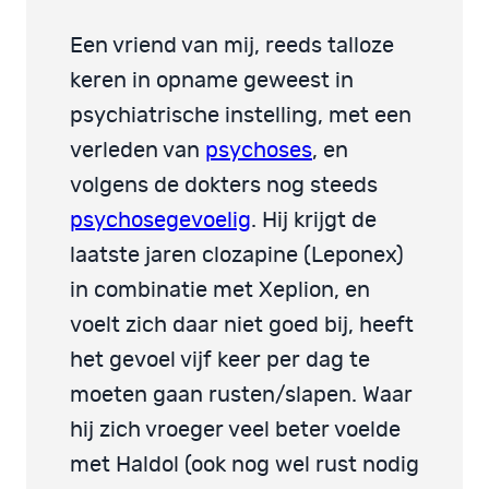
Een vriend van mij, reeds talloze
keren in opname geweest in
psychiatrische instelling, met een
verleden van
psychoses
, en
volgens de dokters nog steeds
psychosegevoelig
. Hij krijgt de
laatste jaren clozapine (Leponex)
in combinatie met Xeplion, en
voelt zich daar niet goed bij, heeft
het gevoel vijf keer per dag te
moeten gaan rusten/slapen. Waar
hij zich vroeger veel beter voelde
met Haldol (ook nog wel rust nodig