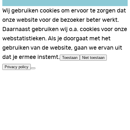
Wij gebruiken cookies om ervoor te zorgen dat
onze website voor de bezoeker beter werkt.
Daarnaast gebruiken wij o.a. cookies voor onze
webstatistieken. Als je doorgaat met het
gebruiken van de website, gaan we ervan uit
dat je ermee instemt.
Toestaan
Niet toestaan
Privacy policy