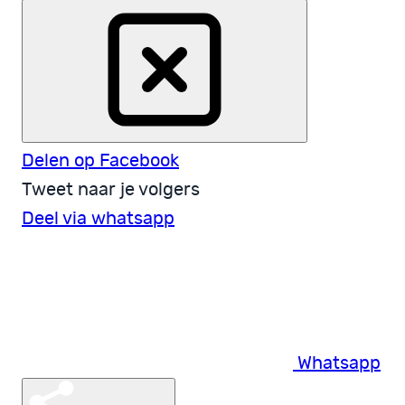
Delen op Facebook
Tweet naar je volgers
Deel via whatsapp
Whatsapp