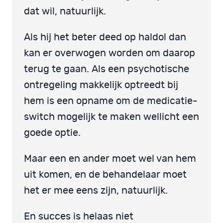
dat wil, natuurlijk.
Als hij het beter deed op haldol dan
kan er overwogen worden om daarop
terug te gaan. Als een psychotische
ontregeling makkelijk optreedt bij
hem is een opname om de medicatie-
switch mogelijk te maken wellicht een
goede optie.
Maar een en ander moet wel van hem
uit komen, en de behandelaar moet
het er mee eens zijn, natuurlijk.
En succes is helaas niet