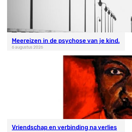
Meereizen in de psychose van je kind.
6 augustus 2026
Vriendschap en verbinding na verlies