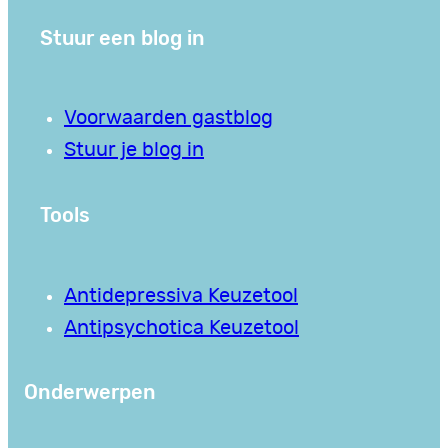
Stuur een blog in
Voorwaarden gastblog
Stuur je blog in
Tools
Antidepressiva Keuzetool
Antipsychotica Keuzetool
Onderwerpen