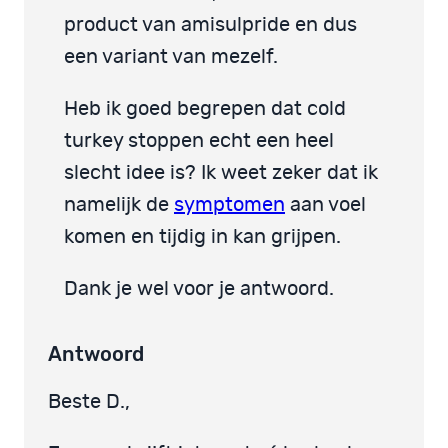
product van amisulpride en dus
een variant van mezelf.
Heb ik goed begrepen dat cold
turkey stoppen echt een heel
slecht idee is? Ik weet zeker dat ik
namelijk de
symptomen
aan voel
komen en tijdig in kan grijpen.
Dank je wel voor je antwoord.
Antwoord
Beste D.,