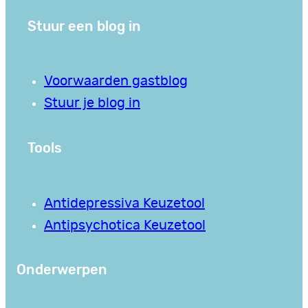
Stuur een blog in
Voorwaarden gastblog
Stuur je blog in
Tools
Antidepressiva Keuzetool
Antipsychotica Keuzetool
Onderwerpen