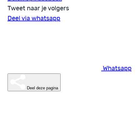
Tweet naar je volgers
Deel via whatsapp
Whatsapp
Deel deze pagina