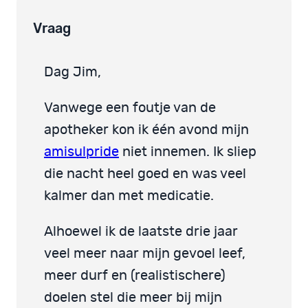
Vraag
Dag Jim,
Vanwege een foutje van de
apotheker kon ik één avond mijn
amisulpride
niet innemen. Ik sliep
die nacht heel goed en was veel
kalmer dan met medicatie.
Alhoewel ik de laatste drie jaar
veel meer naar mijn gevoel leef,
meer durf en (realistischere)
doelen stel die meer bij mijn