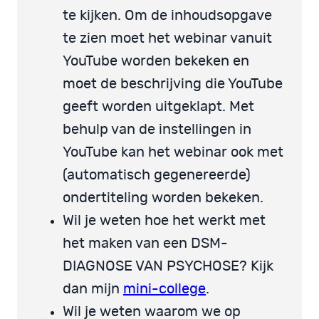
te kijken. Om de inhoudsopgave
te zien moet het webinar vanuit
YouTube worden bekeken en
moet de beschrijving die YouTube
geeft worden uitgeklapt. Met
behulp van de instellingen in
YouTube kan het webinar ook met
(automatisch gegenereerde)
ondertiteling worden bekeken.
Wil je weten hoe het werkt met
het maken van een DSM-
DIAGNOSE VAN PSYCHOSE? Kijk
dan mijn
mini-college
.
Wil je weten waarom we op