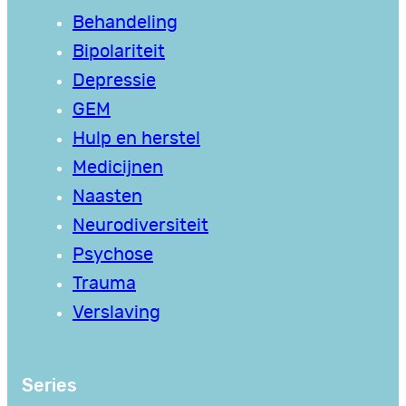
Behandeling
Bipolariteit
Depressie
GEM
Hulp en herstel
Medicijnen
Naasten
Neurodiversiteit
Psychose
Trauma
Verslaving
Series