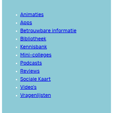
Animaties
Apps
Betrouwbare informatie
Bibliotheek
Kennisbank
Mini-colleges
Podcasts
Reviews
Sociale Kaart
Video’s
Vragenlijsten