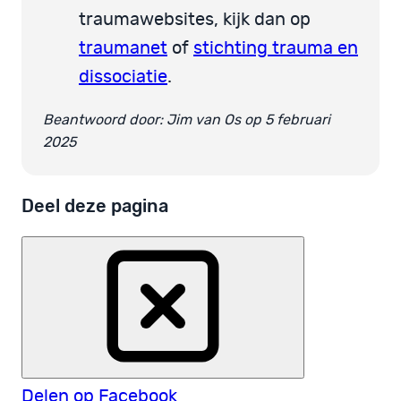
traumawebsites, kijk dan op
traumanet
of
stichting trauma en
dissociatie
.
Beantwoord door: Jim van Os op 5 februari
2025
Deel deze pagina
Delen op Facebook