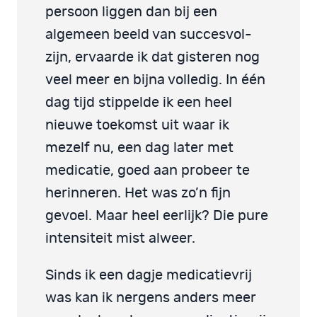
persoon liggen dan bij een
algemeen beeld van succesvol-
zijn, ervaarde ik dat gisteren nog
veel meer en bijna volledig. In één
dag tijd stippelde ik een heel
nieuwe toekomst uit waar ik
mezelf nu, een dag later met
medicatie, goed aan probeer te
herinneren. Het was zo’n fijn
gevoel. Maar heel eerlijk? Die pure
intensiteit mist alweer.
Sinds ik een dagje medicatievrij
was kan ik nergens anders meer