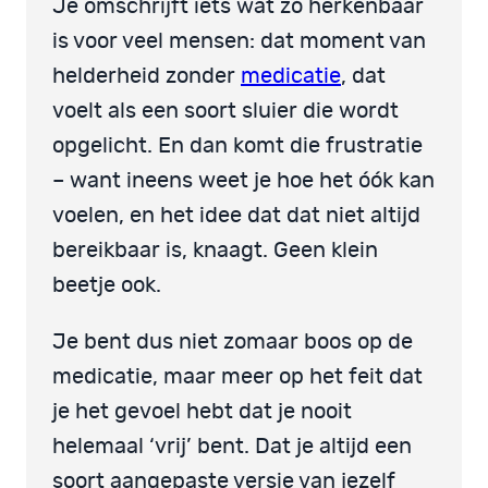
Je omschrijft iets wat zó herkenbaar
is voor veel mensen: dat moment van
helderheid zonder
medicatie
, dat
voelt als een soort sluier die wordt
opgelicht. En dan komt die frustratie
– want ineens weet je hoe het óók kan
voelen, en het idee dat dat niet altijd
bereikbaar is, knaagt. Geen klein
beetje ook.
Je bent dus niet zomaar boos op de
medicatie, maar meer op het feit dat
je het gevoel hebt dat je nooit
helemaal ‘vrij’ bent. Dat je altijd een
soort aangepaste versie van jezelf