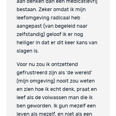
aan denken dan een medicatievrij
bestaan. Zeker omdat ik mijn
leefomgeving radicaal heb
aangepast (van begeleid naar
zelfstandig) geloof ik er nog
heiliger in dat er dit keer kans van
slagen is.
Voor nu zou ik ontzettend
gefrustreerd zijn als ‘de wereld’
(mijn omgeving) nooit zou weten
en zien hoe ik echt denk, praat en
leef als de volwassen man die ik
ben geworden. Ik gun mezelf een
leven als mezelf, en niet als een