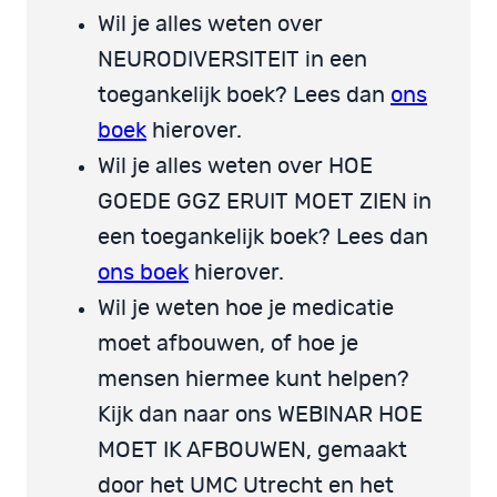
Wil je alles weten over
NEURODIVERSITEIT in een
toegankelijk boek? Lees dan
ons
boek
hierover.
Wil je alles weten over HOE
GOEDE GGZ ERUIT MOET ZIEN in
een toegankelijk boek? Lees dan
ons boek
hierover.
Wil je weten hoe je medicatie
moet afbouwen, of hoe je
mensen hiermee kunt helpen?
Kijk dan naar ons WEBINAR HOE
MOET IK AFBOUWEN, gemaakt
door het UMC Utrecht en het