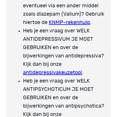
eventueel via een ander middel
zoals diazepam (Valium)? Gebruik
hiertoe de
KNMP-rekenhulp
.
Heb je een vraag over WELK
ANTIDEPRESSIVUM JE MOET
GEBRUIKEN en over de
bijwerkingen van antidepressiva?
Kijk dan bij onze
antidepressivakeuzetool
.
Heb je een vraag over WELK
ANTIPSYCHOTICUM JE MOET
GEBRUIKEN en over de
bijwerkingen van antipsychotica?
Kijk dan bij onze