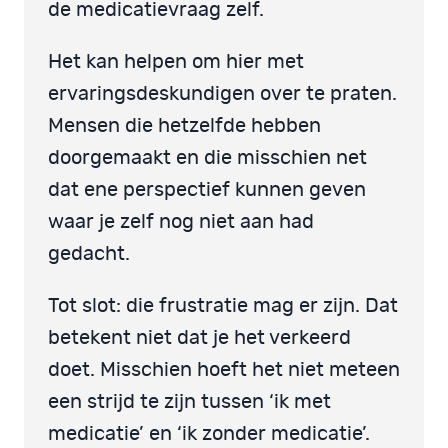
de medicatievraag zelf.
Het kan helpen om hier met
ervaringsdeskundigen over te praten.
Mensen die hetzelfde hebben
doorgemaakt en die misschien net
dat ene perspectief kunnen geven
waar je zelf nog niet aan had
gedacht.
Tot slot: die frustratie mag er zijn. Dat
betekent niet dat je het verkeerd
doet. Misschien hoeft het niet meteen
een strijd te zijn tussen ‘ik met
medicatie’ en ‘ik zonder medicatie’.