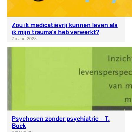
Zou ik medicatievrij kunnen leven als
ik mijn trauma’s heb verwerkt?
7 maart 2023
Psychosen zonder psychiatrie – T.
Bock