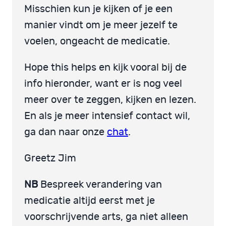
Misschien kun je kijken of je een
manier vindt om je meer jezelf te
voelen, ongeacht de medicatie.
Hope this helps en kijk vooral bij de
info hieronder, want er is nog veel
meer over te zeggen, kijken en lezen.
En als je meer intensief contact wil,
ga dan naar onze
chat
.
Greetz Jim
NB
Bespreek verandering van
medicatie altijd eerst met je
voorschrijvende arts, ga niet alleen