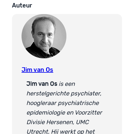
Auteur
Jim van Os
Jim van Os
is een
herstelgerichte psychiater,
hoogleraar psychiatrische
epidemiologie en Voorzitter
Divisie Hersenen, UMC
Utrecht. Hij werkt op het