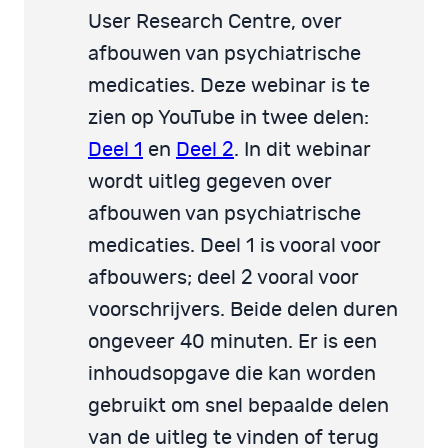
User Research Centre, over
afbouwen van psychiatrische
medicaties. Deze webinar is te
zien op YouTube in twee delen:
Deel 1
en
Deel 2
. In dit webinar
wordt uitleg gegeven over
afbouwen van psychiatrische
medicaties. Deel 1 is vooral voor
afbouwers; deel 2 vooral voor
voorschrijvers. Beide delen duren
ongeveer 40 minuten. Er is een
inhoudsopgave die kan worden
gebruikt om snel bepaalde delen
van de uitleg te vinden of terug