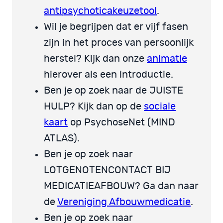
antipsychoticakeuzetool
.
Wil je begrijpen dat er vijf fasen
zijn in het proces van persoonlijk
herstel? Kijk dan onze
animatie
hierover als een introductie.
Ben je op zoek naar de JUISTE
HULP? Kijk dan op de
sociale
kaart
op PsychoseNet (MIND
ATLAS).
Ben je op zoek naar
LOTGENOTENCONTACT BIJ
MEDICATIEAFBOUW? Ga dan naar
de
Vereniging Afbouwmedicatie
.
Ben je op zoek naar