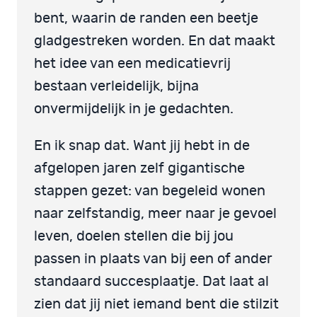
bent, waarin de randen een beetje
gladgestreken worden. En dat maakt
het idee van een medicatievrij
bestaan verleidelijk, bijna
onvermijdelijk in je gedachten.
En ik snap dat. Want jij hebt in de
afgelopen jaren zelf gigantische
stappen gezet: van begeleid wonen
naar zelfstandig, meer naar je gevoel
leven, doelen stellen die bij jou
passen in plaats van bij een of ander
standaard succesplaatje. Dat laat al
zien dat jij niet iemand bent die stilzit