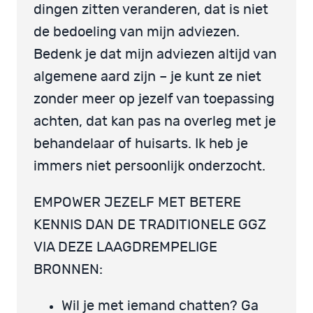
dingen zitten veranderen, dat is niet
de bedoeling van mijn adviezen.
Bedenk je dat mijn adviezen altijd van
algemene aard zijn – je kunt ze niet
zonder meer op jezelf van toepassing
achten, dat kan pas na overleg met je
behandelaar of huisarts. Ik heb je
immers niet persoonlijk onderzocht.
EMPOWER JEZELF MET BETERE
KENNIS DAN DE TRADITIONELE GGZ
VIA DEZE LAAGDREMPELIGE
BRONNEN:
Wil je met iemand chatten? Ga