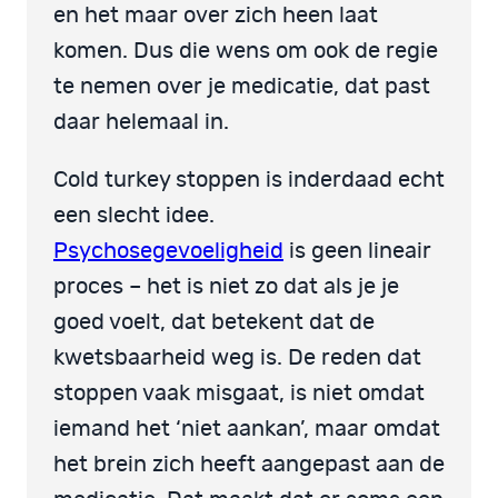
en het maar over zich heen laat
komen. Dus die wens om ook de regie
te nemen over je medicatie, dat past
daar helemaal in.
Cold turkey stoppen is inderdaad echt
een slecht idee.
Psychosegevoeligheid
is geen lineair
proces – het is niet zo dat als je je
goed voelt, dat betekent dat de
kwetsbaarheid weg is. De reden dat
stoppen vaak misgaat, is niet omdat
iemand het ‘niet aankan’, maar omdat
het brein zich heeft aangepast aan de