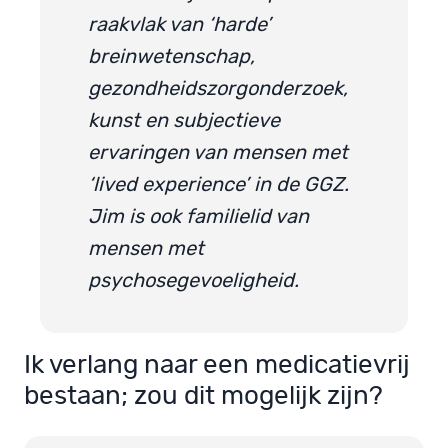
raakvlak van ‘harde’
breinwetenschap,
gezondheidszorgonderzoek,
kunst en subjectieve
ervaringen van mensen met
‘lived experience’ in de GGZ.
Jim is ook familielid van
mensen met
psychosegevoeligheid.
Ik verlang naar een medicatievrij
bestaan; zou dit mogelijk zijn?