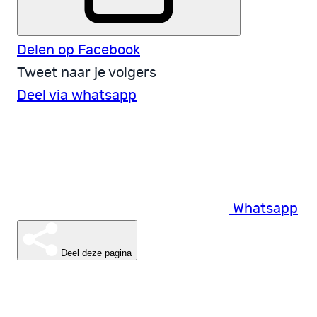
Delen op Facebook
Tweet naar je volgers
Deel via whatsapp
Whatsapp
Deel deze pagina