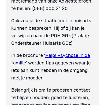
met iemand van onze Adviestelefoon
te bellen: (088) 000 21 20.
Ook zou je de situatie met je huisarts
kunnen bespreken. Hij of zij kan je
verwijzen naar de POH GGz (Praktijk
Ondersteuner Huisarts GGz).
In de brochure ‘
Help! Psychose in de
familie
‘ worden tips gegeven waar je
iets aan kunt hebben in de omgang
met je moeder.
Belangrijk is om te proberen contact
te blijven houden, goed te luisteren,