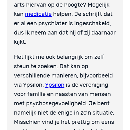
arts hiervan op de hoogte? Mogelijk
kan
medicatie
helpen. Je schrijft dat
er al een psychiater is ingeschakeld,
dus ik neem aan dat hij of zij daarnaar
kijkt.
Het lijkt me ook belangrijk om zelf
steun te zoeken. Dat kan op
verschillende manieren, bijvoorbeeld
via Ypsilon.
Ypsilon
is de vereniging
voor familie en naasten van mensen
met psychosegevoeligheid. Je bent
namelijk niet de enige in zo’n situatie.
Misschien vind je het prettig om eens