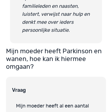
familieleden en naasten,
luistert, verwijst naar hulp en
denkt mee over ieders
persoonlijke situatie.
Mijn moeder heeft Parkinson en
wanen, hoe kan ik hiermee
omgaan?
Vraag
Mijn moeder heeft al een aantal