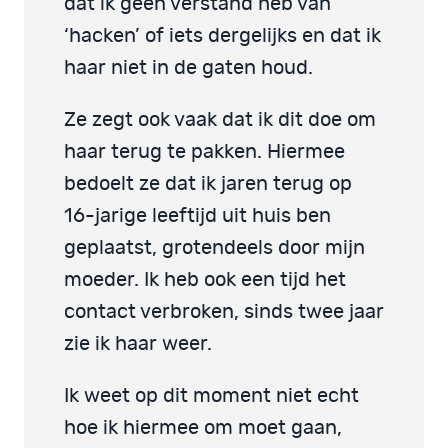
dat ik geen verstand heb van
‘hacken’ of iets dergelijks en dat ik
haar niet in de gaten houd.
Ze zegt ook vaak dat ik dit doe om
haar terug te pakken. Hiermee
bedoelt ze dat ik jaren terug op
16-jarige leeftijd uit huis ben
geplaatst, grotendeels door mijn
moeder. Ik heb ook een tijd het
contact verbroken, sinds twee jaar
zie ik haar weer.
Ik weet op dit moment niet echt
hoe ik hiermee om moet gaan,