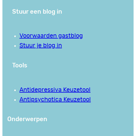
Stuur een blog in
Voorwaarden gastblog
Stuur je blog in
Tools
Antidepressiva Keuzetool
Antipsychotica Keuzetool
Onderwerpen