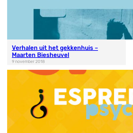
Verhalen uit het gekkenhuis –
Maarten Biesheuvel
9 november 2018