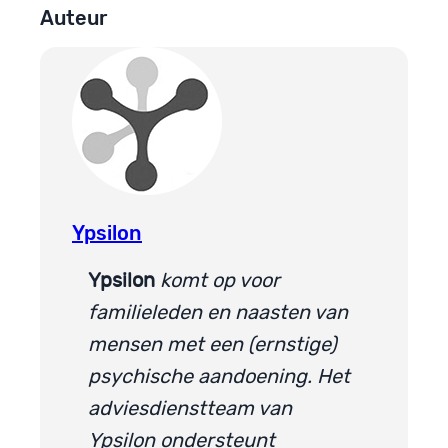
Auteur
Ypsilon
Ypsilon
komt op voor
familieleden en naasten van
mensen met een (ernstige)
psychische aandoening. Het
adviesdienstteam van
Ypsilon ondersteunt