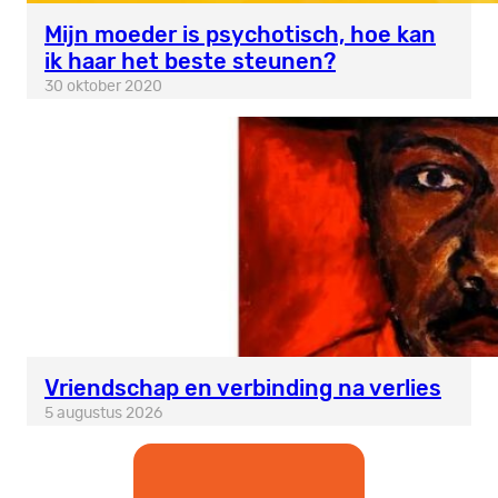
Mijn moeder is psychotisch, hoe kan
ik haar het beste steunen?
30 oktober 2020
Vriendschap en verbinding na verlies
5 augustus 2026