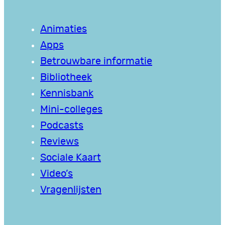
Animaties
Apps
Betrouwbare informatie
Bibliotheek
Kennisbank
Mini-colleges
Podcasts
Reviews
Sociale Kaart
Video’s
Vragenlijsten