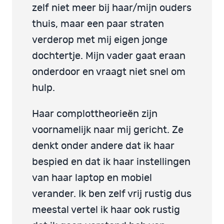
zelf niet meer bij haar/mijn ouders
thuis, maar een paar straten
verderop met mij eigen jonge
dochtertje. Mijn vader gaat eraan
onderdoor en vraagt niet snel om
hulp.
Haar complottheorieën zijn
voornamelijk naar mij gericht. Ze
denkt onder andere dat ik haar
bespied en dat ik haar instellingen
van haar laptop en mobiel
verander. Ik ben zelf vrij rustig dus
meestal vertel ik haar ook rustig