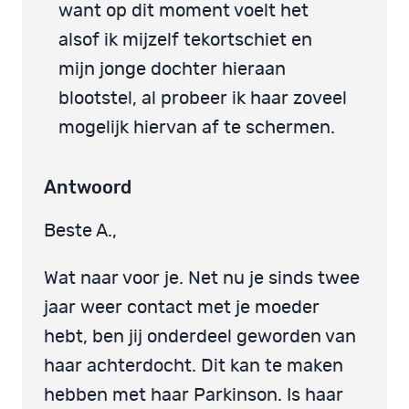
want op dit moment voelt het
alsof ik mijzelf tekortschiet en
mijn jonge dochter hieraan
blootstel, al probeer ik haar zoveel
mogelijk hiervan af te schermen.
Antwoord
Beste A.,
Wat naar voor je. Net nu je sinds twee
jaar weer contact met je moeder
hebt, ben jij onderdeel geworden van
haar achterdocht. Dit kan te maken
hebben met haar Parkinson. Is haar