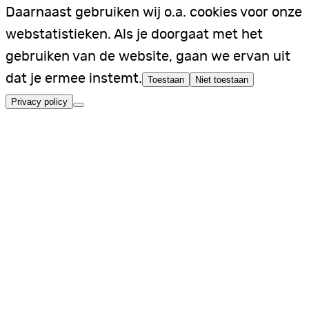
Daarnaast gebruiken wij o.a. cookies voor onze
webstatistieken. Als je doorgaat met het
gebruiken van de website, gaan we ervan uit
dat je ermee instemt.
Toestaan
Niet toestaan
Privacy policy