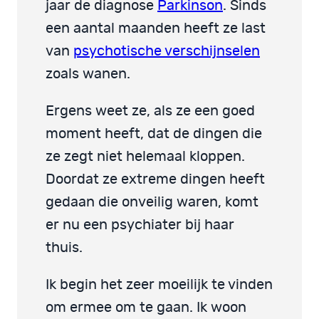
jaar de diagnose
Parkinson
. Sinds
een aantal maanden heeft ze last
van
psychotische verschijnselen
zoals wanen.
Ergens weet ze, als ze een goed
moment heeft, dat de dingen die
ze zegt niet helemaal kloppen.
Doordat ze extreme dingen heeft
gedaan die onveilig waren, komt
er nu een psychiater bij haar
thuis.
Ik begin het zeer moeilijk te vinden
om ermee om te gaan. Ik woon