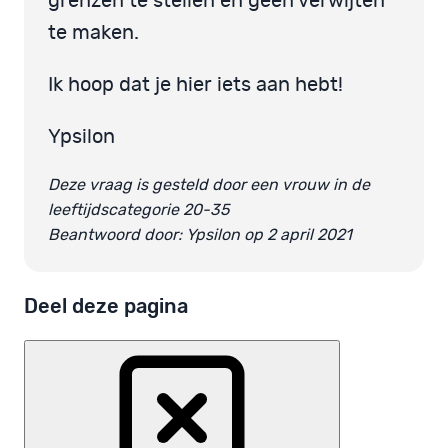
grenzen te stellen en geen verwijten
te maken.
Ik hoop dat je hier iets aan hebt!
Ypsilon
Deze vraag is gesteld door een vrouw in de
leeftijdscategorie 20-35
Beantwoord door: Ypsilon op 2 april 2021
Deel deze pagina