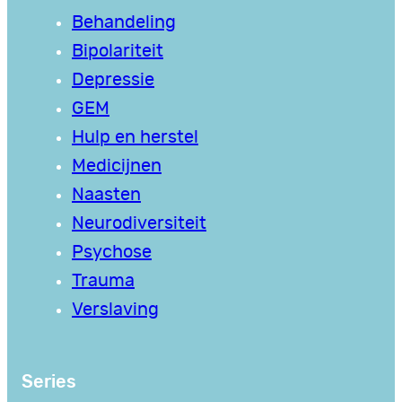
Behandeling
Bipolariteit
Depressie
GEM
Hulp en herstel
Medicijnen
Naasten
Neurodiversiteit
Psychose
Trauma
Verslaving
Series