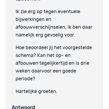
Ik zie erg op tegen eventuele
bijwerkingen en
afbouwverschijnselen, ik ben daar
namelijk erg gevoelig voor.
Hoe beoordeel jij het voorgestelde
schema? Kan het op- en
afbouwen tegelijkertijd en is drie
weken daarvoor een goede
periode?
Hartelijke groeten.
Antwoord