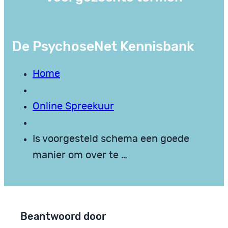
De PsychoseNet Kennisbank
Home
Online Spreekuur
Is voorgesteld schema een goede
manier om over te …
Beantwoord door