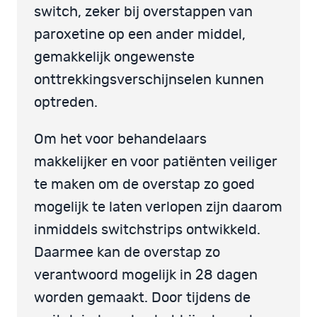
switch, zeker bij overstappen van
paroxetine op een ander middel,
gemakkelijk ongewenste
onttrekkingsverschijnselen kunnen
optreden.
Om het voor behandelaars
makkelijker en voor patiënten veiliger
te maken om de overstap zo goed
mogelijk te laten verlopen zijn daarom
inmiddels switchstrips ontwikkeld.
Daarmee kan de overstap zo
verantwoord mogelijk in 28 dagen
worden gemaakt. Door tijdens de