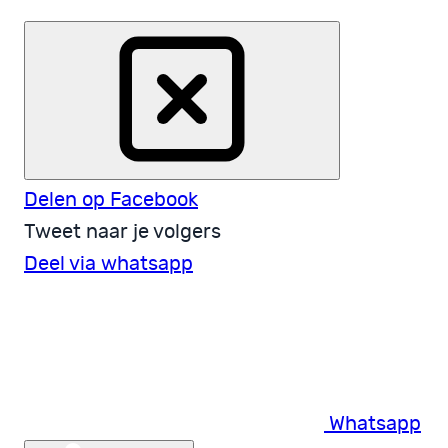
Delen op Facebook
Tweet naar je volgers
Deel via whatsapp
Whatsapp