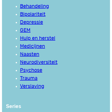
Behandeling
Bipolariteit
Depressie
GEM
Hulp en herstel
Medicijnen
Naasten
Neurodiversiteit
Psychose
Trauma
Verslaving
Series