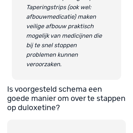
Taperingstrips (ook wel:
afbouwmedicatie) maken
veilige afbouw praktisch
mogelijk van medicijnen die
bij te snel stoppen
problemen kunnen
veroorzaken.
Is voorgesteld schema een
goede manier om over te stappen
op duloxetine?