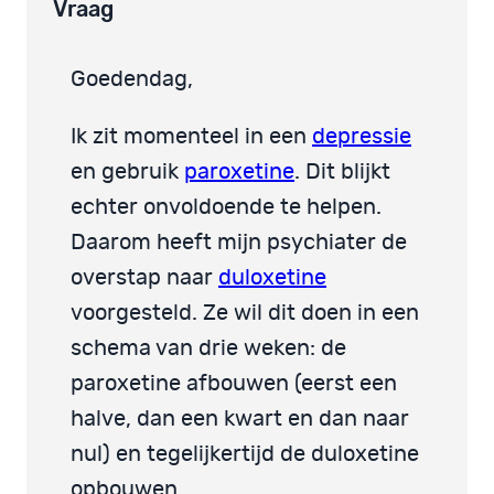
Vraag
Goedendag,
Ik zit momenteel in een
depressie
en gebruik
paroxetine
. Dit blijkt
echter onvoldoende te helpen.
Daarom heeft mijn psychiater de
overstap naar
duloxetine
voorgesteld. Ze wil dit doen in een
schema van drie weken: de
paroxetine afbouwen (eerst een
halve, dan een kwart en dan naar
nul) en tegelijkertijd de duloxetine
opbouwen.