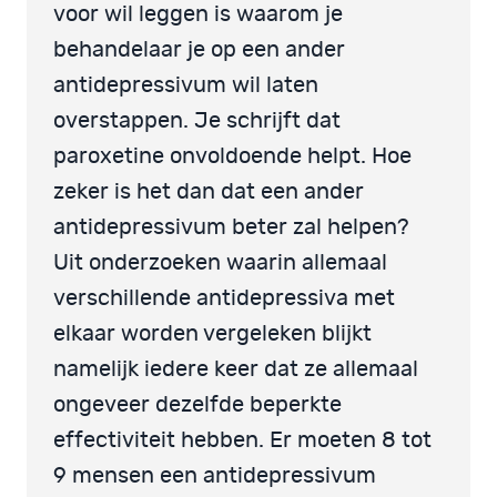
voor wil leggen is waarom je
behandelaar je op een ander
antidepressivum wil laten
overstappen. Je schrijft dat
paroxetine onvoldoende helpt. Hoe
zeker is het dan dat een ander
antidepressivum beter zal helpen?
Uit onderzoeken waarin allemaal
verschillende antidepressiva met
elkaar worden vergeleken blijkt
namelijk iedere keer dat ze allemaal
ongeveer dezelfde beperkte
effectiviteit hebben. Er moeten 8 tot
9 mensen een antidepressivum