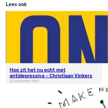
Lees ook
Hoe zit het nu echt met
antidepressiva – Christiaan Vinkers
22 september 2021