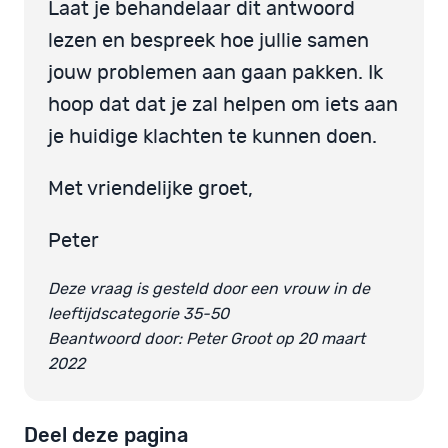
Laat je behandelaar dit antwoord
lezen en bespreek hoe jullie samen
jouw problemen aan gaan pakken. Ik
hoop dat dat je zal helpen om iets aan
je huidige klachten te kunnen doen.
Met vriendelijke groet,
Peter
Deze vraag is gesteld door een vrouw in de
leeftijdscategorie 35-50
Beantwoord door: Peter Groot op 20 maart
2022
Deel deze pagina