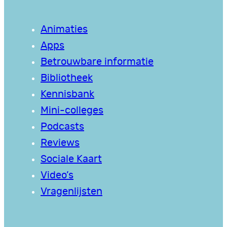
Animaties
Apps
Betrouwbare informatie
Bibliotheek
Kennisbank
Mini-colleges
Podcasts
Reviews
Sociale Kaart
Video’s
Vragenlijsten