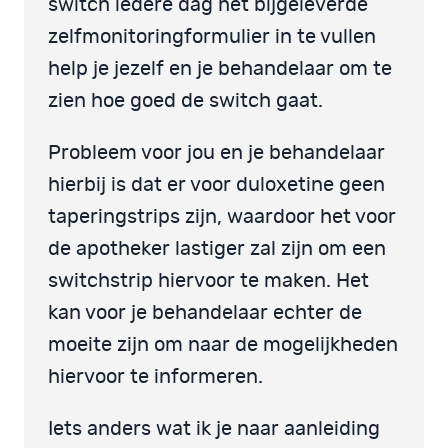
switch iedere dag het bijgeleverde
zelfmonitoringformulier in te vullen
help je jezelf en je behandelaar om te
zien hoe goed de switch gaat.
Probleem voor jou en je behandelaar
hierbij is dat er voor duloxetine geen
taperingstrips zijn, waardoor het voor
de apotheker lastiger zal zijn om een
switchstrip hiervoor te maken. Het
kan voor je behandelaar echter de
moeite zijn om naar de mogelijkheden
hiervoor te informeren.
Iets anders wat ik je naar aanleiding