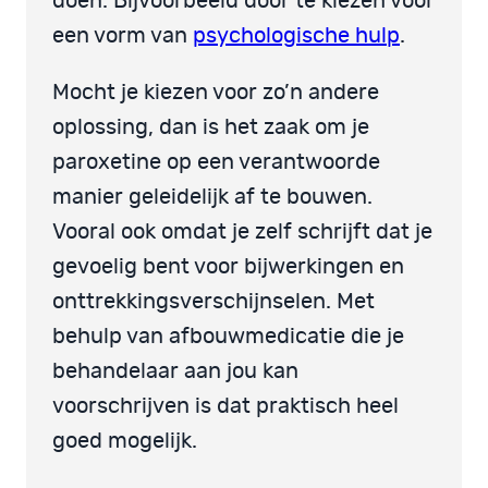
doen. Bijvoorbeeld door te kiezen voor
een vorm van
psychologische hulp
.
Mocht je kiezen voor zo’n andere
oplossing, dan is het zaak om je
paroxetine op een verantwoorde
manier geleidelijk af te bouwen.
Vooral ook omdat je zelf schrijft dat je
gevoelig bent voor bijwerkingen en
onttrekkingsverschijnselen. Met
behulp van afbouwmedicatie die je
behandelaar aan jou kan
voorschrijven is dat praktisch heel
goed mogelijk.