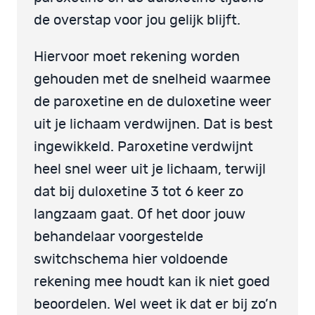
de overstap voor jou gelijk blijft.
Hiervoor moet rekening worden
gehouden met de snelheid waarmee
de paroxetine en de duloxetine weer
uit je lichaam verdwijnen. Dat is best
ingewikkeld. Paroxetine verdwijnt
heel snel weer uit je lichaam, terwijl
dat bij duloxetine 3 tot 6 keer zo
langzaam gaat. Of het door jouw
behandelaar voorgestelde
switchschema hier voldoende
rekening mee houdt kan ik niet goed
beoordelen. Wel weet ik dat er bij zo’n