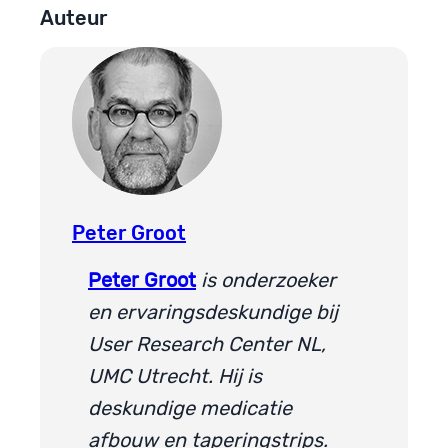
Auteur
Peter Groot
Peter Groot
is onderzoeker
en ervaringsdeskundige bij
User Research Center NL,
UMC Utrecht. Hij is
deskundige medicatie
afbouw en taperingstrips.