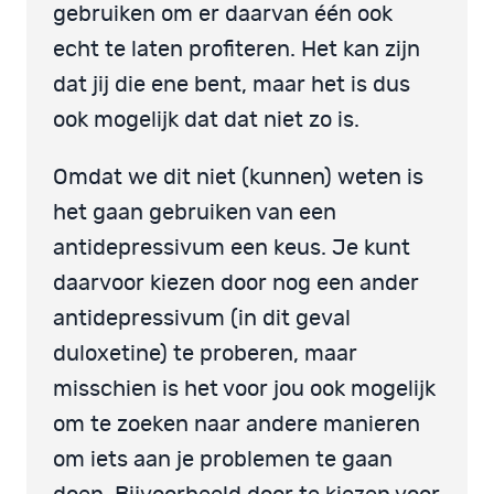
gebruiken om er daarvan één ook
echt te laten profiteren. Het kan zijn
dat jij die ene bent, maar het is dus
ook mogelijk dat dat niet zo is.
Omdat we dit niet (kunnen) weten is
het gaan gebruiken van een
antidepressivum een keus. Je kunt
daarvoor kiezen door nog een ander
antidepressivum (in dit geval
duloxetine) te proberen, maar
misschien is het voor jou ook mogelijk
om te zoeken naar andere manieren
om iets aan je problemen te gaan