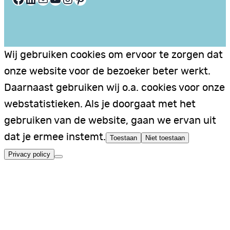
Wij gebruiken cookies om ervoor te zorgen dat
onze website voor de bezoeker beter werkt.
Daarnaast gebruiken wij o.a. cookies voor onze
webstatistieken. Als je doorgaat met het
gebruiken van de website, gaan we ervan uit
dat je ermee instemt.
Toestaan
Niet toestaan
Privacy policy