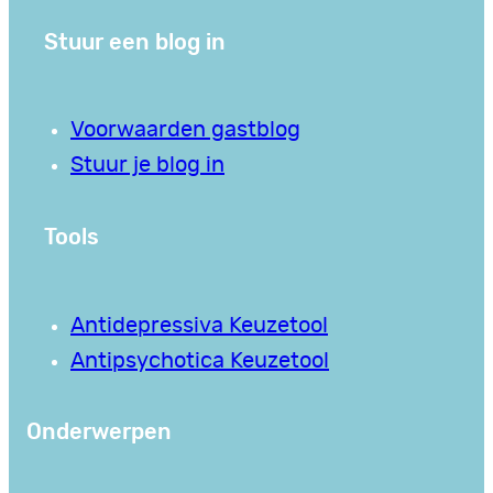
Stuur een blog in
Voorwaarden gastblog
Stuur je blog in
Tools
Antidepressiva Keuzetool
Antipsychotica Keuzetool
Onderwerpen