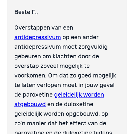
Beste F.,
Overstappen van een
antidepressivum
op een ander
antidepressivum moet zorgvuldig
gebeuren om klachten door de
overstap zoveel mogelijk te
voorkomen. Om dat zo goed mogelijk
te laten verlopen moet in jouw geval
de paroxetine
geleidelijk worden
afgebouwd
en de duloxetine
geleidelijk worden opgebouwd, op
zo’n manier dat het effect van de
paroxetine en de duloxetine tijdens