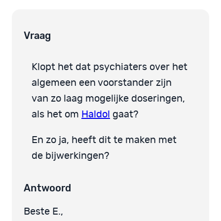
Vraag
Klopt het dat psychiaters over het
algemeen een voorstander zijn
van zo laag mogelijke doseringen,
als het om
Haldol
gaat?
En zo ja, heeft dit te maken met
de bijwerkingen?
Antwoord
Beste E.,