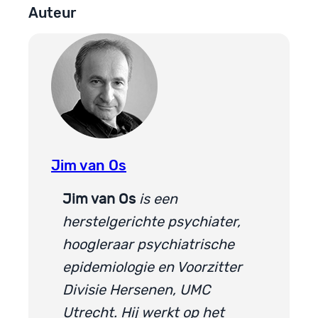
Auteur
Jim van Os
Jim van Os
is een
herstelgerichte psychiater,
hoogleraar psychiatrische
epidemiologie en Voorzitter
Divisie Hersenen, UMC
Utrecht. Hij werkt op het