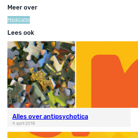
Meer over
Medicatie
Lees ook
Alles over antipsychotica
4 april 2018