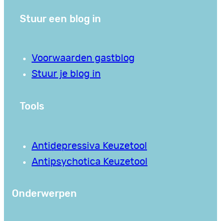
Stuur een blog in
Voorwaarden gastblog
Stuur je blog in
Tools
Antidepressiva Keuzetool
Antipsychotica Keuzetool
Onderwerpen