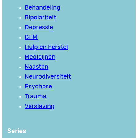
Behandeling
Bipolariteit
Depressie
GEM
Hulp en herstel
Medicijnen
Naasten
Neurodiversiteit
Psychose
Trauma
Verslaving
Series