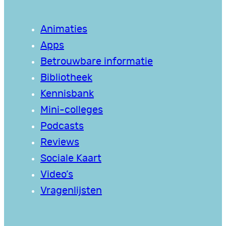
Animaties
Apps
Betrouwbare informatie
Bibliotheek
Kennisbank
Mini-colleges
Podcasts
Reviews
Sociale Kaart
Video’s
Vragenlijsten