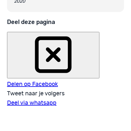
2020
Deel deze pagina
Delen op Facebook
Tweet naar je volgers
Deel via whatsapp