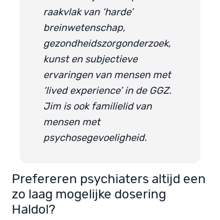
raakvlak van ‘harde’
breinwetenschap,
gezondheidszorgonderzoek,
kunst en subjectieve
ervaringen van mensen met
‘lived experience’ in de GGZ.
Jim is ook familielid van
mensen met
psychosegevoeligheid.
Prefereren psychiaters altijd een
zo laag mogelijke dosering
Haldol?