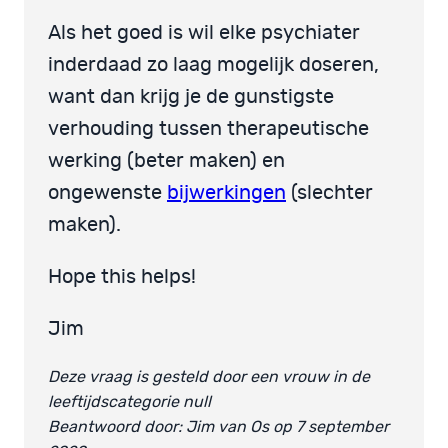
Als het goed is wil elke psychiater
inderdaad zo laag mogelijk doseren,
want dan krijg je de gunstigste
verhouding tussen therapeutische
werking (beter maken) en
ongewenste
bijwerkingen
(slechter
maken).
Hope this helps!
Jim
Deze vraag is gesteld door een vrouw in de
leeftijdscategorie null
Beantwoord door: Jim van Os op 7 september