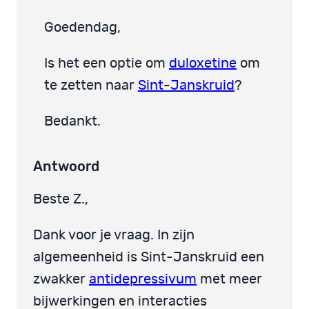
Goedendag,
Is het een optie om
duloxetine
om
te zetten naar
Sint-Janskruid
?
Bedankt.
Antwoord
Beste Z.,
Dank voor je vraag. In zijn
algemeenheid is Sint-Janskruid een
zwakker
antidepressivum
met meer
bijwerkingen en interacties