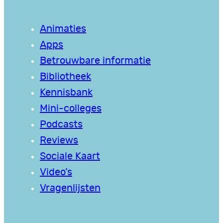
Animaties
Apps
Betrouwbare informatie
Bibliotheek
Kennisbank
Mini-colleges
Podcasts
Reviews
Sociale Kaart
Video’s
Vragenlijsten