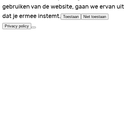
gebruiken van de website, gaan we ervan uit
dat je ermee instemt.
Toestaan
Niet toestaan
Privacy policy