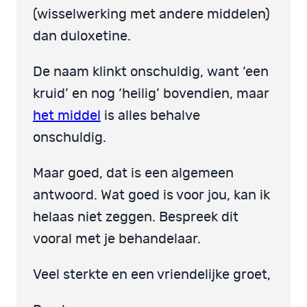
(wisselwerking met andere middelen)
dan duloxetine.
De naam klinkt onschuldig, want ‘een
kruid’ en nog ‘heilig’ bovendien, maar
het middel
is alles behalve
onschuldig.
Maar goed, dat is een algemeen
antwoord. Wat goed is voor jou, kan ik
helaas niet zeggen. Bespreek dit
vooral met je behandelaar.
Veel sterkte en een vriendelijke groet,