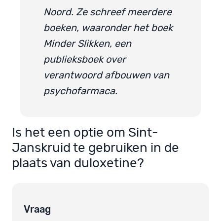
Noord. Ze schreef meerdere
boeken, waaronder het boek
Minder Slikken, een
publieksboek over
verantwoord afbouwen van
psychofarmaca.
Is het een optie om Sint-
Janskruid te gebruiken in de
plaats van duloxetine?
Vraag