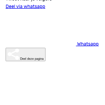
Deel via whatsapp
Whatsapp
Deel deze pagina