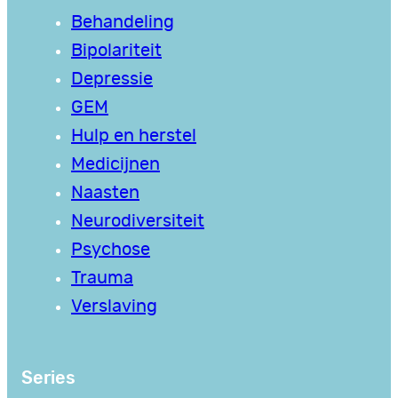
Behandeling
Bipolariteit
Depressie
GEM
Hulp en herstel
Medicijnen
Naasten
Neurodiversiteit
Psychose
Trauma
Verslaving
Series