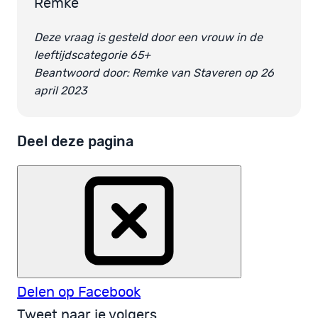
Remke
Deze vraag is gesteld door een vrouw in de
leeftijdscategorie 65+
Beantwoord door: Remke van Staveren op 26
april 2023
Deel deze pagina
Delen op Facebook
Tweet naar je volgers