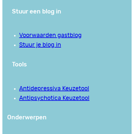
Stuur een blog in
Voorwaarden gastblog
Stuur je blog in
Tools
Antidepressiva Keuzetool
Antipsychotica Keuzetool
Onderwerpen