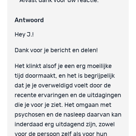
Alvast dank voor uw reactie.
Antwoord
Hey J.!
Dank voor je bericht en delen!
Het klinkt alsof je een erg moeilijke
tijd doormaakt, en het is begrijpelijk
dat je je overweldigd voelt door de
recente ervaringen en de uitdagingen
die je voor je ziet. Het omgaan met
psychosen en de nasleep daarvan kan
inderdaad erg uitdagend zijn, zowel
voor de persoon zelf als voor hun