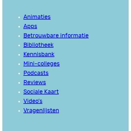
Animaties
Apps
Betrouwbare informatie
Bibliotheek
Kennisbank
Mini-colleges
Podcasts
Reviews
Sociale Kaart
Video’s
Vragenlijsten