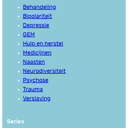
Behandeling
Bipolariteit
Depressie
GEM
Hulp en herstel
Medicijnen
Naasten
Neurodiversiteit
Psychose
Trauma
Verslaving
Series