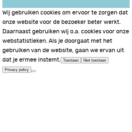
Wij gebruiken cookies om ervoor te zorgen dat
onze website voor de bezoeker beter werkt.
Daarnaast gebruiken wij o.a. cookies voor onze
webstatistieken. Als je doorgaat met het
gebruiken van de website, gaan we ervan uit
dat je ermee instemt.
Toestaan
Niet toestaan
Privacy policy