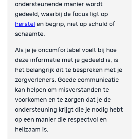
ondersteunende manier wordt
gedeeld, waarbij de focus ligt op
herstel
en begrip, niet op schuld of
schaamte.
Als je je oncomfortabel voelt bij hoe
deze informatie met je gedeeld is, is
het belangrijk dit te bespreken met je
zorgverleners. Goede communicatie
kan helpen om misverstanden te
voorkomen en te zorgen dat je de
ondersteuning krijgt die je nodig hebt
op een manier die respectvol en
heilzaam is.