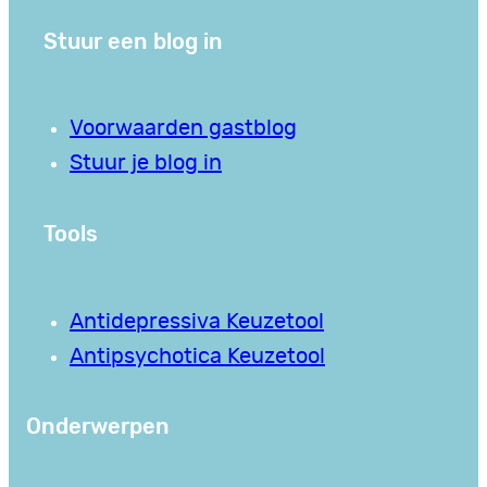
Stuur een blog in
Voorwaarden gastblog
Stuur je blog in
Tools
Antidepressiva Keuzetool
Antipsychotica Keuzetool
Onderwerpen