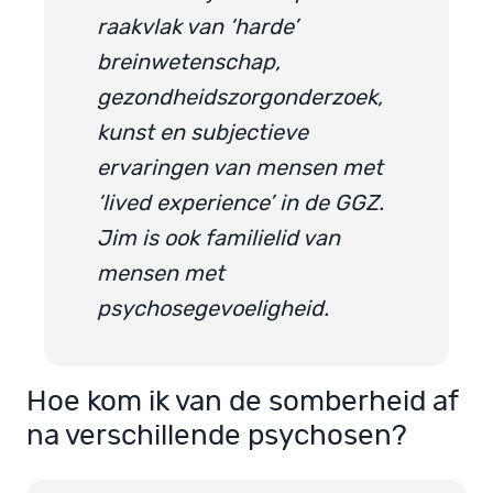
raakvlak van ‘harde’
breinwetenschap,
gezondheidszorgonderzoek,
kunst en subjectieve
ervaringen van mensen met
‘lived experience’ in de GGZ.
Jim is ook familielid van
mensen met
psychosegevoeligheid.
Hoe kom ik van de somberheid af
na verschillende psychosen?