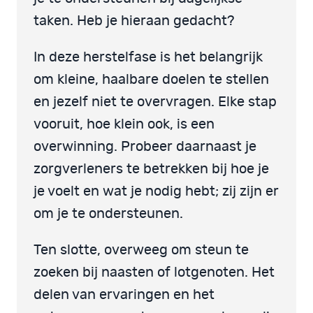
taken. Heb je hieraan gedacht?
In deze herstelfase is het belangrijk
om kleine, haalbare doelen te stellen
en jezelf niet te overvragen. Elke stap
vooruit, hoe klein ook, is een
overwinning. Probeer daarnaast je
zorgverleners te betrekken bij hoe je
je voelt en wat je nodig hebt; zij zijn er
om je te ondersteunen.
Ten slotte, overweeg om steun te
zoeken bij naasten of lotgenoten. Het
delen van ervaringen en het