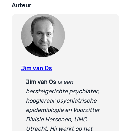
Auteur
Jim van Os
Jim van Os
is een
herstelgerichte psychiater,
hoogleraar psychiatrische
epidemiologie en Voorzitter
Divisie Hersenen, UMC
Utrecht. Hij werkt op het