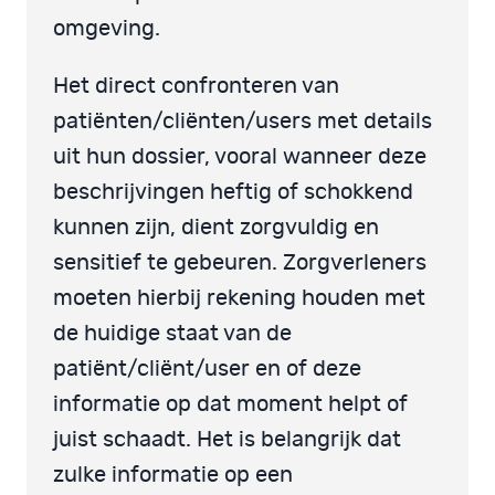
omgeving.
Het direct confronteren van
patiënten/cliënten/users met details
uit hun dossier, vooral wanneer deze
beschrijvingen heftig of schokkend
kunnen zijn, dient zorgvuldig en
sensitief te gebeuren. Zorgverleners
moeten hierbij rekening houden met
de huidige staat van de
patiënt/cliënt/user en of deze
informatie op dat moment helpt of
juist schaadt. Het is belangrijk dat
zulke informatie op een