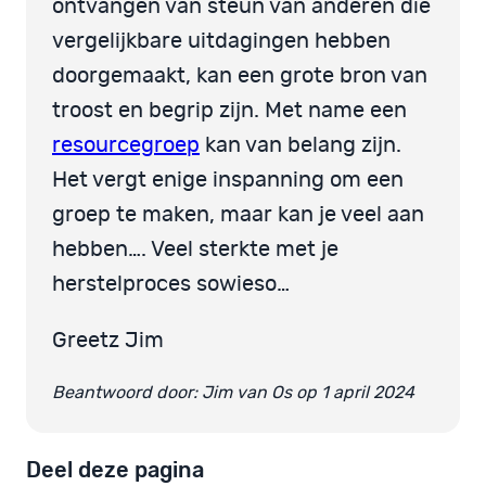
ontvangen van steun van anderen die
vergelijkbare uitdagingen hebben
doorgemaakt, kan een grote bron van
troost en begrip zijn. Met name een
resourcegroep
kan van belang zijn.
Het vergt enige inspanning om een
groep te maken, maar kan je veel aan
hebben…. Veel sterkte met je
herstelproces sowieso…
Greetz Jim
Beantwoord door: Jim van Os op 1 april 2024
Deel deze pagina