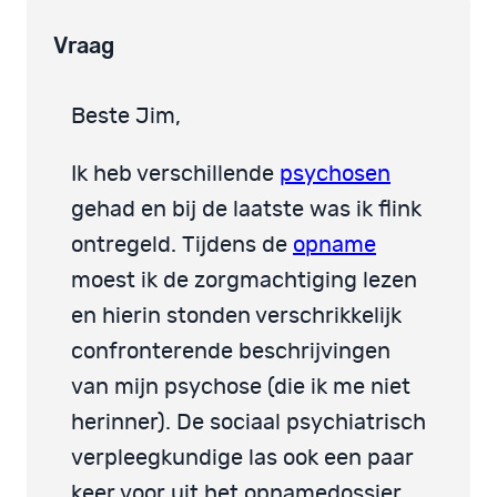
Vraag
Beste Jim,
Ik heb verschillende
psychosen
gehad en bij de laatste was ik flink
ontregeld. Tijdens de
opname
moest ik de zorgmachtiging lezen
en hierin stonden verschrikkelijk
confronterende beschrijvingen
van mijn psychose (die ik me niet
herinner). De sociaal psychiatrisch
verpleegkundige las ook een paar
keer voor uit het opnamedossier