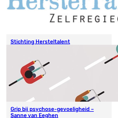
Stichting Hersteltalent
Grip bij psychose-gevoeligheid –
Sanne van Eeghen