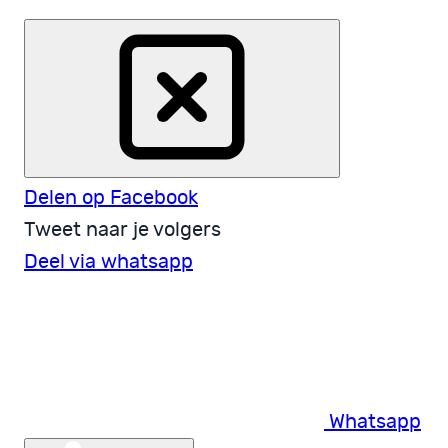
Delen op Facebook
Tweet naar je volgers
Deel via whatsapp
Whatsapp