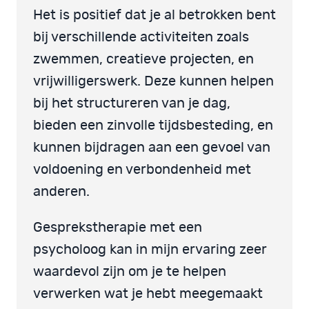
Het is positief dat je al betrokken bent
bij verschillende activiteiten zoals
zwemmen, creatieve projecten, en
vrijwilligerswerk. Deze kunnen helpen
bij het structureren van je dag,
bieden een zinvolle tijdsbesteding, en
kunnen bijdragen aan een gevoel van
voldoening en verbondenheid met
anderen.
Gesprekstherapie met een
psycholoog kan in mijn ervaring zeer
waardevol zijn om je te helpen
verwerken wat je hebt meegemaakt