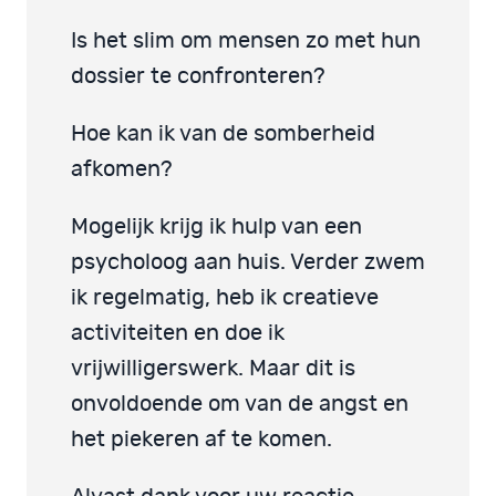
Is het slim om mensen zo met hun
dossier te confronteren?
Hoe kan ik van de somberheid
afkomen?
Mogelijk krijg ik hulp van een
psycholoog aan huis. Verder zwem
ik regelmatig, heb ik creatieve
activiteiten en doe ik
vrijwilligerswerk. Maar dit is
onvoldoende om van de angst en
het piekeren af te komen.