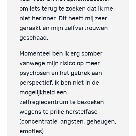
om iets terug te zoeken dat ik me
niet herinner. Dit heeft mij zeer
geraakt en mijn zelfvertrouwen
geschaad.
Momenteel ben ik erg somber
vanwege mijn risico op meer
psychosen en het gebrek aan
perspectief. Ik ben niet in de
mogelijkheid een
zelfregiecentrum te bezoeken
wegens te prille herstelfase
(concentratie, angsten, geheugen,
emoties).