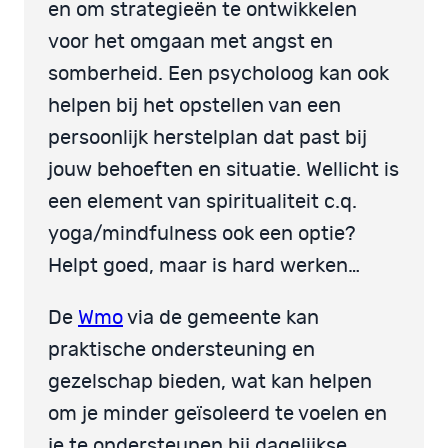
en om strategieën te ontwikkelen
voor het omgaan met angst en
somberheid. Een psycholoog kan ook
helpen bij het opstellen van een
persoonlijk herstelplan dat past bij
jouw behoeften en situatie. Wellicht is
een element van spiritualiteit c.q.
yoga/mindfulness ook een optie?
Helpt goed, maar is hard werken…
De
Wmo
via de gemeente kan
praktische ondersteuning en
gezelschap bieden, wat kan helpen
om je minder geïsoleerd te voelen en
je te ondersteunen bij dagelijkse