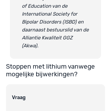
of Education van de
International Society for
Bipolar Disorders (ISBD) en
daarnaast bestuurslid van de
Alliantie Kwaliteit GGZ
(Akwa).
Stoppen met lithium vanwege
mogelijke bijwerkingen?
Vraag