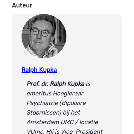
Auteur
Ralph Kupka
Prof. dr. Ralph Kupka
is
emeritus Hoogleraar
Psychiatrie (Bipolaire
Stoornissen) bij het
Amsterdam UMC / locatie
VUmc. Hij is Vice-President