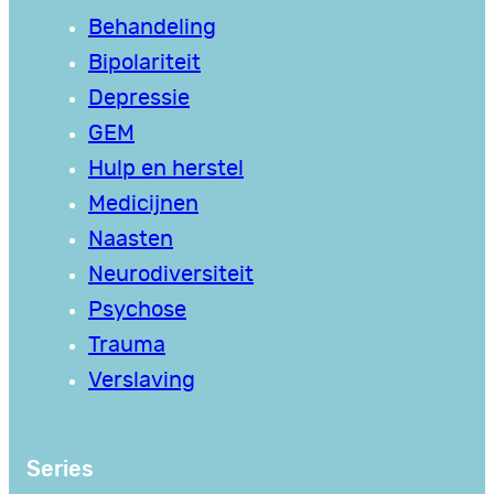
Behandeling
Bipolariteit
Depressie
GEM
Hulp en herstel
Medicijnen
Naasten
Neurodiversiteit
Psychose
Trauma
Verslaving
Series