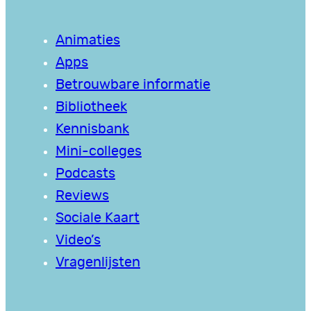
Animaties
Apps
Betrouwbare informatie
Bibliotheek
Kennisbank
Mini-colleges
Podcasts
Reviews
Sociale Kaart
Video’s
Vragenlijsten