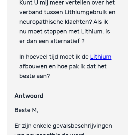
Kunt U mij meer vertellen over het
verband tussen Lithiumgebruik en
neuropathische klachten? Als ik
nu moet stoppen met Lithium, is
er dan een alternatief ?
In hoeveel tijd moet ik de
Lithium
afbouwen en hoe pak ik dat het
beste aan?
Antwoord
Beste M,
Er zijn enkele gevalsbeschrijvingen