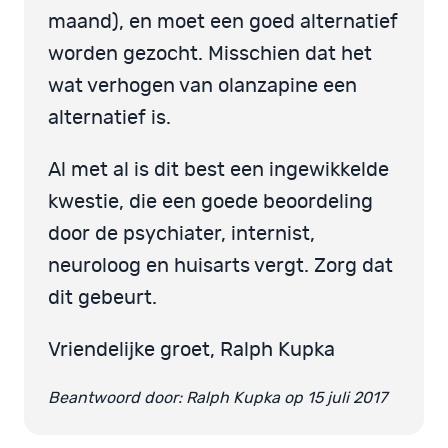
maand), en moet een goed alternatief
worden gezocht. Misschien dat het
wat verhogen van olanzapine een
alternatief is.
Al met al is dit best een ingewikkelde
kwestie, die een goede beoordeling
door de psychiater, internist,
neuroloog en huisarts vergt. Zorg dat
dit gebeurt.
Vriendelijke groet, Ralph Kupka
Beantwoord door: Ralph Kupka op 15 juli 2017