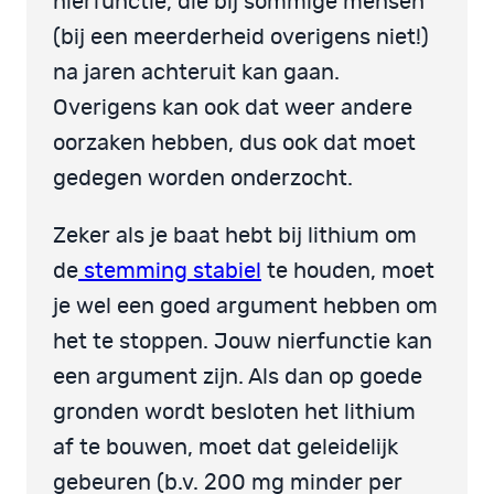
nierfunctie, die bij sommige mensen
(bij een meerderheid overigens niet!)
na jaren achteruit kan gaan.
Overigens kan ook dat weer andere
oorzaken hebben, dus ook dat moet
gedegen worden onderzocht.
Zeker als je baat hebt bij lithium om
de
stemming stabiel
te houden, moet
je wel een goed argument hebben om
het te stoppen. Jouw nierfunctie kan
een argument zijn. Als dan op goede
gronden wordt besloten het lithium
af te bouwen, moet dat geleidelijk
gebeuren (b.v. 200 mg minder per