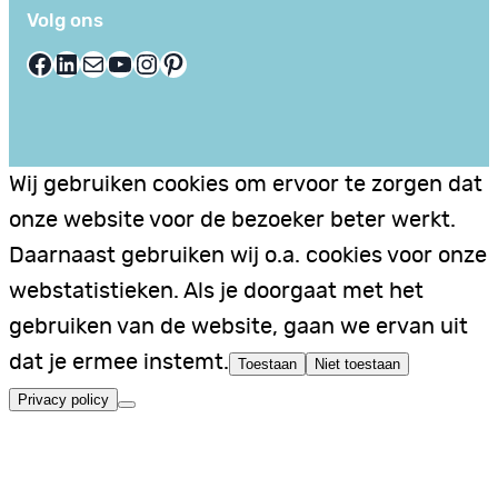
Volg ons
Facebook
LinkedIn
E-mail
YouTube
Instagram
Pinterest
Wij gebruiken cookies om ervoor te zorgen dat
onze website voor de bezoeker beter werkt.
Daarnaast gebruiken wij o.a. cookies voor onze
webstatistieken. Als je doorgaat met het
gebruiken van de website, gaan we ervan uit
dat je ermee instemt.
Toestaan
Niet toestaan
Privacy policy