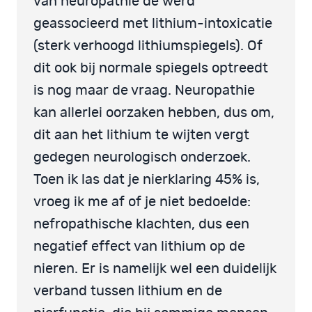
van neuropathie de werd
geassocieerd met lithium-intoxicatie
(sterk verhoogd lithiumspiegels). Of
dit ook bij normale spiegels optreedt
is nog maar de vraag. Neuropathie
kan allerlei oorzaken hebben, dus om,
dit aan het lithium te wijten vergt
gedegen neurologisch onderzoek.
Toen ik las dat je nierklaring 45% is,
vroeg ik me af of je niet bedoelde:
nefropathische klachten, dus een
negatief effect van lithium op de
nieren. Er is namelijk wel een duidelijk
verband tussen lithium en de