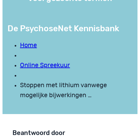
De PsychoseNet Kennisbank
Home
Online Spreekuur
Stoppen met lithium vanwege
mogelijke bijwerkingen …
Beantwoord door