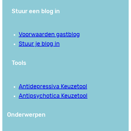
Stuur een blog in
Voorwaarden gastblog
Stuur je blog in
Tools
Antidepressiva Keuzetool
Antipsychotica Keuzetool
Onderwerpen