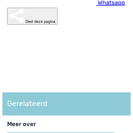
Whatsapp
Deel deze pagina
Gerelateerd
Meer over