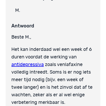
M.
Antwoord
Beste M.,
Het kan inderdaad wel een week of 6
duren voordat de werking van
antidepressiva
zoals venlafaxine
volledig intreedt. Soms is er nog iets
meer tijd nodig (bijv. een week of
twee langer) en is het zinvol dat af te
wachten, zeker als er al wel enige
verbetering merkbaar is.