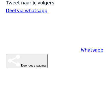
Tweet naar je volgers
Deel via whatsapp
Whatsapp
Deel deze pagina