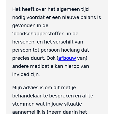
Het heeft over het algemeen tijd
nodig voordat er een nieuwe balans is
gevonden in de
‘boodschapperstoffen’ in de
hersenen, en het verschilt van
persoon tot persoon hoelang dat
precies duurt. Ook (
afbouw
van)
andere medicatie kan hierop van
invloed zijn.
Mijn advies is om dit met je
behandelaar te bespreken en af te
stemmen wat in jouw situatie
aannemelijk is (neem daarin het