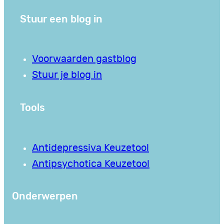
Stuur een blog in
Voorwaarden gastblog
Stuur je blog in
Tools
Antidepressiva Keuzetool
Antipsychotica Keuzetool
Onderwerpen