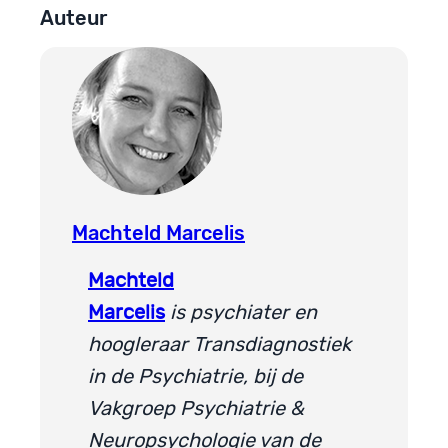
Auteur
Machteld Marcelis
Machteld
Marcelis
is psychiater en
hoogleraar Transdiagnostiek
in de Psychiatrie, bij de
Vakgroep Psychiatrie &
Neuropsychologie van de