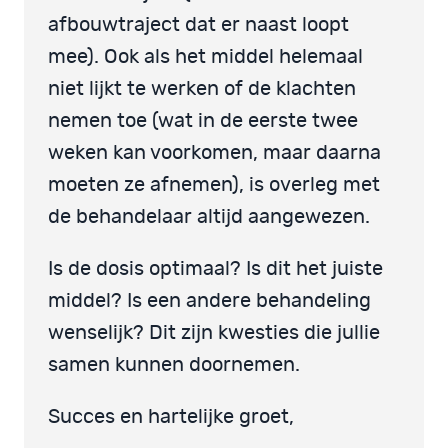
afbouwtraject dat er naast loopt
mee). Ook als het middel helemaal
niet lijkt te werken of de klachten
nemen toe (wat in de eerste twee
weken kan voorkomen, maar daarna
moeten ze afnemen), is overleg met
de behandelaar altijd aangewezen.
Is de dosis optimaal? Is dit het juiste
middel? Is een andere behandeling
wenselijk? Dit zijn kwesties die jullie
samen kunnen doornemen.
Succes en hartelijke groet,