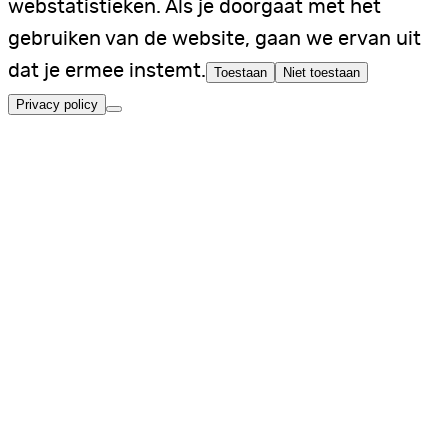
webstatistieken. Als je doorgaat met het
gebruiken van de website, gaan we ervan uit
dat je ermee instemt.
Toestaan
Niet toestaan
Privacy policy