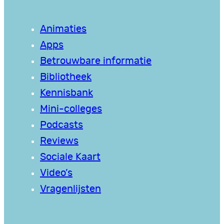
Animaties
Apps
Betrouwbare informatie
Bibliotheek
Kennisbank
Mini-colleges
Podcasts
Reviews
Sociale Kaart
Video’s
Vragenlijsten