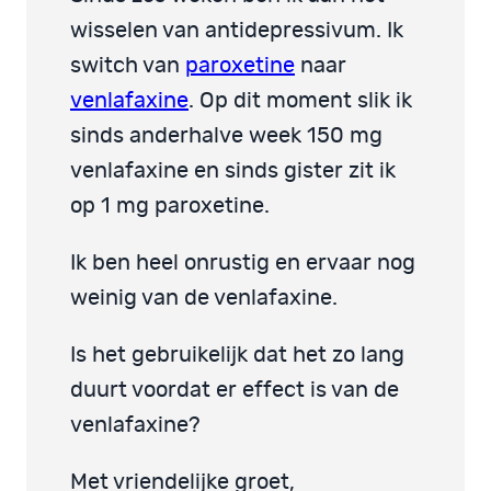
wisselen van antidepressivum. Ik
switch van
paroxetine
naar
venlafaxine
. Op dit moment slik ik
sinds anderhalve week 150 mg
venlafaxine en sinds gister zit ik
op 1 mg paroxetine.
Ik ben heel onrustig en ervaar nog
weinig van de venlafaxine.
Is het gebruikelijk dat het zo lang
duurt voordat er effect is van de
venlafaxine?
Met vriendelijke groet,