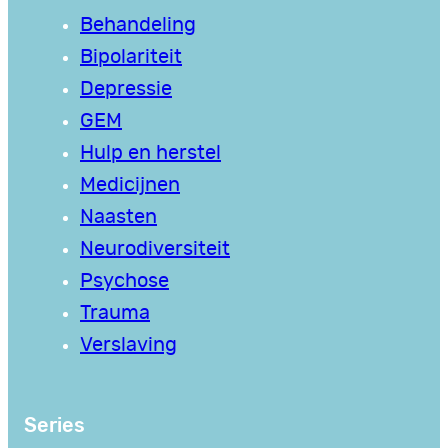
Behandeling
Bipolariteit
Depressie
GEM
Hulp en herstel
Medicijnen
Naasten
Neurodiversiteit
Psychose
Trauma
Verslaving
Series