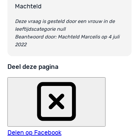
Machteld
Deze vraag is gesteld door een vrouw in de
leeftijdscategorie null
Beantwoord door: Machteld Marcelis op 4 juli
2022
Deel deze pagina
Delen op Facebook