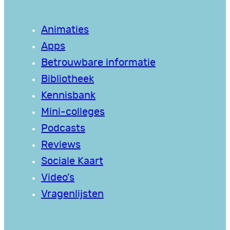
Animaties
Apps
Betrouwbare informatie
Bibliotheek
Kennisbank
Mini-colleges
Podcasts
Reviews
Sociale Kaart
Video’s
Vragenlijsten