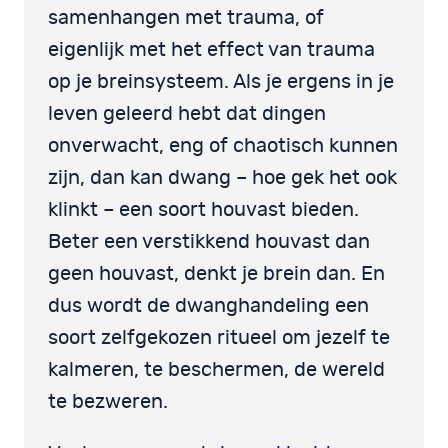
samenhangen met trauma, of
eigenlijk met het effect van trauma
op je breinsysteem. Als je ergens in je
leven geleerd hebt dat dingen
onverwacht, eng of chaotisch kunnen
zijn, dan kan dwang – hoe gek het ook
klinkt – een soort houvast bieden.
Beter een verstikkend houvast dan
geen houvast, denkt je brein dan. En
dus wordt de dwanghandeling een
soort zelfgekozen ritueel om jezelf te
kalmeren, te beschermen, de wereld
te bezweren.