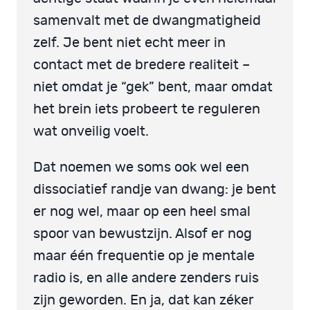
samenvalt met de dwangmatigheid
zelf. Je bent niet echt meer in
contact met de bredere realiteit –
niet omdat je “gek” bent, maar omdat
het brein iets probeert te reguleren
wat onveilig voelt.
Dat noemen we soms ook wel een
dissociatief randje van dwang: je bent
er nog wel, maar op een heel smal
spoor van bewustzijn. Alsof er nog
maar één frequentie op je mentale
radio is, en alle andere zenders ruis
zijn geworden. En ja, dat kan zéker