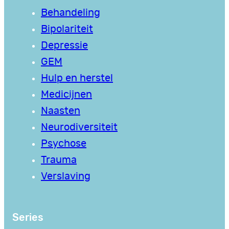
Behandeling
Bipolariteit
Depressie
GEM
Hulp en herstel
Medicijnen
Naasten
Neurodiversiteit
Psychose
Trauma
Verslaving
Series