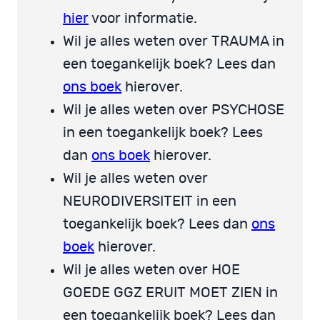
hier
voor informatie.
Wil je alles weten over TRAUMA in
een toegankelijk boek? Lees dan
ons boek
hierover.
Wil je alles weten over PSYCHOSE
in een toegankelijk boek? Lees
dan
ons boek
hierover.
Wil je alles weten over
NEURODIVERSITEIT in een
toegankelijk boek? Lees dan
ons
boek
hierover.
Wil je alles weten over HOE
GOEDE GGZ ERUIT MOET ZIEN in
een toegankelijk boek? Lees dan