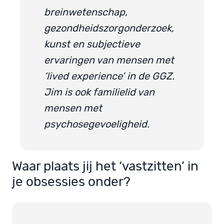
breinwetenschap,
gezondheidszorgonderzoek,
kunst en subjectieve
ervaringen van mensen met
‘lived experience’ in de GGZ.
Jim is ook familielid van
mensen met
psychosegevoeligheid.
Waar plaats jij het ‘vastzitten’ in
je obsessies onder?