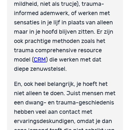
mildheid, niet als trucje), trauma-
informed ademwerk, of werken met
sensaties in je lijf in plaats van alleen
maar in je hoofd blijven zitten. Er zijn
ook prachtige methoden zoals het
trauma comprehensive resource
model (
CRM
) die werken met dat
diepe zenuwstelsel.
En, ook heel belangrijk, je hoeft het
niet alleen te doen. Juist mensen met
een dwang- en trauma-geschiedenis
hebben veel aan contact met
ervaringsdeskundigen, omdat je dan