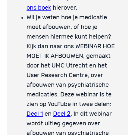
ons boek
hierover.
Wil je weten hoe je medicatie
moet afbouwen, of hoe je
mensen hiermee kunt helpen?
Kijk dan naar ons WEBINAR HOE
MOET IK AFBOUWEN, gemaakt
door het UMC Utrecht en het
User Research Centre, over
afbouwen van psychiatrische
medicaties. Deze webinar is te
zien op YouTube in twee delen:
Deel 1
en
Deel 2
. In dit webinar
wordt uitleg gegeven over
afbouwen van psychiatrische