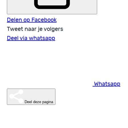
Delen op Facebook
Tweet naar je volgers
Deel via whatsapp
Whatsapp
Deel deze pagina