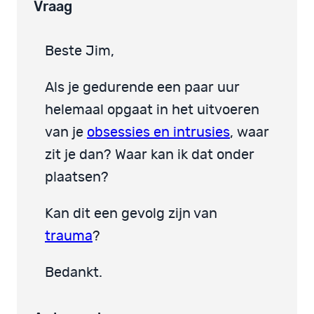
Vraag
Beste Jim,
Als je gedurende een paar uur
helemaal opgaat in het uitvoeren
van je
obsessies en intrusies
, waar
zit je dan? Waar kan ik dat onder
plaatsen?
Kan dit een gevolg zijn van
trauma
?
Bedankt.