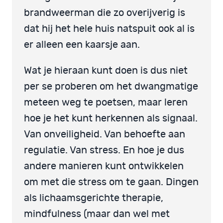
brandweerman die zo overijverig is
dat hij het hele huis natspuit ook al is
er alleen een kaarsje aan.
Wat je hieraan kunt doen is dus niet
per se proberen om het dwangmatige
meteen weg te poetsen, maar leren
hoe je het kunt herkennen als signaal.
Van onveiligheid. Van behoefte aan
regulatie. Van stress. En hoe je dus
andere manieren kunt ontwikkelen
om met die stress om te gaan. Dingen
als lichaamsgerichte therapie,
mindfulness (maar dan wel met