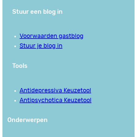
Stuur een blog in
Voorwaarden gastblog
Stuur je blog in
Tools
Antidepressiva Keuzetool
Antipsychotica Keuzetool
Onderwerpen