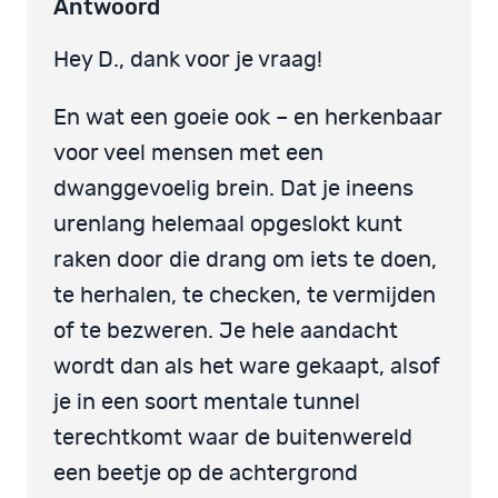
Antwoord
Hey D., dank voor je vraag!
En wat een goeie ook – en herkenbaar
voor veel mensen met een
dwanggevoelig brein. Dat je ineens
urenlang helemaal opgeslokt kunt
raken door die drang om iets te doen,
te herhalen, te checken, te vermijden
of te bezweren. Je hele aandacht
wordt dan als het ware gekaapt, alsof
je in een soort mentale tunnel
terechtkomt waar de buitenwereld
een beetje op de achtergrond