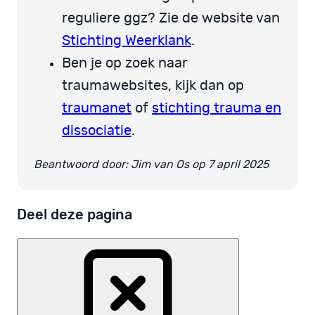
reguliere ggz? Zie de website van
Stichting Weerklank
.
Ben je op zoek naar
traumawebsites, kijk dan op
traumanet
of
stichting trauma en
dissociatie
.
Beantwoord door: Jim van Os op 7 april 2025
Deel deze pagina