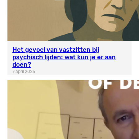
Het gevoel van vastzitten bij
psychisch lijden: wat kun je er aan
doen?
7 april 2025