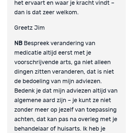
het ervaart en waar je kracht vindt –
dan is dat zeer welkom.
Greetz Jim
NB
Bespreek verandering van
medicatie altijd eerst met je
voorschrijvende arts, ga niet alleen
dingen zitten veranderen, dat is niet
de bedoeling van mijn adviezen.
Bedenk je dat mijn adviezen altijd van
algemene aard zijn – je kunt ze niet
zonder meer op jezelf van toepassing
achten, dat kan pas na overleg met je
behandelaar of huisarts. Ik heb je