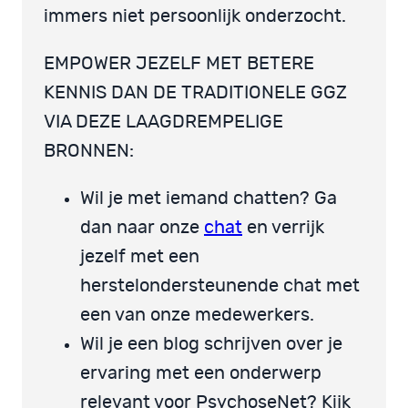
immers niet persoonlijk onderzocht.
EMPOWER JEZELF MET BETERE
KENNIS DAN DE TRADITIONELE GGZ
VIA DEZE LAAGDREMPELIGE
BRONNEN:
Wil je met iemand chatten? Ga
dan naar onze
chat
en verrijk
jezelf met een
herstelondersteunende chat met
een van onze medewerkers.
Wil je een blog schrijven over je
ervaring met een onderwerp
relevant voor PsychoseNet? Kijk