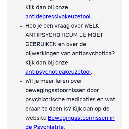
Kijk dan bij onze
antidepressivakeuzetool
.
Heb je een vraag over WELK
ANTIPSYCHOTICUM JE MOET
GEBRUIKEN en over de
bijwerkingen van antipsychotica?
Kijk dan bij onze
antipsychoticakeuzetool
.
Wil je meer leren over
bewegingsstoornissen door
psychiatrische medicaties en wat
eraan te doen is? Kijk dan op de
website
Bewegingsstoornissen in
de Psychiatrie
.