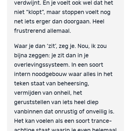
verdwijnt. En je voelt ook wel dat het
niet “klopt”, maar stoppen voelt nog
net iets erger dan doorgaan. Heel
frustrerend allemaal.
Waar je dan ‘zit’, zeg je. Nou, ik zou
bijna zeggen: je zit dan in je
overlevingssysteem. In een soort
intern noodgebouw waar alles in het
teken staat van beheersing,
vermijden van onheil, het
geruststellen van iets heel diep
vanbinnen dat onrustig of onveilig is.
Het kan voelen als een soort trance-
achtige staat waarin je even helemaal