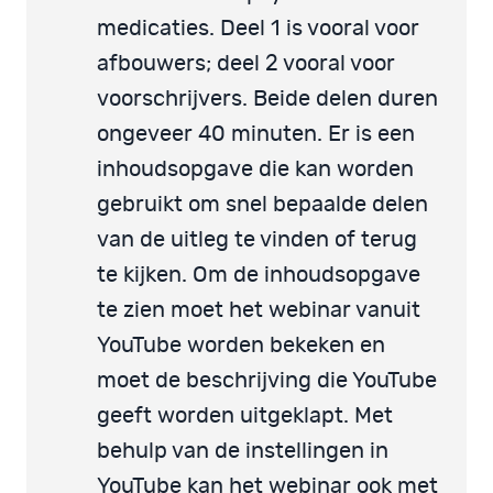
medicaties. Deel 1 is vooral voor
afbouwers; deel 2 vooral voor
voorschrijvers. Beide delen duren
ongeveer 40 minuten. Er is een
inhoudsopgave die kan worden
gebruikt om snel bepaalde delen
van de uitleg te vinden of terug
te kijken. Om de inhoudsopgave
te zien moet het webinar vanuit
YouTube worden bekeken en
moet de beschrijving die YouTube
geeft worden uitgeklapt. Met
behulp van de instellingen in
YouTube kan het webinar ook met