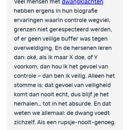
Veel mensen met
dwangklachten
hebben ergens in hun biografie
ervaringen waarin controle wegviel,
grenzen niet gerespecteerd werden,
of er geen veilige buffer was tegen
overweldiging. En de hersenen leren
dan: oké, als ik maar X doe, of Y
voorkom, dan hou ik het gevoel van
controle – dan ben ik veilig. Alleen het
stomme is: dat gevoel van veiligheid
komt dan nooit echt, dus blijf je het
herhalen… tot in het absurde. En dat
weten we allemaal: de dwang voedt
zichzelf. Als een rupsje-nooit-genoeg.