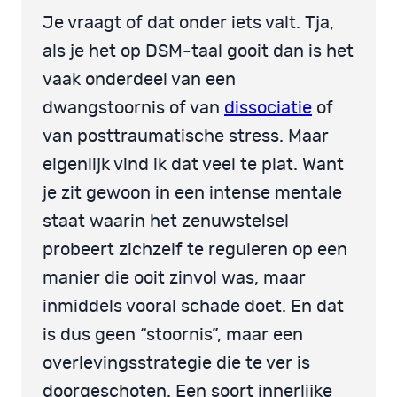
Je vraagt of dat onder iets valt. Tja,
als je het op DSM-taal gooit dan is het
vaak onderdeel van een
dwangstoornis of van
dissociatie
of
van posttraumatische stress. Maar
eigenlijk vind ik dat veel te plat. Want
je zit gewoon in een intense mentale
staat waarin het zenuwstelsel
probeert zichzelf te reguleren op een
manier die ooit zinvol was, maar
inmiddels vooral schade doet. En dat
is dus geen “stoornis”, maar een
overlevingsstrategie die te ver is
doorgeschoten. Een soort innerlijke