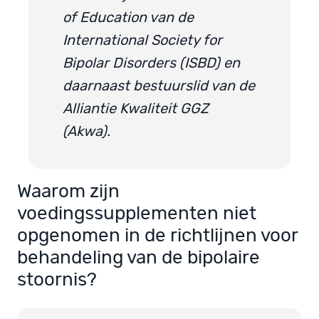
of Education van de
International Society for
Bipolar Disorders (ISBD) en
daarnaast bestuurslid van de
Alliantie Kwaliteit GGZ
(Akwa).
Waarom zijn
voedingssupplementen niet
opgenomen in de richtlijnen voor
behandeling van de bipolaire
stoornis?