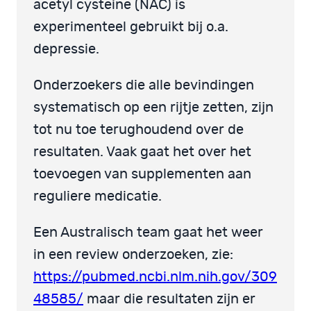
acetyl cysteine (NAC) is
experimenteel gebruikt bij o.a.
depressie.
Onderzoekers die alle bevindingen
systematisch op een rijtje zetten, zijn
tot nu toe terughoudend over de
resultaten. Vaak gaat het over het
toevoegen van supplementen aan
reguliere medicatie.
Een Australisch team gaat het weer
in een review onderzoeken, zie:
https://pubmed.ncbi.nlm.nih.gov/309
48585/
maar die resultaten zijn er