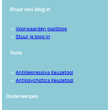
Stuur een blog in
Voorwaarden gastblog
Stuur je blog in
Tools
Antidepressiva Keuzetool
Antipsychotica Keuzetool
Onderwerpen