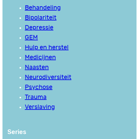
Behandeling
Bipolariteit
Depressie
GEM
Hulp en herstel
Medicijnen
Naasten
Neurodiversiteit
Psychose
Trauma
Verslaving
Series