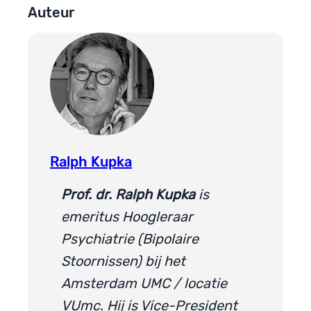
Auteur
Ralph Kupka
Prof. dr. Ralph Kupka
is
emeritus Hoogleraar
Psychiatrie (Bipolaire
Stoornissen) bij het
Amsterdam UMC / locatie
VUmc. Hij is Vice-President