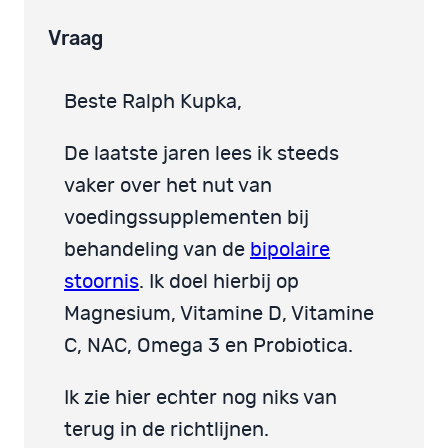
Vraag
Beste Ralph Kupka,
De laatste jaren lees ik steeds
vaker over het nut van
voedingssupplementen bij
behandeling van de
bipolaire
stoornis
. Ik doel hierbij op
Magnesium, Vitamine D, Vitamine
C, NAC, Omega 3 en Probiotica.
Ik zie hier echter nog niks van
terug in de richtlijnen.