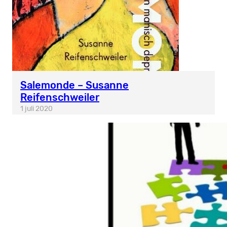
Salemonde – Susanne
Reifenschweiler
1 juli 2020