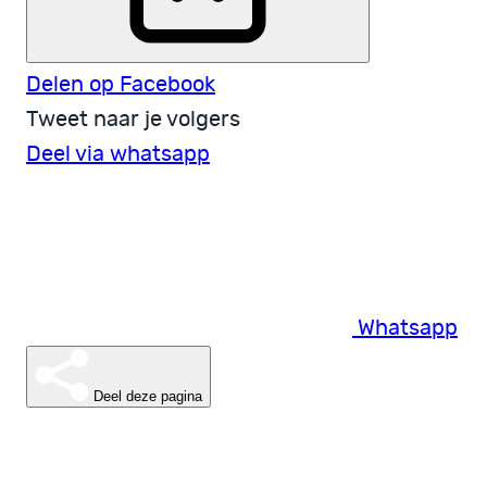
Delen op Facebook
Tweet naar je volgers
Deel via whatsapp
Whatsapp
Deel deze pagina