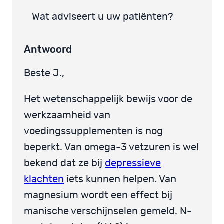
Wat adviseert u uw patiënten?
Antwoord
Beste J.,
Het wetenschappelijk bewijs voor de
werkzaamheid van
voedingssupplementen is nog
beperkt. Van omega-3 vetzuren is wel
bekend dat ze bij
depressieve
klachten
iets kunnen helpen. Van
magnesium wordt een effect bij
manische verschijnselen gemeld. N-