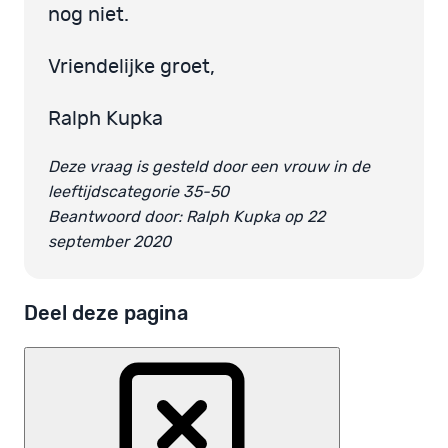
nog niet.
Vriendelijke groet,
Ralph Kupka
Deze vraag is gesteld door een vrouw in de
leeftijdscategorie 35-50
Beantwoord door: Ralph Kupka op 22
september 2020
Deel deze pagina