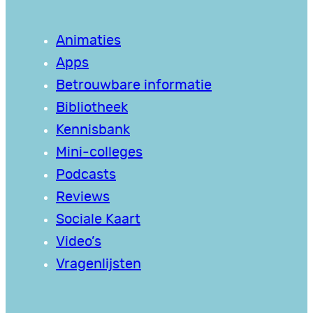
Animaties
Apps
Betrouwbare informatie
Bibliotheek
Kennisbank
Mini-colleges
Podcasts
Reviews
Sociale Kaart
Video’s
Vragenlijsten