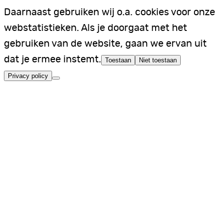
Daarnaast gebruiken wij o.a. cookies voor onze
webstatistieken. Als je doorgaat met het
gebruiken van de website, gaan we ervan uit
dat je ermee instemt.
Toestaan
Niet toestaan
Privacy policy