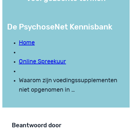
De PsychoseNet Kennisbank
Home
Online Spreekuur
Waarom zijn voedingssupplementen
niet opgenomen in …
Beantwoord door