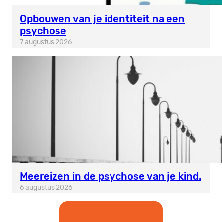
Opbouwen van je identiteit na een
psychose
7 augustus 2026
Meereizen in de psychose van je kind.
6 augustus 2026