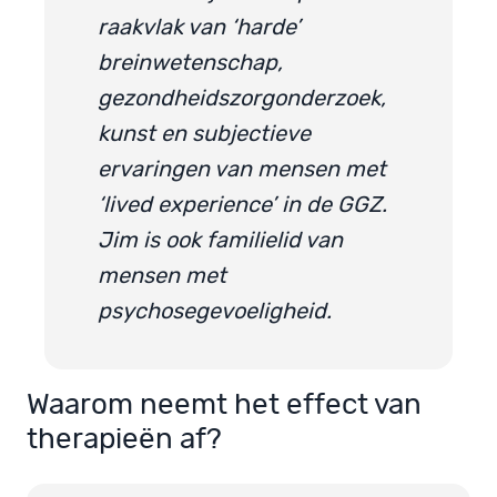
raakvlak van ‘harde’
breinwetenschap,
gezondheidszorgonderzoek,
kunst en subjectieve
ervaringen van mensen met
‘lived experience’ in de GGZ.
Jim is ook familielid van
mensen met
psychosegevoeligheid.
Waarom neemt het effect van
therapieën af?