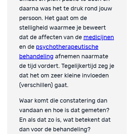
daarna was het te druk rond jouw
persoon. Het gaat om de
stelligheid waarmee je beweert
dat de affecten van de
medicijnen
en de
psychotherapeutische
behandeling
afnemen naarmate
de tijd vordert. Tegelijkertijd zeg je
dat het om zeer kleine invloeden
(verschillen) gaat.
Waar komt die constatering dan
vandaan en hoe is dat gemeten?
En als dat zo is, wat betekent dat
dan voor de behandeling?