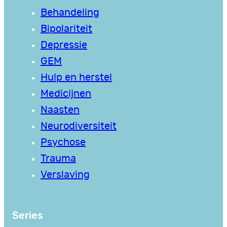
Behandeling
Bipolariteit
Depressie
GEM
Hulp en herstel
Medicijnen
Naasten
Neurodiversiteit
Psychose
Trauma
Verslaving
Series