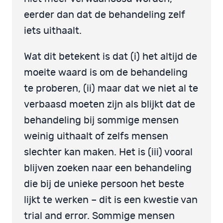
eerder dan dat de behandeling zelf
iets uithaalt.
Wat dit betekent is dat (i) het altijd de
moeite waard is om de behandeling
te proberen, (ii) maar dat we niet al te
verbaasd moeten zijn als blijkt dat de
behandeling bij sommige mensen
weinig uithaalt of zelfs mensen
slechter kan maken. Het is (iii) vooral
blijven zoeken naar een behandeling
die bij de unieke persoon het beste
lijkt te werken – dit is een kwestie van
trial and error. Sommige mensen