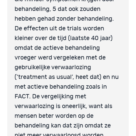
behandeling, 5 dat ook zouden
hebben gehad zonder behandeling.
De effecten uit de trials worden
kleiner over de tijd (laatste 40 jaar)
omdat de actieve behandeling
vroeger werd vergeleken met de
gebruikelijke verwaarlozing
(’treatment as usual’, heet dat) en nu
met actieve behandeling zoals in
FACT. De vergelijking met
verwaarlozing is oneerlijk, want als
mensen beter worden op de
behandeling kan dat zijn omdat ze
niet meer verwaarloosd worden,