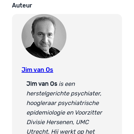
Auteur
Jim van Os
Jim van Os
is een
herstelgerichte psychiater,
hoogleraar psychiatrische
epidemiologie en Voorzitter
Divisie Hersenen, UMC
Utrecht. Hij werkt op het