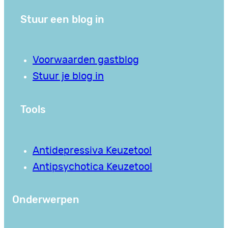
Stuur een blog in
Voorwaarden gastblog
Stuur je blog in
Tools
Antidepressiva Keuzetool
Antipsychotica Keuzetool
Onderwerpen