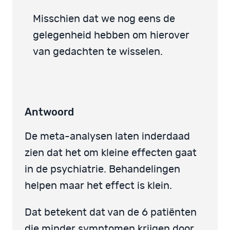
Misschien dat we nog eens de
gelegenheid hebben om hierover
van gedachten te wisselen.
Antwoord
De meta-analysen laten inderdaad
zien dat het om kleine effecten gaat
in de psychiatrie. Behandelingen
helpen maar het effect is klein.
Dat betekent dat van de 6 patiënten
die minder symptomen krijgen door