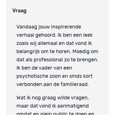
Vraag
Vandaag jouw inspirerende
verhaal gehoord. Ik ben een leek
zoals wij allemaal en dat vond ik
belangrijk om te horen. Moedig om
dat als professional zo te brengen.
Ik ben de vader van een
psychotische zoon en sinds kort
verbonden aan de familieraad.
Wat ik nog graag wilde vragen,
maar dat vond ik aanmatigend
omdat en plein public te doen en