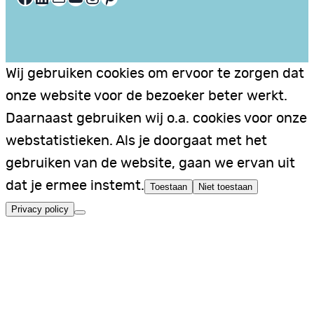
Wij gebruiken cookies om ervoor te zorgen dat
onze website voor de bezoeker beter werkt.
Daarnaast gebruiken wij o.a. cookies voor onze
webstatistieken. Als je doorgaat met het
gebruiken van de website, gaan we ervan uit
dat je ermee instemt.
Toestaan
Niet toestaan
Privacy policy