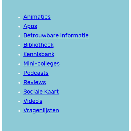
Animaties
Apps
Betrouwbare informatie
Bibliotheek
Kennisbank
Mini-colleges
Podcasts
Reviews
Sociale Kaart
Video’s
Vragenlijsten