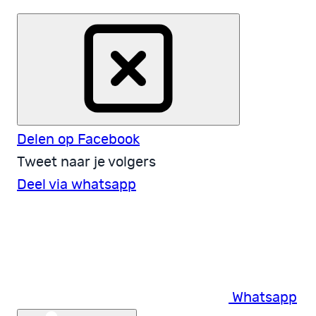
Delen op Facebook
Tweet naar je volgers
Deel via whatsapp
Whatsapp