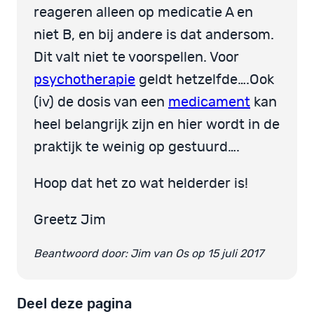
reageren alleen op medicatie A en
niet B, en bij andere is dat andersom.
Dit valt niet te voorspellen. Voor
psychotherapie
geldt hetzelfde….Ook
(iv) de dosis van een
medicament
kan
heel belangrijk zijn en hier wordt in de
praktijk te weinig op gestuurd….
Hoop dat het zo wat helderder is!
Greetz Jim
Beantwoord door: Jim van Os op 15 juli 2017
Deel deze pagina