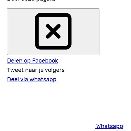
Delen op Facebook
Tweet naar je volgers
Deel via whatsapp
Whatsapp