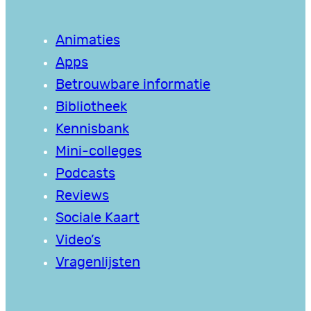
Animaties
Apps
Betrouwbare informatie
Bibliotheek
Kennisbank
Mini-colleges
Podcasts
Reviews
Sociale Kaart
Video’s
Vragenlijsten