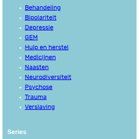
Behandeling
Bipolariteit
Depressie
GEM
Hulp en herstel
Medicijnen
Naasten
Neurodiversiteit
Psychose
Trauma
Verslaving
Series