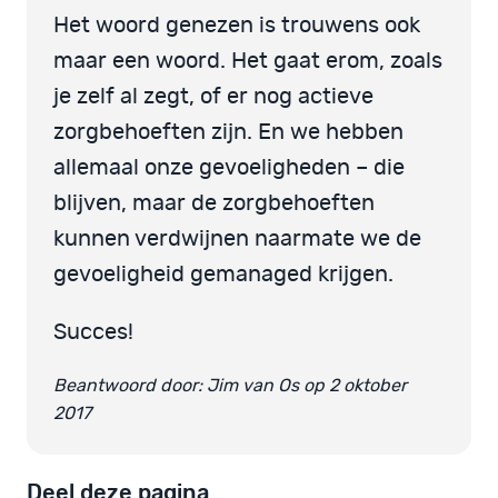
Het woord genezen is trouwens ook
maar een woord. Het gaat erom, zoals
je zelf al zegt, of er nog actieve
zorgbehoeften zijn. En we hebben
allemaal onze gevoeligheden – die
blijven, maar de zorgbehoeften
kunnen verdwijnen naarmate we de
gevoeligheid gemanaged krijgen.
Succes!
Beantwoord door: Jim van Os op 2 oktober
2017
Deel deze pagina