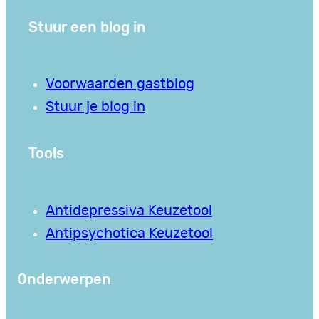
Stuur een blog in
Voorwaarden gastblog
Stuur je blog in
Tools
Antidepressiva Keuzetool
Antipsychotica Keuzetool
Onderwerpen