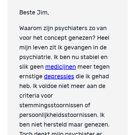
Beste Jim,
Waarom zijn psychiaters zo van
voor het concept genezen? Heel
mijn leven zit ik gevangen in de
psychiatrie. Ik ben nu stabiel en
slik geen
medicijnen
meer tegen
ernstige
depressies
die ik gehad
heb. Ik voldoe niet meer aan de
criteria voor
stemmingsstoornissen of
persoonlijkheidsstoornissen. Ik
ben niet hersteld maar genezen.
Toch denkt mijn psychiater er