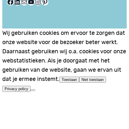
Facebook
LinkedIn
E-mail
YouTube
Instagram
Pinterest
Wij gebruiken cookies om ervoor te zorgen dat
onze website voor de bezoeker beter werkt.
Daarnaast gebruiken wij o.a. cookies voor onze
webstatistieken. Als je doorgaat met het
gebruiken van de website, gaan we ervan uit
dat je ermee instemt.
Toestaan
Niet toestaan
Privacy policy