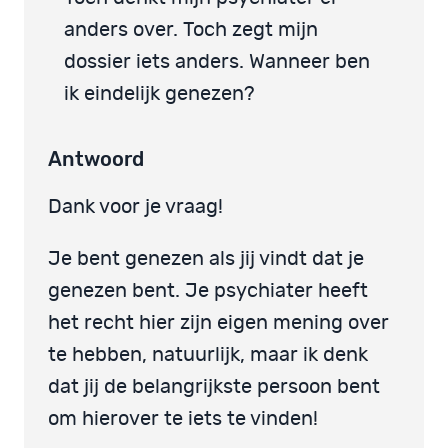
anders over. Toch zegt mijn
dossier iets anders. Wanneer ben
ik eindelijk genezen?
Antwoord
Dank voor je vraag!
Je bent genezen als jij vindt dat je
genezen bent. Je psychiater heeft
het recht hier zijn eigen mening over
te hebben, natuurlijk, maar ik denk
dat jij de belangrijkste persoon bent
om hierover te iets te vinden!