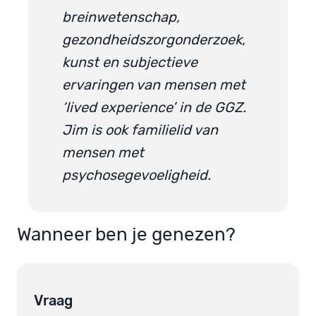
breinwetenschap,
gezondheidszorgonderzoek,
kunst en subjectieve
ervaringen van mensen met
‘lived experience’ in de GGZ.
Jim is ook familielid van
mensen met
psychosegevoeligheid.
Wanneer ben je genezen?
Vraag