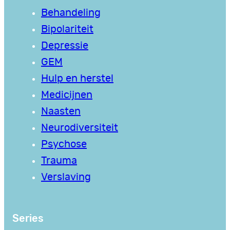
Behandeling
Bipolariteit
Depressie
GEM
Hulp en herstel
Medicijnen
Naasten
Neurodiversiteit
Psychose
Trauma
Verslaving
Series