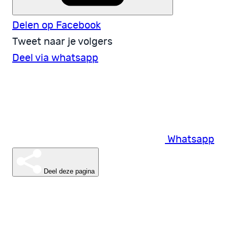
Delen op Facebook
Tweet naar je volgers
Deel via whatsapp
Whatsapp
Deel deze pagina