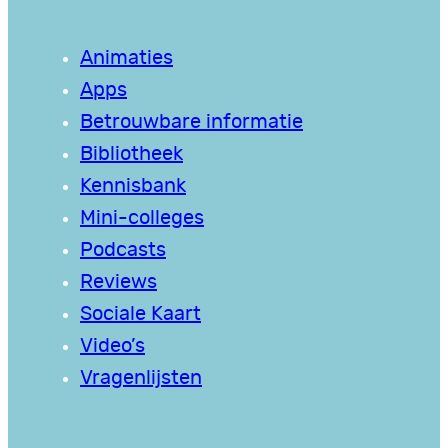
Animaties
Apps
Betrouwbare informatie
Bibliotheek
Kennisbank
Mini-colleges
Podcasts
Reviews
Sociale Kaart
Video’s
Vragenlijsten