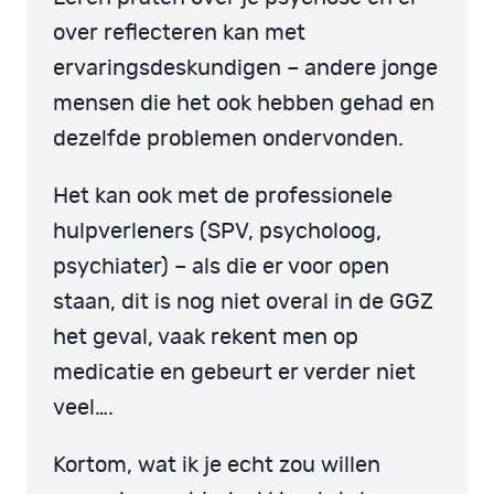
over reflecteren kan met
ervaringsdeskundigen – andere jonge
mensen die het ook hebben gehad en
dezelfde problemen ondervonden.
Het kan ook met de professionele
hulpverleners (SPV, psycholoog,
psychiater) – als die er voor open
staan, dit is nog niet overal in de GGZ
het geval, vaak rekent men op
medicatie en gebeurt er verder niet
veel….
Kortom, wat ik je echt zou willen