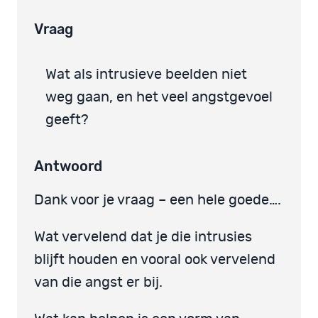
Vraag
Wat als intrusieve beelden niet
weg gaan, en het veel angstgevoel
geeft?
Antwoord
Dank voor je vraag – een hele goede….
Wat vervelend dat je die intrusies
blijft houden en vooral ook vervelend
van die angst er bij.