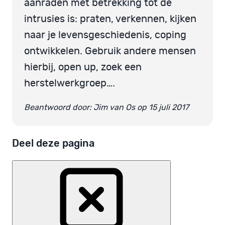
aanraden met betrekking tot de
intrusies is: praten, verkennen, kijken
naar je levensgeschiedenis, coping
ontwikkelen. Gebruik andere mensen
hierbij, open up, zoek een
herstelwerkgroep….
Beantwoord door: Jim van Os op 15 juli 2017
Deel deze pagina