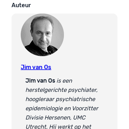
Auteur
Jim van Os
Jim van Os
is een
herstelgerichte psychiater,
hoogleraar psychiatrische
epidemiologie en Voorzitter
Divisie Hersenen, UMC
Utrecht. Hij werkt op het