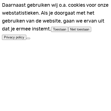
Daarnaast gebruiken wij o.a. cookies voor onze
webstatistieken. Als je doorgaat met het
gebruiken van de website, gaan we ervan uit
dat je ermee instemt.
Toestaan
Niet toestaan
Privacy policy