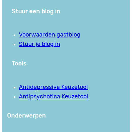
Stuur een blog in
Voorwaarden gastblog
Stuur je blog in
Tools
Antidepressiva Keuzetool
Antipsychotica Keuzetool
Onderwerpen