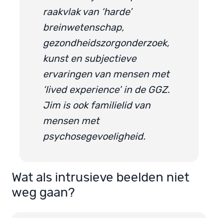
raakvlak van ‘harde’
breinwetenschap,
gezondheidszorgonderzoek,
kunst en subjectieve
ervaringen van mensen met
‘lived experience’ in de GGZ.
Jim is ook familielid van
mensen met
psychosegevoeligheid.
Wat als intrusieve beelden niet
weg gaan?