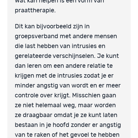
Wat kan helpen is een vorm van
praattherapie.
Dit kan bijvoorbeeld zijn in
groepsverband met andere mensen
die last hebben van intrusies en
gerelateerde verschijnselen. Je kunt
dan leren om een andere relatie te
krijgen met de intrusies zodat je er
minder angstig van wordt en er meer
controle over krijgt. Misschien gaan
ze niet helemaal weg, maar worden
ze draagbaar omdat je ze kunt laten
bestaan in je hoofd zonder er angstig
van te raken of het gevoel te hebben