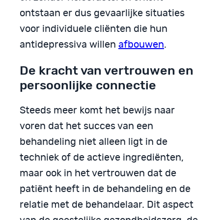
ontstaan er dus gevaarlijke situaties
voor individuele cliënten die hun
antidepressiva willen
afbouwen
.
De kracht van vertrouwen en
persoonlijke connectie
Steeds meer komt het bewijs naar
voren dat het succes van een
behandeling niet alleen ligt in de
techniek of de actieve ingrediënten,
maar ook in het vertrouwen dat de
patiënt heeft in de behandeling en de
relatie met de behandelaar. Dit aspect