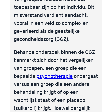
toepasbaar zijn op het individu. Dit
misverstand verdient aandacht,
vooral in een veld zo complex en
gevarieerd als de geestelijke
gezondheidszorg (GGZ).
Behandelonderzoek binnen de GGZ
kenmerkt zich door het vergelijken
van groepen: een groep die een
bepaalde
psychotherapie
ondergaat
versus een groep die een andere
behandeling krijgt of op een
wachtlijst staat of een placebo
(suikerpil) krijgt. Hoewel dergelijk