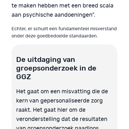
te maken hebben met een breed scala
aan psychische aandoeningen”.
Echter, er schuilt een fundamenteel misverstand
onder deze goedbedoelde standaarden.
De uitdaging van
groepsonderzoek in de
GGZ
Het gaat om een misvatting die de
kern van gepersonaliseerde zorg
raakt. Het gaat hier om de
veronderstelling dat de resultaten
van groepsonderzoek naadloos