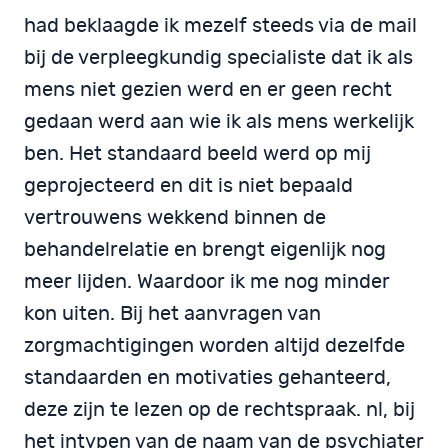
had beklaagde ik mezelf steeds via de mail
bij de verpleegkundig specialiste dat ik als
mens niet gezien werd en er geen recht
gedaan werd aan wie ik als mens werkelijk
ben. Het standaard beeld werd op mij
geprojecteerd en dit is niet bepaald
vertrouwens wekkend binnen de
behandelrelatie en brengt eigenlijk nog
meer lijden. Waardoor ik me nog minder
kon uiten. Bij het aanvragen van
zorgmachtigingen worden altijd dezelfde
standaarden en motivaties gehanteerd,
deze zijn te lezen op de rechtspraak. nl, bij
het intypen van de naam van de psychiater