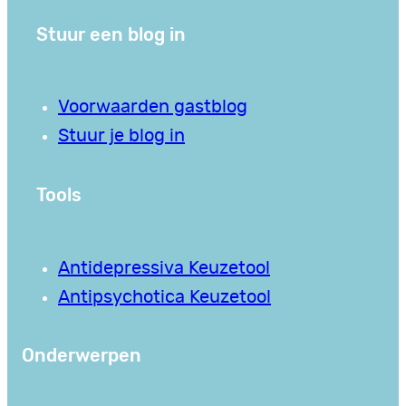
Stuur een blog in
Voorwaarden gastblog
Stuur je blog in
Tools
Antidepressiva Keuzetool
Antipsychotica Keuzetool
Onderwerpen