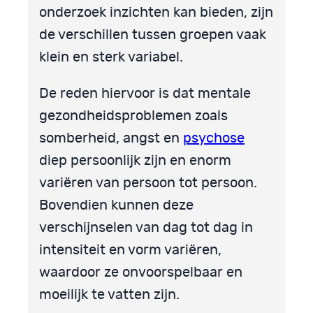
onderzoek inzichten kan bieden, zijn
de verschillen tussen groepen vaak
klein en sterk variabel.
De reden hiervoor is dat mentale
gezondheidsproblemen zoals
somberheid, angst en
psychose
diep persoonlijk zijn en enorm
variëren van persoon tot persoon.
Bovendien kunnen deze
verschijnselen van dag tot dag in
intensiteit en vorm variëren,
waardoor ze onvoorspelbaar en
moeilijk te vatten zijn.