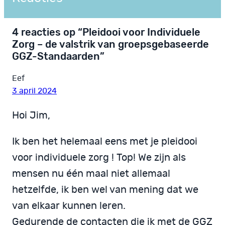
4 reacties op “Pleidooi voor Individuele
Zorg – de valstrik van groepsgebaseerde
GGZ-Standaarden”
Eef
3 april 2024
Hoi Jim,
Ik ben het helemaal eens met je pleidooi
voor individuele zorg ! Top! We zijn als
mensen nu één maal niet allemaal
hetzelfde, ik ben wel van mening dat we
van elkaar kunnen leren.
Gedurende de contacten die ik met de GGZ