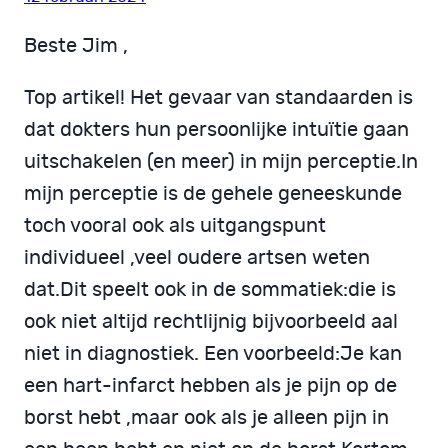
Beste Jim ,
Top artikel! Het gevaar van standaarden is
dat dokters hun persoonlijke intuïtie gaan
uitschakelen (en meer) in mijn perceptie.In
mijn perceptie is de gehele geneeskunde
toch vooral ook als uitgangspunt
individueel ,veel oudere artsen weten
dat.Dit speelt ook in de sommatiek:die is
ook niet altijd rechtlijnig bijvoorbeeld aal
niet in diagnostiek. Een voorbeeld:Je kan
een hart-infarct hebben als je pijn op de
borst hebt ,maar ook als je alleen pijn in