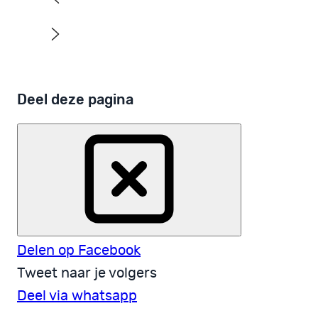
Deel deze pagina
Delen op Facebook
Tweet naar je volgers
Deel via whatsapp