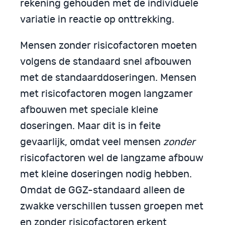
rekening gehouden met de individuele
variatie in reactie op onttrekking.
Mensen zonder risicofactoren moeten
volgens de standaard snel afbouwen
met de standaarddoseringen. Mensen
met risicofactoren mogen langzamer
afbouwen met speciale kleine
doseringen. Maar dit is in feite
gevaarlijk, omdat veel mensen
zonder
risicofactoren wel de langzame afbouw
met kleine doseringen nodig hebben.
Omdat de GGZ-standaard alleen de
zwakke verschillen tussen groepen met
en zonder risicofactoren erkent