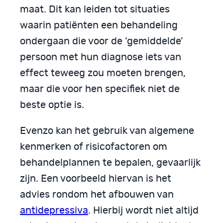
maat. Dit kan leiden tot situaties
waarin patiënten een behandeling
ondergaan die voor de ‘gemiddelde’
persoon met hun diagnose iets van
effect teweeg zou moeten brengen,
maar die voor hen specifiek niet de
beste optie is.
Evenzo kan het gebruik van algemene
kenmerken of risicofactoren om
behandelplannen te bepalen, gevaarlijk
zijn. Een voorbeeld hiervan is het
advies rondom het afbouwen van
antidepressiva
. Hierbij wordt niet altijd