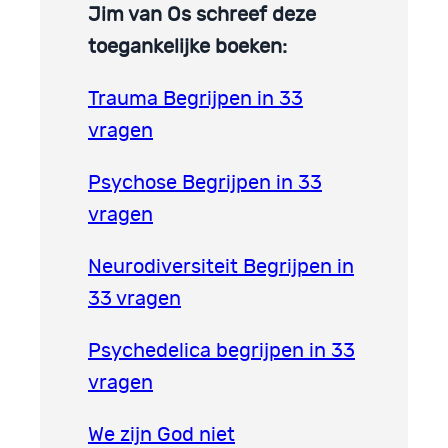
Jim van Os schreef deze
toegankelijke boeken:
Trauma Begrijpen in 33
vragen
Psychose Begrijpen in 33
vragen
Neurodiversiteit Begrijpen in
33 vragen
Psychedelica begrijpen in 33
vragen
We zijn God niet