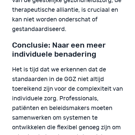
van de geestelijke gezondheidszorg, de
therapeutische alliantie, is cruciaal en
kan niet worden onderschat of
gestandaardiseerd.
Conclusie: Naar een meer
individuele benadering
Het is tijd dat we erkennen dat de
standaarden in de GGZ niet altijd
toereikend zijn voor de complexiteit van
individuele zorg. Professionals,
patiënten en beleidsmakers moeten
samenwerken om systemen te
ontwikkelen die flexibel genoeg zijn om