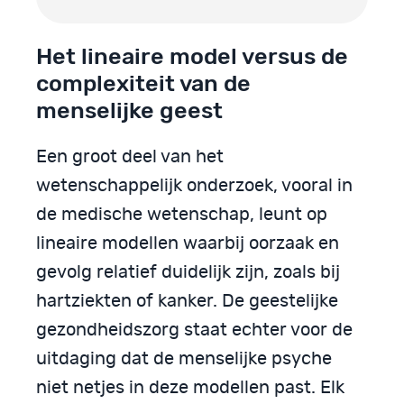
Het lineaire model versus de
complexiteit van de
menselijke geest
Een groot deel van het
wetenschappelijk onderzoek, vooral in
de medische wetenschap, leunt op
lineaire modellen waarbij oorzaak en
gevolg relatief duidelijk zijn, zoals bij
hartziekten of kanker. De geestelijke
gezondheidszorg staat echter voor de
uitdaging dat de menselijke psyche
niet netjes in deze modellen past. Elk