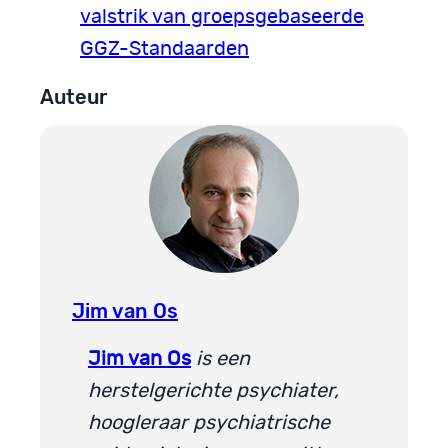
valstrik van groepsgebaseerde
GGZ-Standaarden
Auteur
Jim van Os
Jim van Os
is een
herstelgerichte psychiater,
hoogleraar psychiatrische