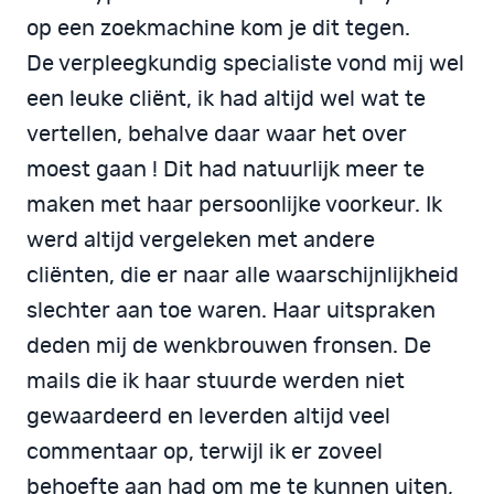
op een zoekmachine kom je dit tegen.
De verpleegkundig specialiste vond mij wel
een leuke cliënt, ik had altijd wel wat te
vertellen, behalve daar waar het over
moest gaan ! Dit had natuurlijk meer te
maken met haar persoonlijke voorkeur. Ik
werd altijd vergeleken met andere
cliënten, die er naar alle waarschijnlijkheid
slechter aan toe waren. Haar uitspraken
deden mij de wenkbrouwen fronsen. De
mails die ik haar stuurde werden niet
gewaardeerd en leverden altijd veel
commentaar op, terwijl ik er zoveel
behoefte aan had om me te kunnen uiten,