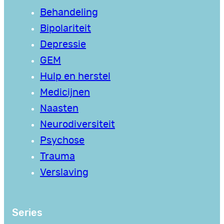
Behandeling
Bipolariteit
Depressie
GEM
Hulp en herstel
Medicijnen
Naasten
Neurodiversiteit
Psychose
Trauma
Verslaving
Series