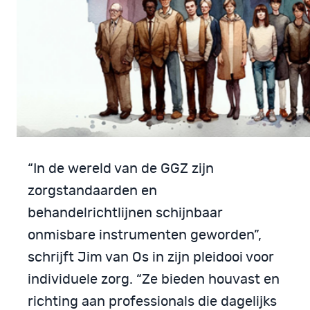
“In de wereld van de GGZ zijn
zorgstandaarden en
behandelrichtlijnen schijnbaar
onmisbare instrumenten geworden”,
schrijft Jim van Os in zijn pleidooi voor
individuele zorg. “Ze bieden houvast en
richting aan professionals die dagelijks