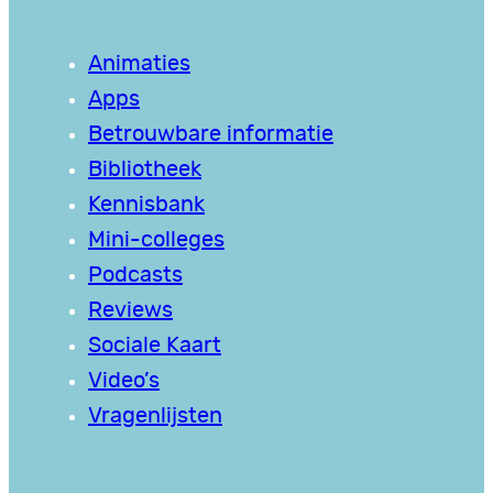
Animaties
Apps
Betrouwbare informatie
Bibliotheek
Kennisbank
Mini-colleges
Podcasts
Reviews
Sociale Kaart
Video’s
Vragenlijsten