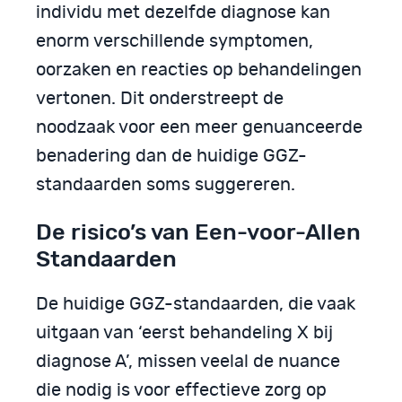
individu met dezelfde diagnose kan
enorm verschillende symptomen,
oorzaken en reacties op behandelingen
vertonen. Dit onderstreept de
noodzaak voor een meer genuanceerde
benadering dan de huidige GGZ-
standaarden soms suggereren.
De risico’s van Een-voor-Allen
Standaarden
De huidige GGZ-standaarden, die vaak
uitgaan van ‘eerst behandeling X bij
diagnose A’, missen veelal de nuance
die nodig is voor effectieve zorg op