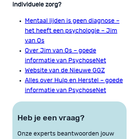
individuele zorg?
Mentaal lijden is geen diagnose –
het heeft een psychologie – Jim
van Os
Over Jim van Os – goede
informatie van PsychoseNet
Website van de Nieuwe GGZ
Alles over Hulp en Herstel – goede
informatie van PsychoseNet
Heb je een vraag?
Onze experts beantwoorden jouw