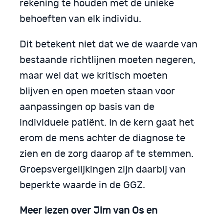
rekening te houden met de unieke
behoeften van elk individu.
Dit betekent niet dat we de waarde van
bestaande richtlijnen moeten negeren,
maar wel dat we kritisch moeten
blijven en open moeten staan voor
aanpassingen op basis van de
individuele patiënt. In de kern gaat het
erom de mens achter de diagnose te
zien en de zorg daarop af te stemmen.
Groepsvergelijkingen zijn daarbij van
beperkte waarde in de GGZ.
Meer lezen over Jim van Os en