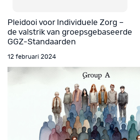
Pleidooi voor Individuele Zorg –
de valstrik van groepsgebaseerde
GGZ-Standaarden
12 februari 2024