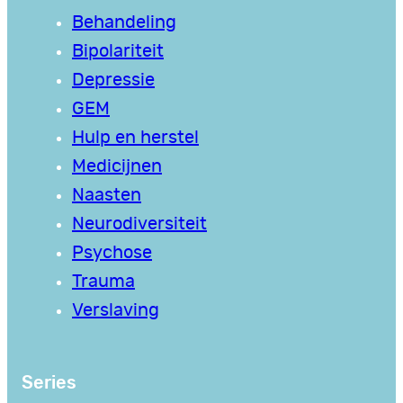
Behandeling
Bipolariteit
Depressie
GEM
Hulp en herstel
Medicijnen
Naasten
Neurodiversiteit
Psychose
Trauma
Verslaving
Series