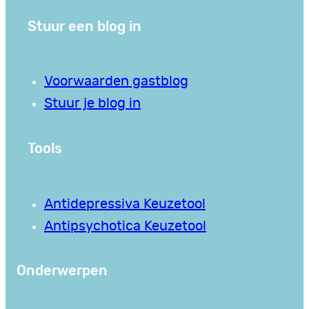
Stuur een blog in
Voorwaarden gastblog
Stuur je blog in
Tools
Antidepressiva Keuzetool
Antipsychotica Keuzetool
Onderwerpen