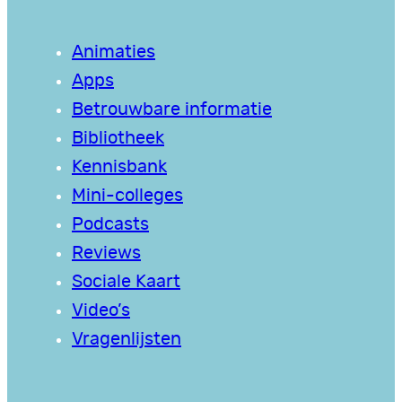
Animaties
Apps
Betrouwbare informatie
Bibliotheek
Kennisbank
Mini-colleges
Podcasts
Reviews
Sociale Kaart
Video’s
Vragenlijsten