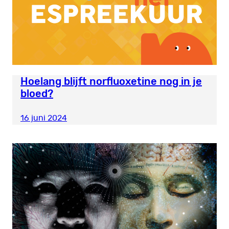
Hoelang blijft norfluoxetine nog in je
bloed?
16 juni 2024