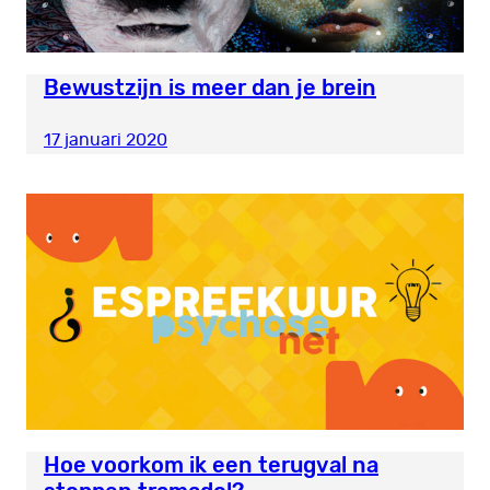
Bewustzijn is meer dan je brein
17 januari 2020
Hoe voorkom ik een terugval na