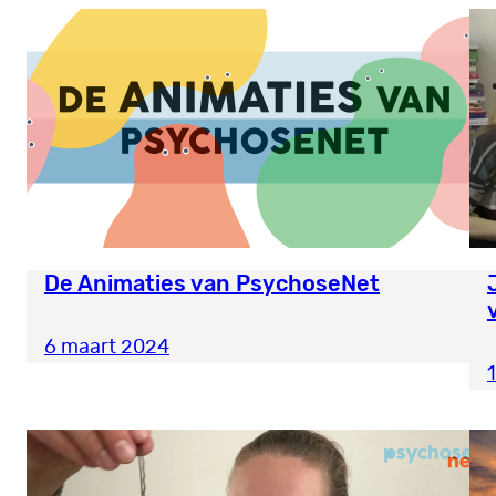
De Animaties van PsychoseNet
6 maart 2024