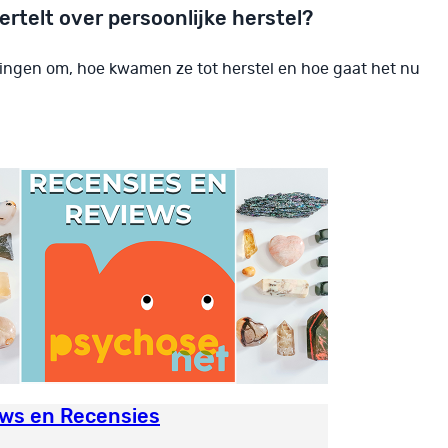
ertelt over persoonlijke herstel?
aringen om, hoe kwamen ze tot herstel en hoe gaat het nu
ws en Recensies