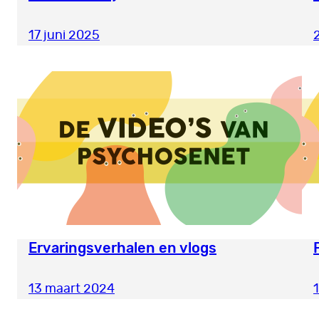
17 juni 2025
Ervaringsverhalen en vlogs
13 maart 2024