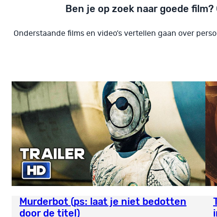
Ben je op zoek naar goede film? 
Onderstaande films en video’s vertellen gaan over perso
Murderbot (ps: laat je niet bedotten
door de titel)