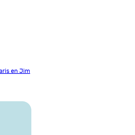
aris en Jim