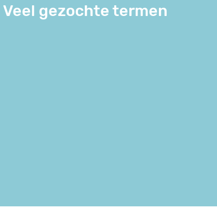
Veel gezochte termen