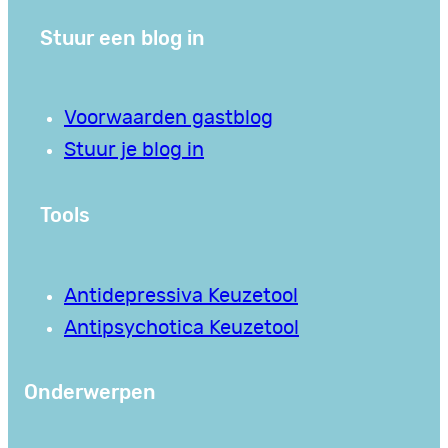
Stuur een blog in
Voorwaarden gastblog
Stuur je blog in
Tools
Antidepressiva Keuzetool
Antipsychotica Keuzetool
Onderwerpen