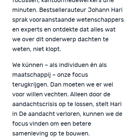
focussen, kantoormedewerkers drie
minuten. Bestsellerauteur Johann Hari
sprak vooraanstaande wetenschappers
en experts en ontdekte dat alles wat
we over dit onderwerp dachten te
weten, niet klopt.
We kúnnen – als individuen én als
maatschappij – onze focus
terugkrijgen. Dan moeten we er wel
voor willen vechten. Alleen door de
aandachtscrisis op te lossen, stelt Hari
in De aandacht verloren, kunnen we de
focus vinden om een betere
samenleving op te bouwen.