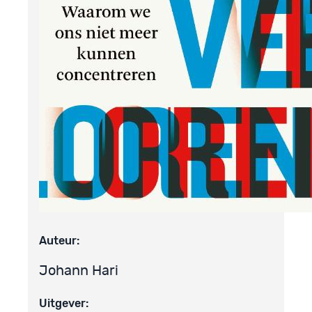
Auteur:
Johann Hari
Uitgever: