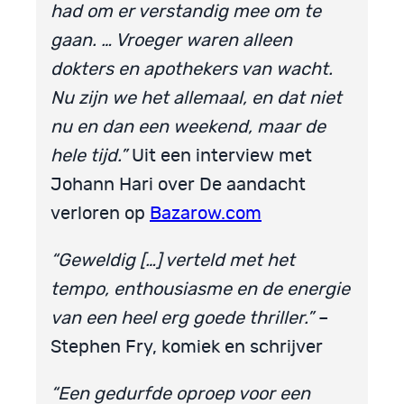
had om er verstandig mee om te
gaan. … Vroeger waren alleen
dokters en apothekers van wacht.
Nu zijn we het allemaal, en dat niet
nu en dan een weekend, maar de
hele tijd.”
Uit een interview met
Johann Hari over De aandacht
verloren op
Bazarow.com
“Geweldig […] verteld met het
tempo, enthousiasme en de energie
van een heel erg goede thriller.”
–
Stephen Fry, komiek en schrijver
“Een gedurfde oproep voor een