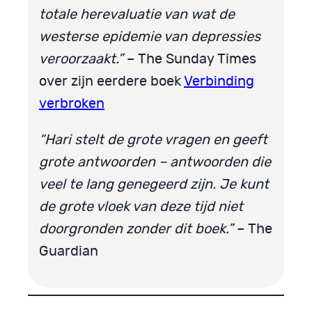
totale herevaluatie van wat de
westerse epidemie van depressies
veroorzaakt.”
– The Sunday Times
over zijn eerdere boek
Verbinding
verbroken
“Hari stelt de grote vragen en geeft
grote antwoorden – antwoorden die
veel te lang genegeerd zijn. Je kunt
de grote vloek van deze tijd niet
doorgronden zonder dit boek.”
– The
Guardian