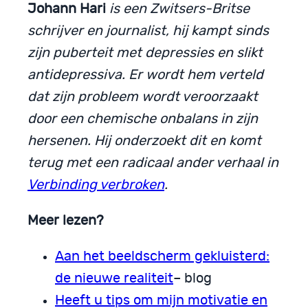
Johann Hari
is een Zwitsers-Britse
schrijver en journalist, hij kampt sinds
zijn puberteit met depressies en slikt
antidepressiva. Er wordt hem verteld
dat zijn probleem wordt veroorzaakt
door een chemische onbalans in zijn
hersenen. Hij onderzoekt dit en komt
terug met een radicaal ander verhaal in
Verbinding verbroken
.
Meer lezen?
Aan het beeldscherm gekluisterd:
de nieuwe realiteit
– blog
Heeft u tips om mijn motivatie en