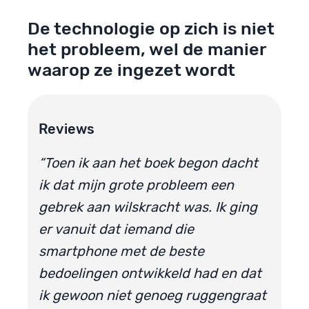
De technologie op zich is niet
het probleem, wel de manier
waarop ze ingezet wordt
Reviews
“Toen ik aan het boek begon dacht
ik dat mijn grote probleem een
gebrek aan wilskracht was. Ik ging
er vanuit dat iemand die
smartphone met de beste
bedoelingen ontwikkeld had en dat
ik gewoon niet genoeg ruggengraat