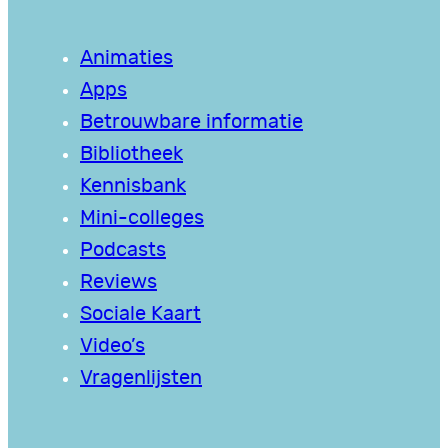
Animaties
Apps
Betrouwbare informatie
Bibliotheek
Kennisbank
Mini-colleges
Podcasts
Reviews
Sociale Kaart
Video’s
Vragenlijsten