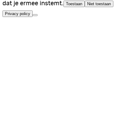
dat je ermee instemt.
Toestaan
Niet toestaan
Privacy policy