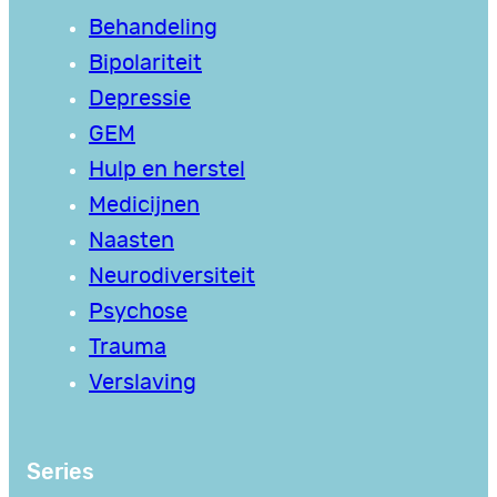
Behandeling
Bipolariteit
Depressie
GEM
Hulp en herstel
Medicijnen
Naasten
Neurodiversiteit
Psychose
Trauma
Verslaving
Series