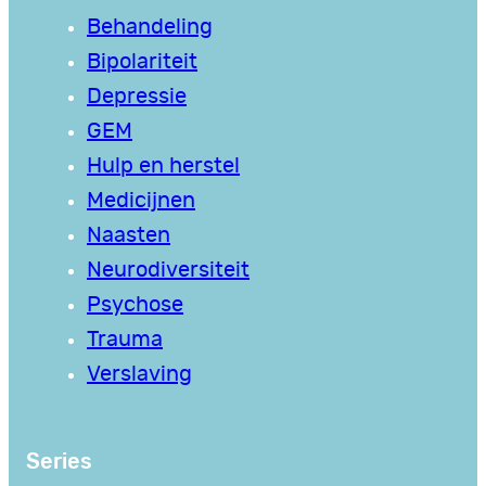
Behandeling
Bipolariteit
Depressie
GEM
Hulp en herstel
Medicijnen
Naasten
Neurodiversiteit
Psychose
Trauma
Verslaving
Series