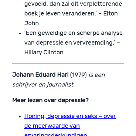
gevoeld, dan zal dit verpletterende
boek je leven veranderen.’ – Elton
John
‘Een geweldige en scherpe analyse
van depressie en vervreemding.’ –
Hillary Clinton
Johann Eduard Hari
(1979)
is een
schrijver en journalist.
Meer lezen over depressie?
Honing, depressie en seks – over
de meerwaarde van
ervaringsdeskundigen