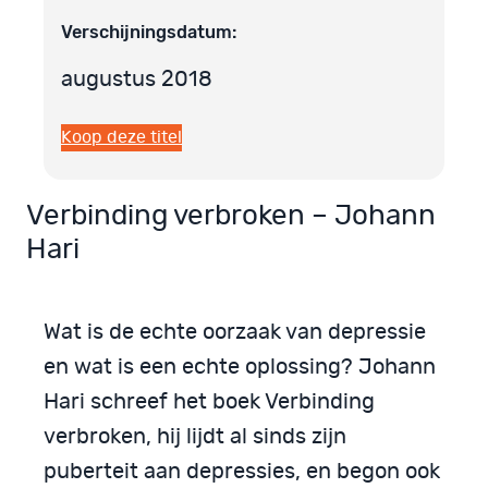
Verschijningsdatum:
augustus 2018
Koop deze titel
Verbinding verbroken – Johann
Hari
Wat is de echte oorzaak van depressie
en wat is een echte oplossing? Johann
Hari schreef het boek Verbinding
verbroken, hij lijdt al sinds zijn
puberteit aan depressies, en begon ook