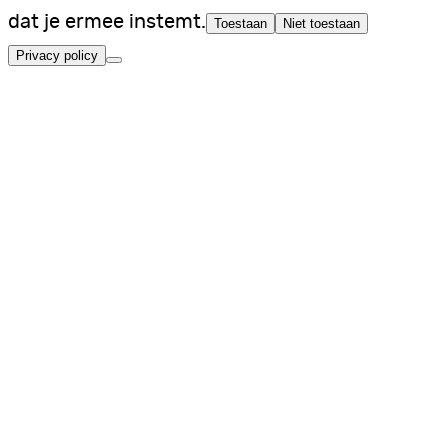
dat je ermee instemt.
Toestaan
Niet toestaan
Privacy policy