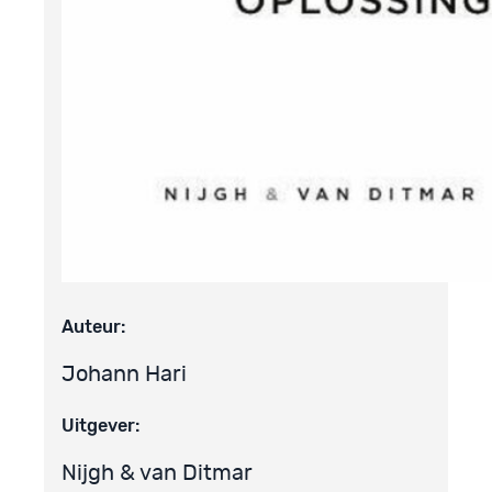
Auteur:
Johann Hari
Uitgever:
Nijgh & van Ditmar