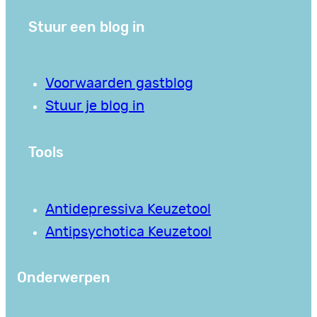
Stuur een blog in
Voorwaarden gastblog
Stuur je blog in
Tools
Antidepressiva Keuzetool
Antipsychotica Keuzetool
Onderwerpen