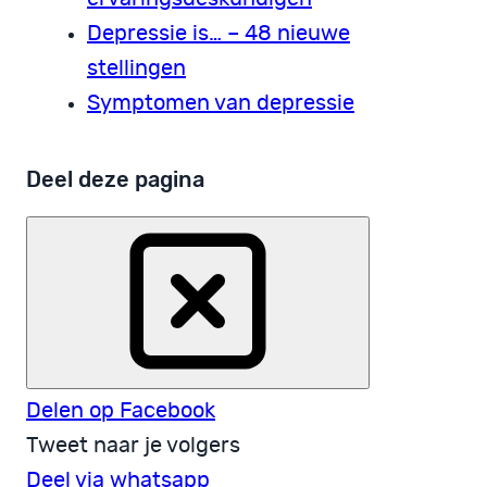
Depressie is… – 48 nieuwe
stellingen
Symptomen van depressie
Deel deze pagina
Delen op Facebook
Tweet naar je volgers
Deel via whatsapp