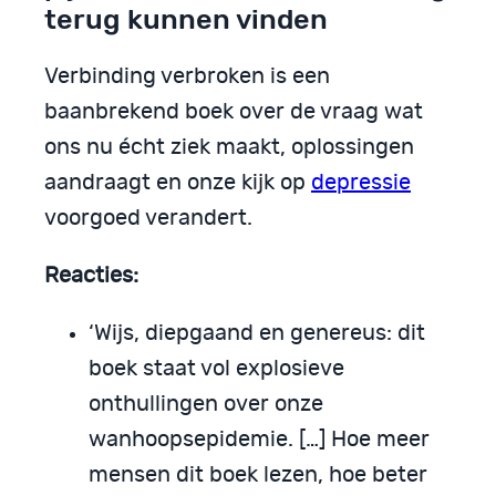
terug kunnen vinden
Verbinding verbroken is een
baanbrekend boek over de vraag wat
ons nu écht ziek maakt, oplossingen
aandraagt en onze kijk op
depressie
voorgoed verandert.
Reacties:
‘Wijs, diepgaand en genereus: dit
boek staat vol explosieve
onthullingen over onze
wanhoopsepidemie. […] Hoe meer
mensen dit boek lezen, hoe beter