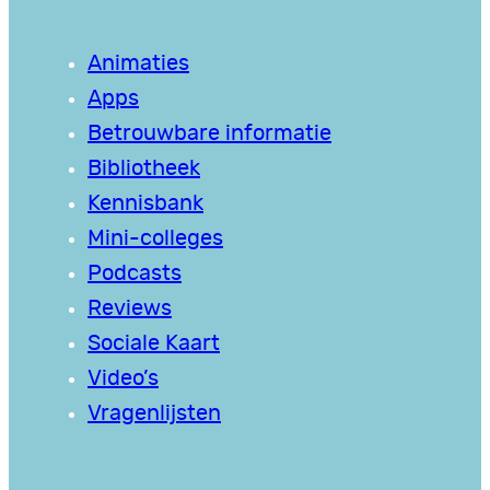
Animaties
Apps
Betrouwbare informatie
Bibliotheek
Kennisbank
Mini-colleges
Podcasts
Reviews
Sociale Kaart
Video’s
Vragenlijsten