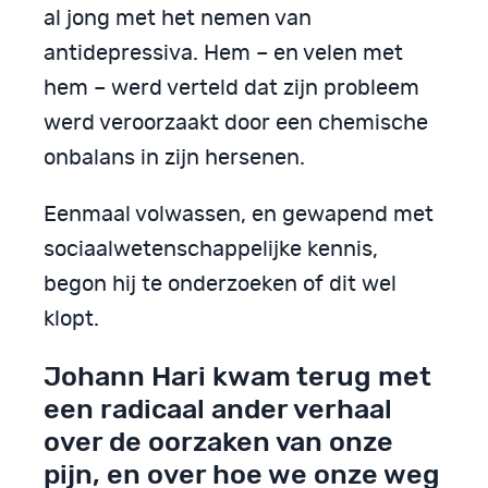
al jong met het nemen van
antidepressiva. Hem – en velen met
hem – werd verteld dat zijn probleem
werd veroorzaakt door een chemische
onbalans in zijn hersenen.
Eenmaal volwassen, en gewapend met
sociaalwetenschappelijke kennis,
begon hij te onderzoeken of dit wel
klopt.
Johann Hari kwam terug met
een radicaal ander verhaal
over de oorzaken van onze
pijn, en over hoe we onze weg