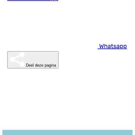
Whatsapp
Deel deze pagina