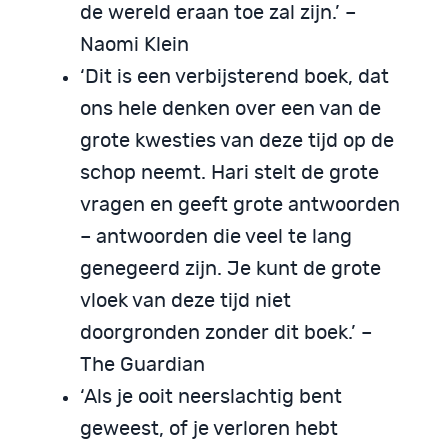
de wereld eraan toe zal zijn.’ –
Naomi Klein
‘Dit is een verbijsterend boek, dat
ons hele denken over een van de
grote kwesties van deze tijd op de
schop neemt. Hari stelt de grote
vragen en geeft grote antwoorden
– antwoorden die veel te lang
genegeerd zijn. Je kunt de grote
vloek van deze tijd niet
doorgronden zonder dit boek.’ –
The Guardian
‘Als je ooit neerslachtig bent
geweest, of je verloren hebt