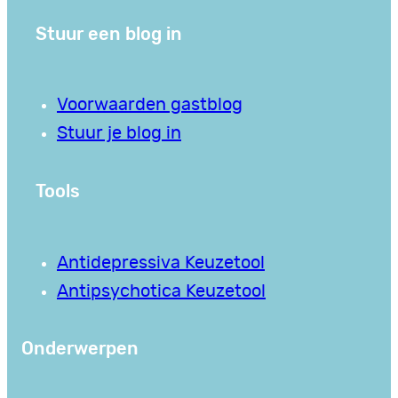
Stuur een blog in
Voorwaarden gastblog
Stuur je blog in
Tools
Antidepressiva Keuzetool
Antipsychotica Keuzetool
Onderwerpen