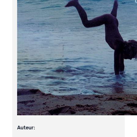
Auteur: