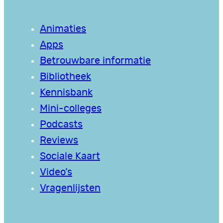
Animaties
Apps
Betrouwbare informatie
Bibliotheek
Kennisbank
Mini-colleges
Podcasts
Reviews
Sociale Kaart
Video’s
Vragenlijsten