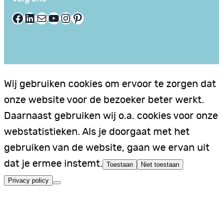
Facebook
LinkedIn
E-mail
YouTube
Instagram
Pinterest
Wij gebruiken cookies om ervoor te zorgen dat
onze website voor de bezoeker beter werkt.
Daarnaast gebruiken wij o.a. cookies voor onze
webstatistieken. Als je doorgaat met het
gebruiken van de website, gaan we ervan uit
dat je ermee instemt.
Toestaan
Niet toestaan
Privacy policy