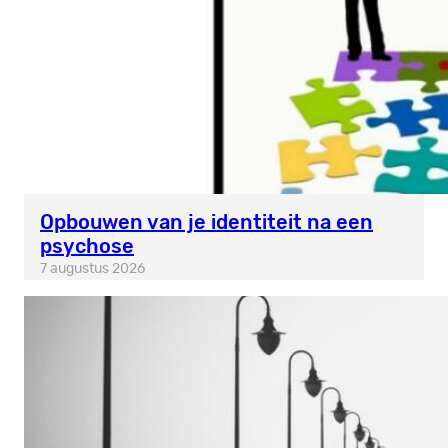
Opbouwen van je identiteit na een
psychose
7 augustus 2026