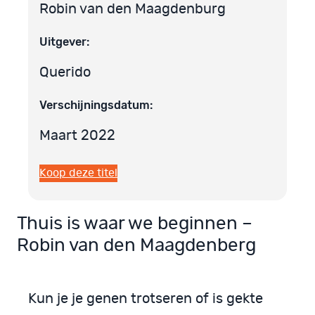
Robin van den Maagdenburg
Uitgever:
Querido
Verschijningsdatum:
Maart 2022
Koop deze titel
Thuis is waar we beginnen –
Robin van den Maagdenberg
Kun je je genen trotseren of is gekte