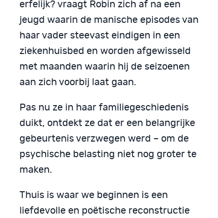
erfelijk? vraagt Robin zich af na een
jeugd waarin de manische episodes van
haar vader steevast eindigen in een
ziekenhuisbed en worden afgewisseld
met maanden waarin hij de seizoenen
aan zich voorbij laat gaan.
Pas nu ze in haar familiegeschiedenis
duikt, ontdekt ze dat er een belangrijke
gebeurtenis verzwegen werd – om de
psychische belasting niet nog groter te
maken.
Thuis is waar we beginnen is een
liefdevolle en poëtische reconstructie