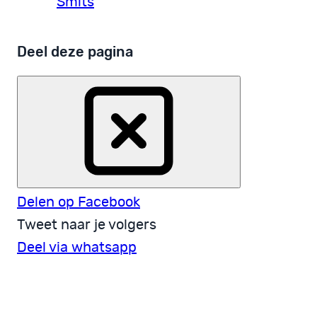
Smits
Deel deze pagina
Delen op Facebook
Tweet naar je volgers
Deel via whatsapp