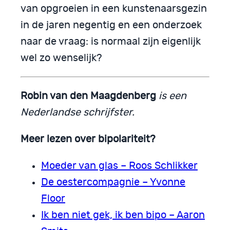
van opgroeien in een kunstenaarsgezin
in de jaren negentig en een onderzoek
naar de vraag: is normaal zijn eigenlijk
wel zo wenselijk?
Robin van den Maagdenberg
is een
Nederlandse schrijfster.
Meer lezen over bipolariteit?
Moeder van glas – Roos Schlikker
De oestercompagnie – Yvonne
Floor
Ik ben niet gek, ik ben bipo – Aaron