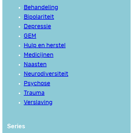
Behandeling
Bipolariteit
Depressie
GEM
Hulp en herstel
Medicijnen
Naasten
Neurodiversiteit
Psychose
Trauma
Verslaving
Series