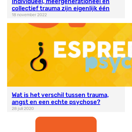
Individueel, meergenerationeel en
collectief trauma zijn eigenlijk één
18 november 2022
Wat is het verschil tussen trauma,
angst en een echte psychose?
28 juli 2020