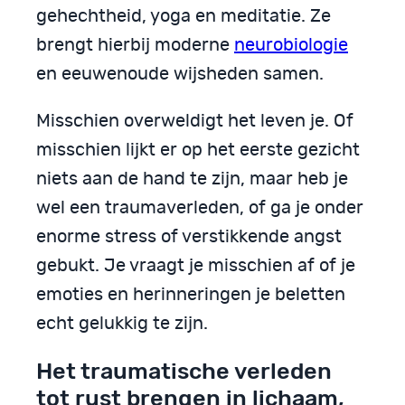
gehechtheid, yoga en meditatie. Ze
brengt hierbij moderne
neurobiologie
en eeuwenoude wijsheden samen.
Misschien overweldigt het leven je. Of
misschien lijkt er op het eerste gezicht
niets aan de hand te zijn, maar heb je
wel een traumaverleden, of ga je onder
enorme stress of verstikkende angst
gebukt. Je vraagt je misschien af of je
emoties en herinneringen je beletten
echt gelukkig te zijn.
Het traumatische verleden
tot rust brengen in lichaam,