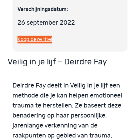
Verschijningsdatum:
26 september 2022
Koop deze titel
Veilig in je lijf – Deirdre Fay
Deirdre Fay deelt in Veilig in je lijf een
methode die je kan helpen emotioneel
trauma te herstellen. Ze baseert deze
benadering op haar persoonlijke,
jarenlange verkenning van de
raakpunten op gebied van trauma,