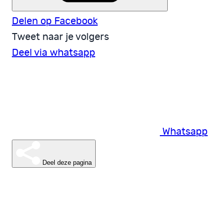
Delen op Facebook
Tweet naar je volgers
Deel via whatsapp
Whatsapp
Deel deze pagina