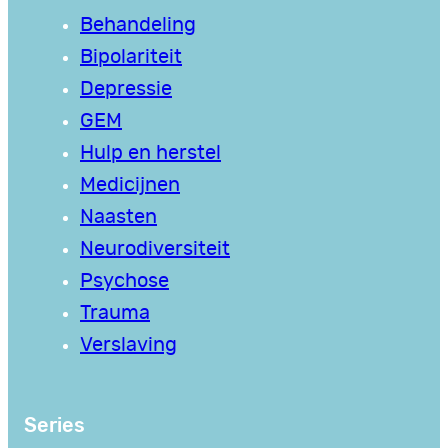
Behandeling
Bipolariteit
Depressie
GEM
Hulp en herstel
Medicijnen
Naasten
Neurodiversiteit
Psychose
Trauma
Verslaving
Series