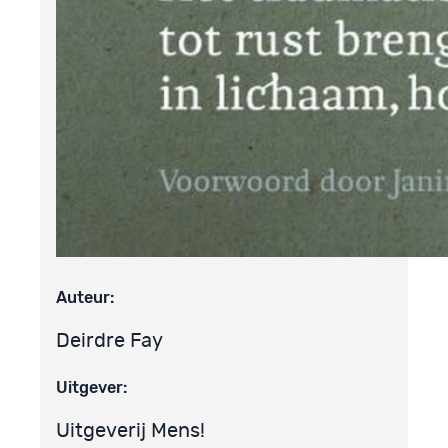
Auteur:
Deirdre Fay
Uitgever:
Uitgeverij Mens!