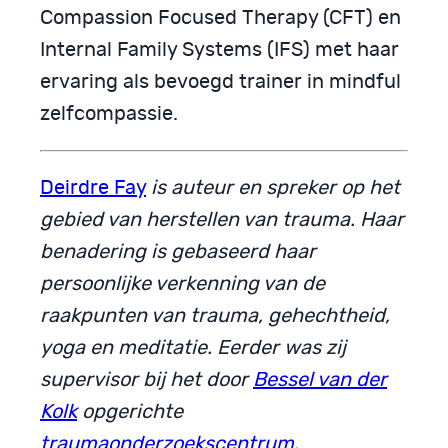
Compassion Focused Therapy (CFT) en
Internal Family Systems (IFS) met haar
ervaring als bevoegd trainer in mindful
zelfcompassie.
Deirdre Fay
is auteur en spreker op het
gebied van herstellen van trauma. Haar
benadering is gebaseerd haar
persoonlijke verkenning van de
raakpunten van trauma, gehechtheid,
yoga en meditatie. Eerder was zij
supervisor bij het door
Bessel van der
Kolk
opgerichte
traumaonderzoekscentrum
.