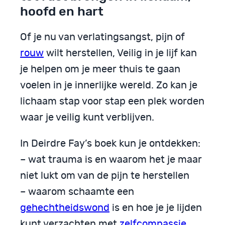
hoofd en hart
Of je nu van verlatingsangst, pijn of
rouw
wilt herstellen, Veilig in je lijf kan
je helpen om je meer thuis te gaan
voelen in je innerlijke wereld. Zo kan je
lichaam stap voor stap een plek worden
waar je veilig kunt verblijven.
In Deirdre Fay’s boek kun je ontdekken:
– wat trauma is en waarom het je maar
niet lukt om van de pijn te herstellen
– waarom schaamte een
gehechtheidswond
is en hoe je je lijden
kunt verzachten met
zelfcompassie