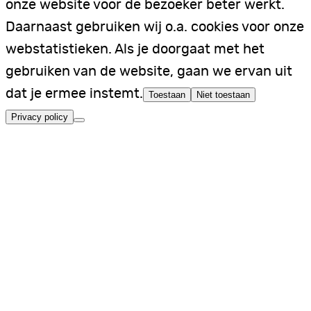
onze website voor de bezoeker beter werkt.
Daarnaast gebruiken wij o.a. cookies voor onze
webstatistieken. Als je doorgaat met het
gebruiken van de website, gaan we ervan uit
dat je ermee instemt.
Toestaan
Niet toestaan
Privacy policy