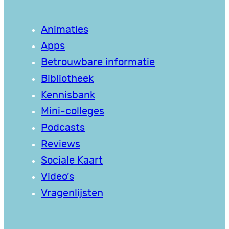
Animaties
Apps
Betrouwbare informatie
Bibliotheek
Kennisbank
Mini-colleges
Podcasts
Reviews
Sociale Kaart
Video’s
Vragenlijsten