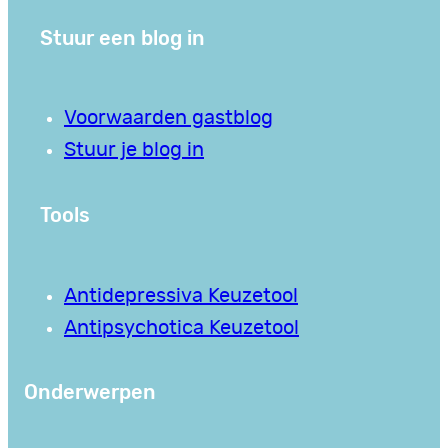
Stuur een blog in
Voorwaarden gastblog
Stuur je blog in
Tools
Antidepressiva Keuzetool
Antipsychotica Keuzetool
Onderwerpen