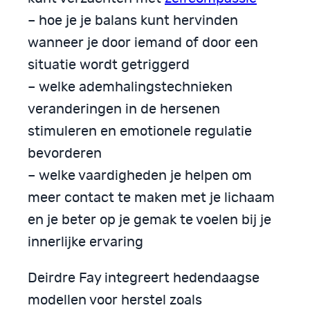
– hoe je je balans kunt hervinden
wanneer je door iemand of door een
situatie wordt getriggerd
– welke ademhalingstechnieken
veranderingen in de hersenen
stimuleren en emotionele regulatie
bevorderen
– welke vaardigheden je helpen om
meer contact te maken met je lichaam
en je beter op je gemak te voelen bij je
innerlijke ervaring
Deirdre Fay integreert hedendaagse
modellen voor herstel zoals