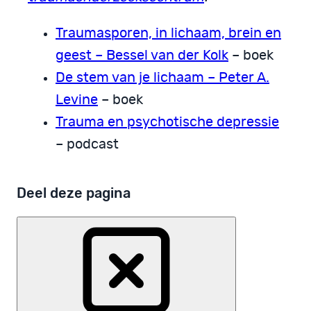
Traumasporen, in lichaam, brein en
geest – Bessel van der Kolk
– boek
De stem van je lichaam – Peter A.
Levine
– boek
Trauma en psychotische depressie
– podcast
Deel deze pagina