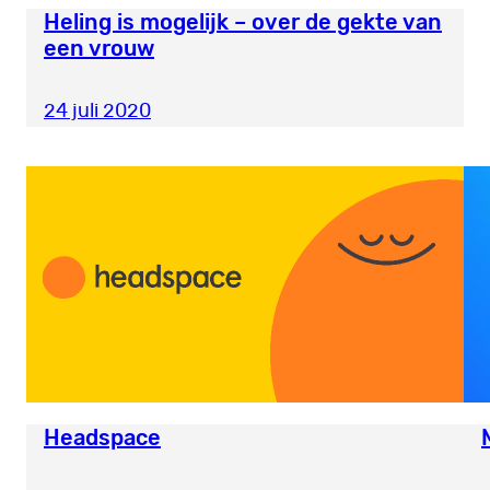
Heling is mogelijk – over de gekte van
een vrouw
24 juli 2020
Headspace