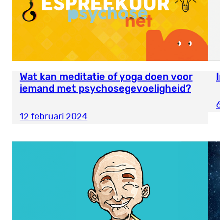
Wat kan meditatie of yoga doen voor
iemand met psychosegevoeligheid?
12 februari 2024