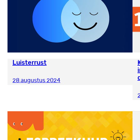
Luisterrust
28 augustus 2024