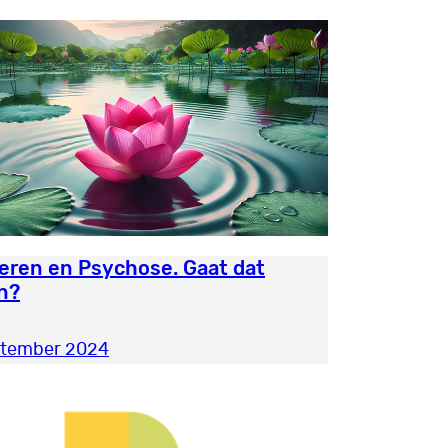
eren en Psychose. Gaat dat
n?
ptember 2024