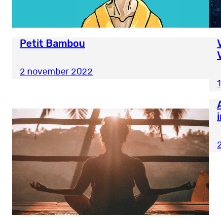
Petit Bambou
2 november 2022
1