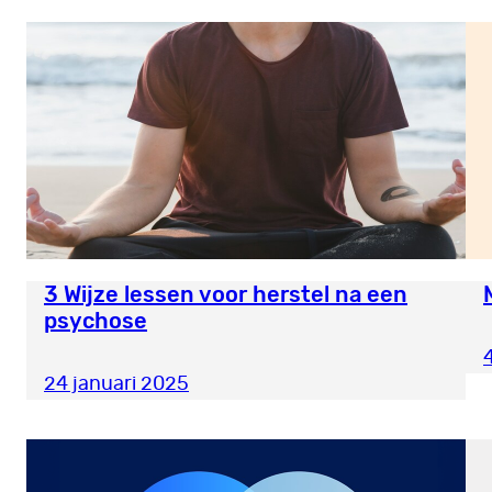
3 Wijze lessen voor herstel na een
psychose
24 januari 2025