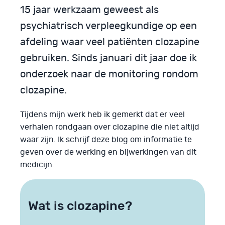
15 jaar werkzaam geweest als
psychiatrisch verpleegkundige op een
afdeling waar veel patiënten clozapine
gebruiken. Sinds januari dit jaar doe ik
onderzoek naar de monitoring rondom
clozapine.
Tijdens mijn werk heb ik gemerkt dat er veel
verhalen rondgaan over clozapine die niet altijd
waar zijn. Ik schrijf deze blog om informatie te
geven over de werking en bijwerkingen van dit
medicijn.
Wat is clozapine?