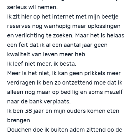
serieus wil nemen.
Ik zit hier op het internet met mijn beetje
reserves nog wanhopig maar oplossingen
en verlichting te zoeken. Maar het is helaas
een feit dat ik al een aantal jaar geen
kwaliteit van leven meer heb.
Ik leef niet meer, ik besta.
Meer is het niet, ik kan geen prikkels meer
verdragen ik ben zo ontzettend moe dat ik
alleen nog maar op bed lig en soms mezelf
naar de bank verplaats.
Ik ben 38 jaar en mijn ouders komen eten
brengen.
Douchen doe ik buiten adem zittend op de