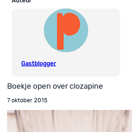
Auteur
Gastblogger
Boekje open over clozapine
7 oktober 2015