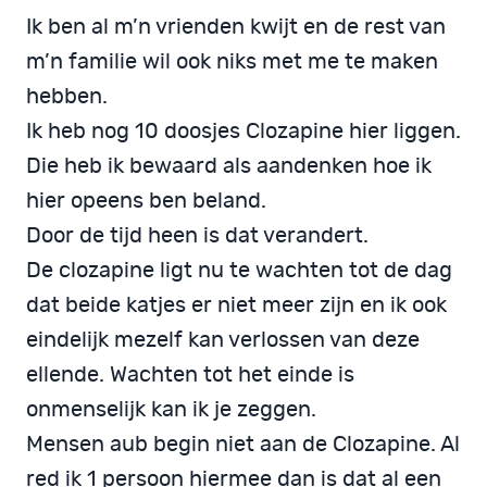
Ik ben al m’n vrienden kwijt en de rest van
m’n familie wil ook niks met me te maken
hebben.
Ik heb nog 10 doosjes Clozapine hier liggen.
Die heb ik bewaard als aandenken hoe ik
hier opeens ben beland.
Door de tijd heen is dat verandert.
De clozapine ligt nu te wachten tot de dag
dat beide katjes er niet meer zijn en ik ook
eindelijk mezelf kan verlossen van deze
ellende. Wachten tot het einde is
onmenselijk kan ik je zeggen.
Mensen aub begin niet aan de Clozapine. Al
red ik 1 persoon hiermee dan is dat al een