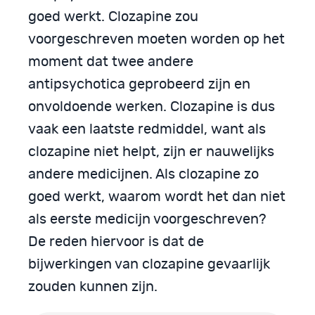
goed werkt. Clozapine zou
voorgeschreven moeten worden op het
moment dat twee andere
antipsychotica geprobeerd zijn en
onvoldoende werken. Clozapine is dus
vaak een laatste redmiddel, want als
clozapine niet helpt, zijn er nauwelijks
andere medicijnen. Als clozapine zo
goed werkt, waarom wordt het dan niet
als eerste medicijn voorgeschreven?
De reden hiervoor is dat de
bijwerkingen van clozapine gevaarlijk
zouden kunnen zijn.