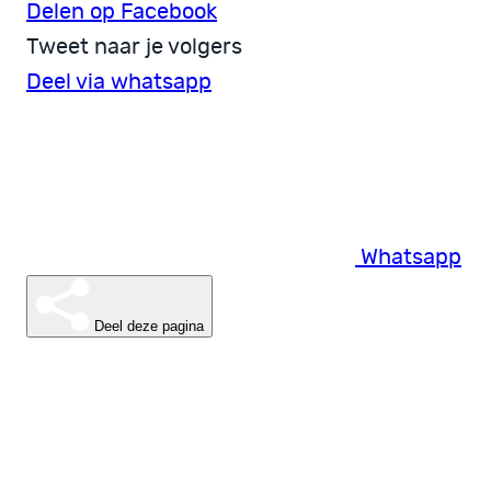
Delen op Facebook
Tweet naar je volgers
Deel via whatsapp
Whatsapp
Deel deze pagina