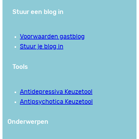
Stuur een blog in
Voorwaarden gastblog
Stuur je blog in
Tools
Antidepressiva Keuzetool
Antipsychotica Keuzetool
Onderwerpen