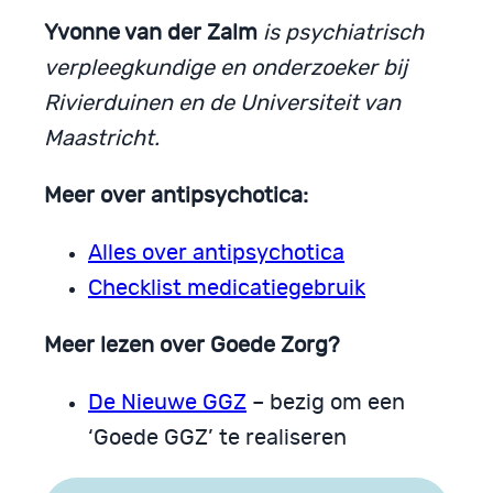
Yvonne van der Zalm
is psychiatrisch
verpleegkundige en onderzoeker bij
Rivierduinen en de Universiteit van
Maastricht.
Meer over antipsychotica:
Alles over antipsychotica
Checklist medicatiegebruik
Meer lezen over Goede Zorg?
De Nieuwe GGZ
– bezig om een
‘Goede GGZ’ te realiseren