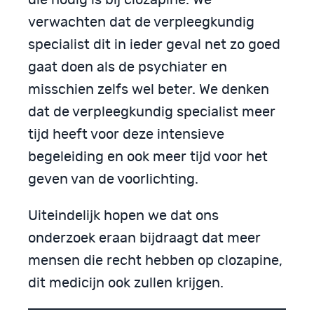
verwachten dat de verpleegkundig
specialist dit in ieder geval net zo goed
gaat doen als de psychiater en
misschien zelfs wel beter. We denken
dat de verpleegkundig specialist meer
tijd heeft voor deze intensieve
begeleiding en ook meer tijd voor het
geven van de voorlichting.
Uiteindelijk hopen we dat ons
onderzoek eraan bijdraagt dat meer
mensen die recht hebben op clozapine,
dit medicijn ook zullen krijgen.