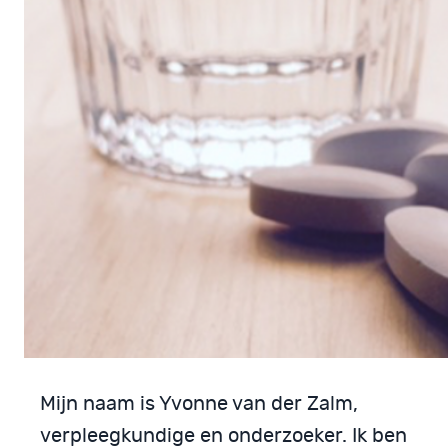
Mijn naam is Yvonne van der Zalm,
verpleegkundige en onderzoeker. Ik ben