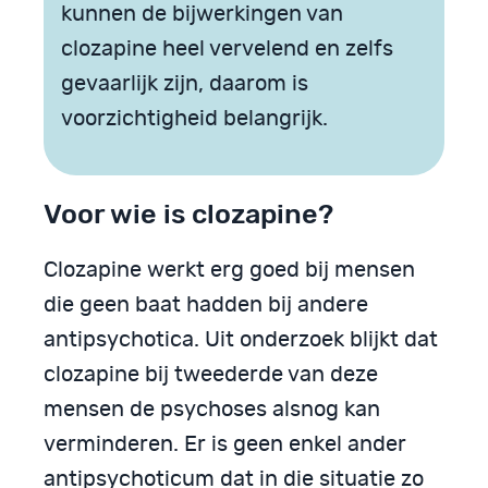
kunnen de bijwerkingen van
clozapine heel vervelend en zelfs
gevaarlijk zijn, daarom is
voorzichtigheid belangrijk.
Voor wie is clozapine?
Clozapine werkt erg goed bij mensen
die geen baat hadden bij andere
antipsychotica. Uit onderzoek blijkt dat
clozapine bij tweederde van deze
mensen de psychoses alsnog kan
verminderen. Er is geen enkel ander
antipsychoticum dat in die situatie zo