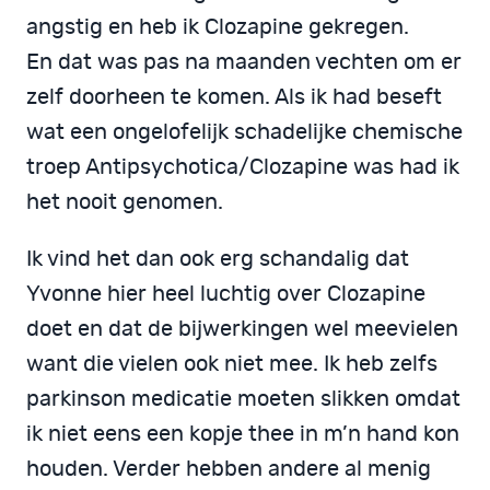
angstig en heb ik Clozapine gekregen.
En dat was pas na maanden vechten om er
zelf doorheen te komen. Als ik had beseft
wat een ongelofelijk schadelijke chemische
troep Antipsychotica/Clozapine was had ik
het nooit genomen.
Ik vind het dan ook erg schandalig dat
Yvonne hier heel luchtig over Clozapine
doet en dat de bijwerkingen wel meevielen
want die vielen ook niet mee. Ik heb zelfs
parkinson medicatie moeten slikken omdat
ik niet eens een kopje thee in m’n hand kon
houden. Verder hebben andere al menig