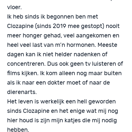
vloer.
Ik heb sinds ik begonnen ben met
Clozapine (sinds 2019 mee gestopt) nooit
meer honger gehad, veel aangekomen en
heel veel last van m’n hormonen. Meeste
dagen kan ik niet helder nadenken of
concentreren. Dus ook geen tv luisteren of
films kijken. Ik kom alleen nog maar buiten
als ik naar een dokter moet of naar de
dierenarts.
Het leven is werkelijk een hell geworden
sinds Clozapine en het enige wat mij nog
hier houd is zijn mijn katjes die mij nodig
hebben.