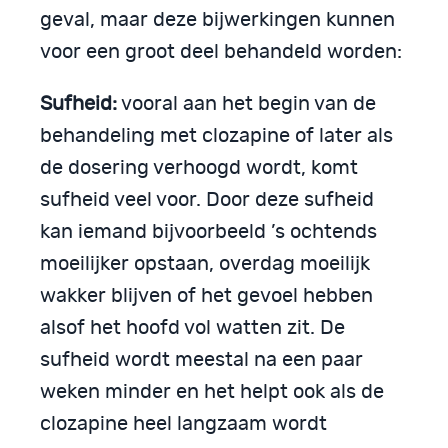
geval, maar deze bijwerkingen kunnen
voor een groot deel behandeld worden:
Sufheid:
vooral aan het begin van de
behandeling met clozapine of later als
de dosering verhoogd wordt, komt
sufheid veel voor. Door deze sufheid
kan iemand bijvoorbeeld ’s ochtends
moeilijker opstaan, overdag moeilijk
wakker blijven of het gevoel hebben
alsof het hoofd vol watten zit. De
sufheid wordt meestal na een paar
weken minder en het helpt ook als de
clozapine heel langzaam wordt