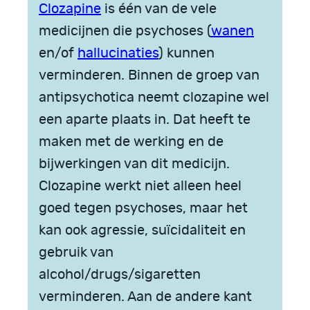
Clozapine
is één van de vele
medicijnen die psychoses (
wanen
en/of
hallucinaties
) kunnen
verminderen. Binnen de groep van
antipsychotica neemt clozapine wel
een aparte plaats in. Dat heeft te
maken met de werking en de
bijwerkingen van dit medicijn.
Clozapine werkt niet alleen heel
goed tegen psychoses, maar het
kan ook agressie, suïcidaliteit en
gebruik van
alcohol/drugs/sigaretten
verminderen. Aan de andere kant