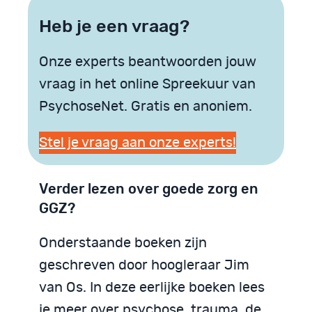
Heb je een vraag?
Onze experts beantwoorden jouw
vraag in het online Spreekuur van
PsychoseNet. Gratis en anoniem.
Stel je vraag aan onze experts!
Verder lezen over goede zorg en
GGZ?
Onderstaande boeken zijn
geschreven door hoogleraar Jim
van Os. In deze eerlijke boeken lees
je meer over psychose, trauma, de