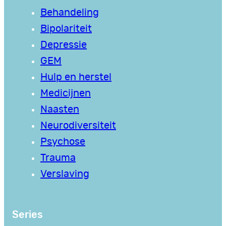
Behandeling
Bipolariteit
Depressie
GEM
Hulp en herstel
Medicijnen
Naasten
Neurodiversiteit
Psychose
Trauma
Verslaving
Series