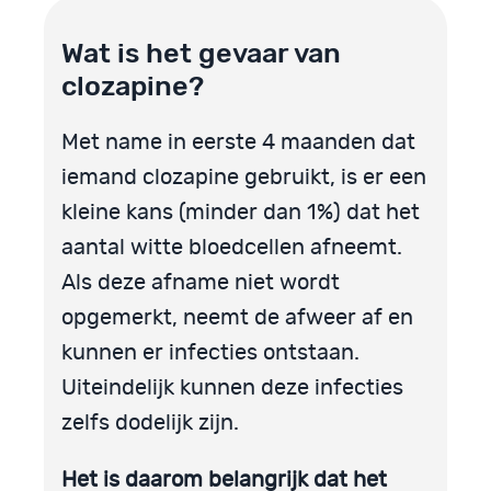
Wat is het gevaar van
clozapine?
Met name in eerste 4 maanden dat
iemand clozapine gebruikt, is er een
kleine kans (minder dan 1%) dat het
aantal witte bloedcellen afneemt.
Als deze afname niet wordt
opgemerkt, neemt de afweer af en
kunnen er infecties ontstaan.
Uiteindelijk kunnen deze infecties
zelfs dodelijk zijn.
Het is daarom belangrijk dat het