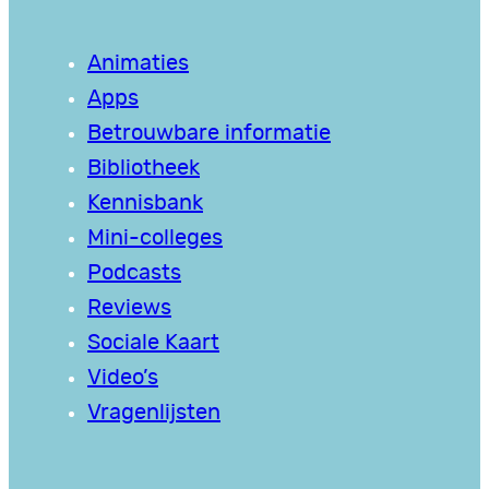
Animaties
Apps
Betrouwbare informatie
Bibliotheek
Kennisbank
Mini-colleges
Podcasts
Reviews
Sociale Kaart
Video’s
Vragenlijsten