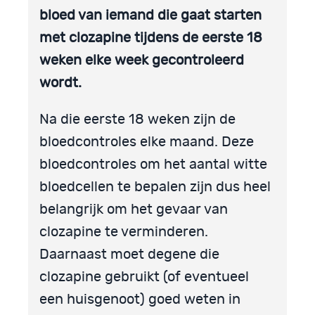
bloed van iemand die gaat starten
met clozapine tijdens de eerste 18
weken elke week gecontroleerd
wordt.
Na die eerste 18 weken zijn de
bloedcontroles elke maand. Deze
bloedcontroles om het aantal witte
bloedcellen te bepalen zijn dus heel
belangrijk om het gevaar van
clozapine te verminderen.
Daarnaast moet degene die
clozapine gebruikt (of eventueel
een huisgenoot) goed weten in