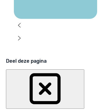
Koop nu
Deel deze pagina