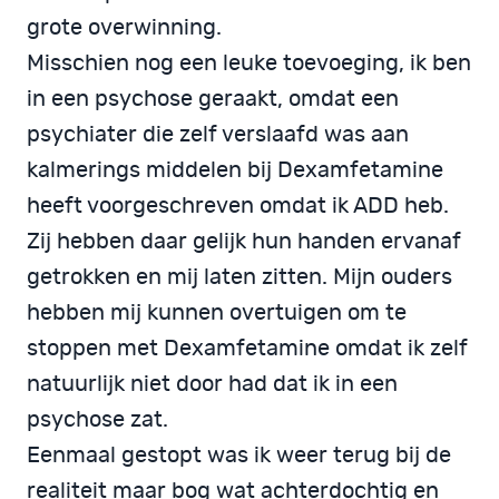
grote overwinning.
Misschien nog een leuke toevoeging, ik ben
in een psychose geraakt, omdat een
psychiater die zelf verslaafd was aan
kalmerings middelen bij Dexamfetamine
heeft voorgeschreven omdat ik ADD heb.
Zij hebben daar gelijk hun handen ervanaf
getrokken en mij laten zitten. Mijn ouders
hebben mij kunnen overtuigen om te
stoppen met Dexamfetamine omdat ik zelf
natuurlijk niet door had dat ik in een
psychose zat.
Eenmaal gestopt was ik weer terug bij de
realiteit maar bog wat achterdochtig en