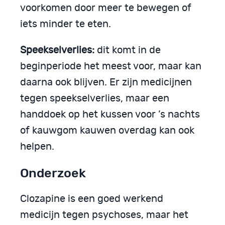
voorkomen door meer te bewegen of
iets minder te eten.
Speekselverlies:
dit komt in de
beginperiode het meest voor, maar kan
daarna ook blijven. Er zijn medicijnen
tegen speekselverlies, maar een
handdoek op het kussen voor ’s nachts
of kauwgom kauwen overdag kan ook
helpen.
Onderzoek
Clozapine is een goed werkend
medicijn tegen psychoses, maar het