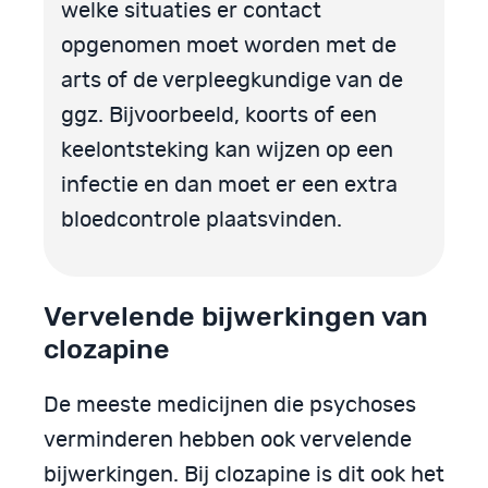
welke situaties er contact
opgenomen moet worden met de
arts of de verpleegkundige van de
ggz. Bijvoorbeeld, koorts of een
keelontsteking kan wijzen op een
infectie en dan moet er een extra
bloedcontrole plaatsvinden.
Vervelende bijwerkingen van
clozapine
De meeste medicijnen die psychoses
verminderen hebben ook vervelende
bijwerkingen. Bij clozapine is dit ook het