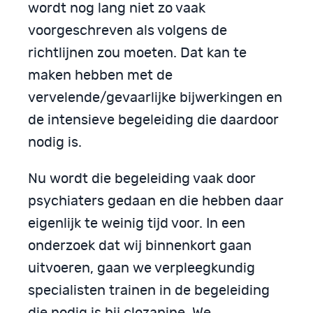
wordt nog lang niet zo vaak
voorgeschreven als volgens de
richtlijnen zou moeten. Dat kan te
maken hebben met de
vervelende/gevaarlijke bijwerkingen en
de intensieve begeleiding die daardoor
nodig is.
Nu wordt die begeleiding vaak door
psychiaters gedaan en die hebben daar
eigenlijk te weinig tijd voor. In een
onderzoek dat wij binnenkort gaan
uitvoeren, gaan we verpleegkundig
specialisten trainen in de begeleiding
die nodig is bij clozapine. We