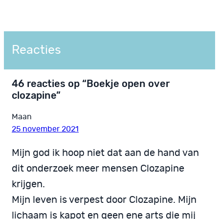
Reacties
46 reacties op “Boekje open over
clozapine”
Maan
25 november 2021
Mijn god ik hoop niet dat aan de hand van
dit onderzoek meer mensen Clozapine
krijgen.
Mijn leven is verpest door Clozapine. Mijn
lichaam is kapot en geen ene arts die mij