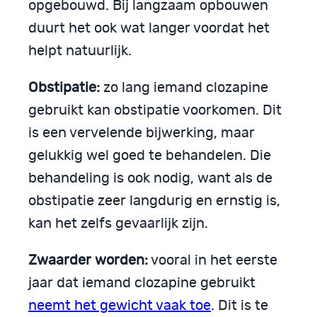
opgebouwd. Bij langzaam opbouwen
duurt het ook wat langer voordat het
helpt natuurlijk.
Obstipatie:
zo lang iemand clozapine
gebruikt kan obstipatie voorkomen. Dit
is een vervelende bijwerking, maar
gelukkig wel goed te behandelen. Die
behandeling is ook nodig, want als de
obstipatie zeer langdurig en ernstig is,
kan het zelfs gevaarlijk zijn.
Zwaarder worden:
vooral in het eerste
jaar dat iemand clozapine gebruikt
neemt het gewicht vaak toe
. Dit is te