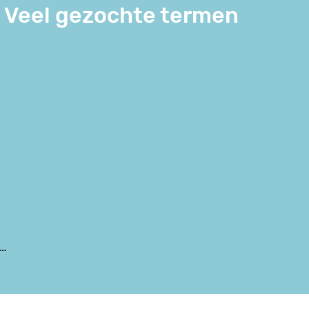
Veel gezochte termen
 …