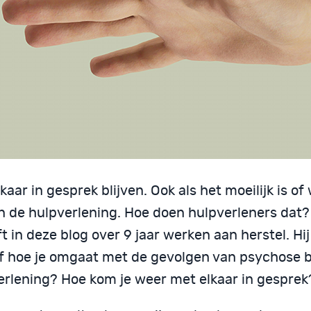
kaar in gesprek blijven. Ook als het moeilijk is of
n de hulpverlening. Hoe doen hulpverleners dat?
ft in deze blog over 9 jaar werken aan herstel. Hi
af hoe je omgaat met de gevolgen van psychose 
erlening? Hoe kom je weer met elkaar in gesprek