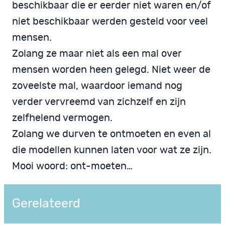
beschikbaar die er eerder niet waren en/of
niet beschikbaar werden gesteld voor veel
mensen.
Zolang ze maar niet als een mal over
mensen worden heen gelegd. Niet weer de
zoveelste mal, waardoor iemand nog
verder vervreemd van zichzelf en zijn
zelfhelend vermogen.
Zolang we durven te ontmoeten en even al
die modellen kunnen laten voor wat ze zijn.
Mooi woord: ont-moeten…
Gerelateerd