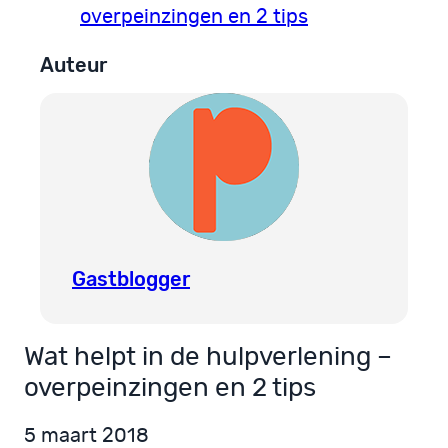
overpeinzingen en 2 tips
Auteur
Gastblogger
Wat helpt in de hulpverlening –
overpeinzingen en 2 tips
5 maart 2018