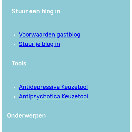
Stuur een blog in
Voorwaarden gastblog
Stuur je blog in
Tools
Antidepressiva Keuzetool
Antipsychotica Keuzetool
Onderwerpen