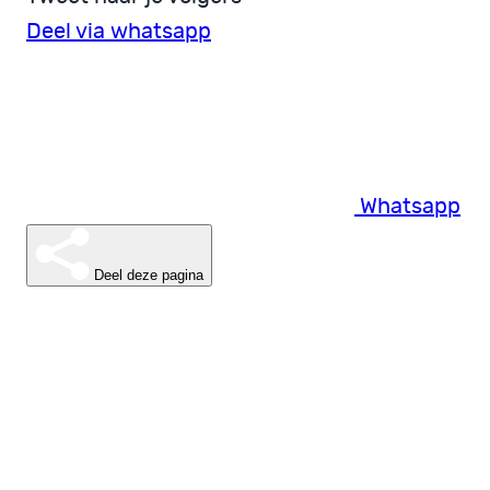
Deel via whatsapp
Whatsapp
Deel deze pagina