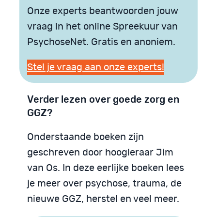
Onze experts beantwoorden jouw
vraag in het online Spreekuur van
PsychoseNet. Gratis en anoniem.
Stel je vraag aan onze experts!
Verder lezen over goede zorg en
GGZ?
Onderstaande boeken zijn
geschreven door hoogleraar Jim
van Os. In deze eerlijke boeken lees
je meer over psychose, trauma, de
nieuwe GGZ, herstel en veel meer.