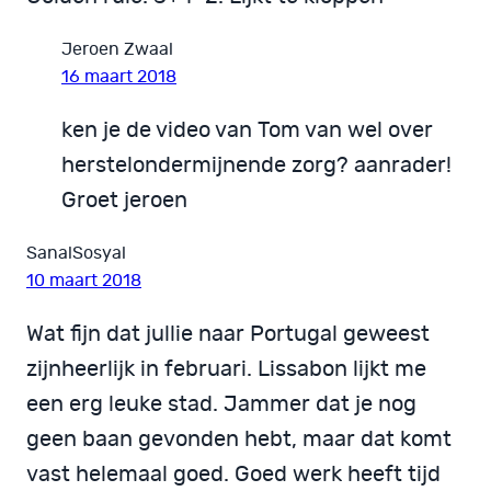
Jeroen Zwaal
16 maart 2018
ken je de video van Tom van wel over
herstelondermijnende zorg? aanrader!
Groet jeroen
SanalSosyal
10 maart 2018
Wat fijn dat jullie naar Portugal geweest
zijnheerlijk in februari. Lissabon lijkt me
een erg leuke stad. Jammer dat je nog
geen baan gevonden hebt, maar dat komt
vast helemaal goed. Goed werk heeft tijd