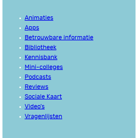
Animaties
Apps
Betrouwbare informatie
Bibliotheek
Kennisbank
Mini-colleges
Podcasts
Reviews
Sociale Kaart
Video’s
Vragenlijsten