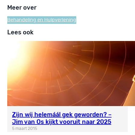
Meer over
Behandeling en Hulpverlening
Lees ook
Zijn wij helemáál gek geworden? –
Jim van Os kijkt vooruit naar 2025
5 maart 2015