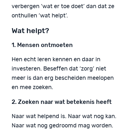
verbergen ‘wat er toe doet’ dan dat ze
onthullen ‘wat helpt’.
Wat helpt?
1. Mensen ontmoeten
Hen echt leren kennen en daar in
investeren. Beseffen dat ‘zorg’ niet
meer is dan erg bescheiden meelopen
en mee zoeken.
2. Zoeken naar wat betekenis heeft
Naar wat helpend is. Naar wat nog kan.
Naar wat nog gedroomd mag worden.