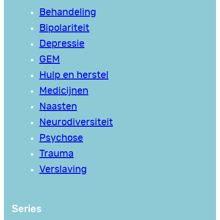
Behandeling
Bipolariteit
Depressie
GEM
Hulp en herstel
Medicijnen
Naasten
Neurodiversiteit
Psychose
Trauma
Verslaving
Series