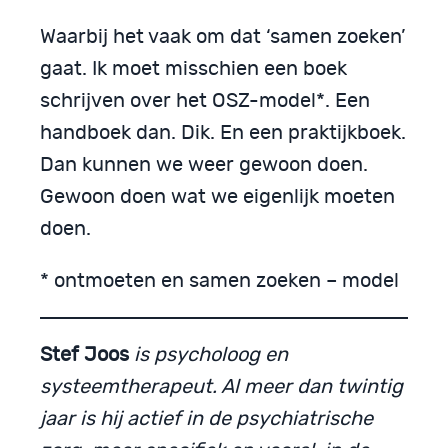
Waarbij het vaak om dat ‘samen zoeken’
gaat. Ik moet misschien een boek
schrijven over het OSZ-model*. Een
handboek dan. Dik. En een praktijkboek.
Dan kunnen we weer gewoon doen.
Gewoon doen wat we eigenlijk moeten
doen.
* ontmoeten en samen zoeken – model
Stef Joos
is psycholoog en
systeemtherapeut. Al meer dan twintig
jaar is hij actief in de psychiatrische