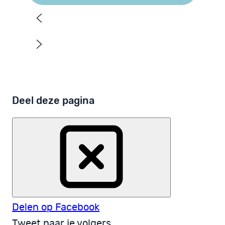
Deel deze pagina
Delen op Facebook
Tweet naar je volgers