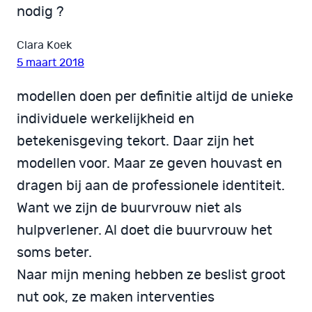
nodig ?
Clara Koek
5 maart 2018
modellen doen per definitie altijd de unieke
individuele werkelijkheid en
betekenisgeving tekort. Daar zijn het
modellen voor. Maar ze geven houvast en
dragen bij aan de professionele identiteit.
Want we zijn de buurvrouw niet als
hulpverlener. Al doet die buurvrouw het
soms beter.
Naar mijn mening hebben ze beslist groot
nut ook, ze maken interventies