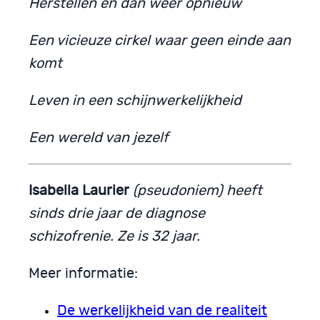
Herstellen en dan weer opnieuw
Een vicieuze cirkel waar geen einde aan
komt
Leven in een schijnwerkelijkheid
Een wereld van jezelf
Isabella Laurier
(
pseudoniem) heeft
sinds drie jaar de diagnose
schizofrenie. Ze is 32 jaar.
Meer informatie:
De werkelijkheid van de realiteit