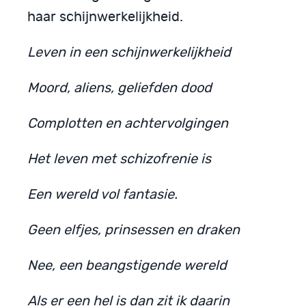
haar schijnwerkelijkheid.
Leven in een schijnwerkelijkheid
Moord, aliens, geliefden dood
Complotten en achtervolgingen
Het leven met schizofrenie is
Een wereld vol fantasie.
Geen elfjes, prinsessen en draken
Nee, een beangstigende wereld
Als er een hel is dan zit ik daarin