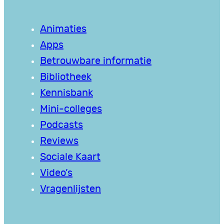
Animaties
Apps
Betrouwbare informatie
Bibliotheek
Kennisbank
Mini-colleges
Podcasts
Reviews
Sociale Kaart
Video’s
Vragenlijsten