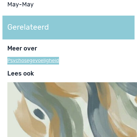
May-May
Gerelateerd
Meer over
Psychosegevoeligheid
Lees ook