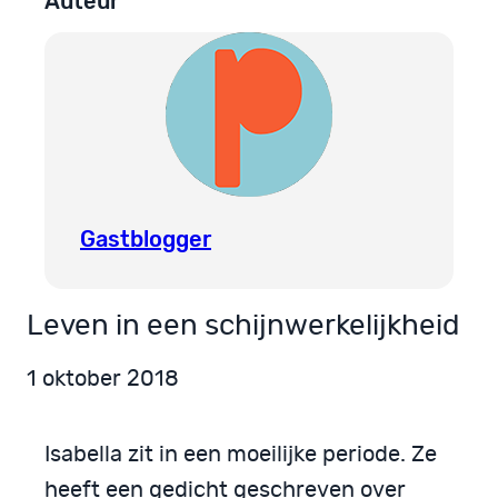
Auteur
Gastblogger
Leven in een schijnwerkelijkheid
1 oktober 2018
Isabella zit in een moeilijke periode. Ze
heeft een gedicht geschreven over