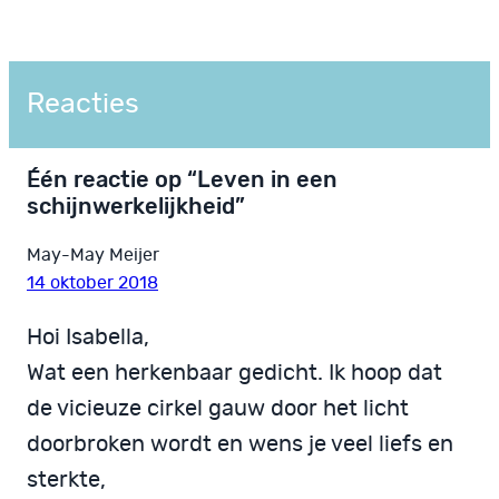
Reacties
Één reactie op “Leven in een
schijnwerkelijkheid”
May-May Meijer
14 oktober 2018
Hoi Isabella,
Wat een herkenbaar gedicht. Ik hoop dat
de vicieuze cirkel gauw door het licht
doorbroken wordt en wens je veel liefs en
sterkte,