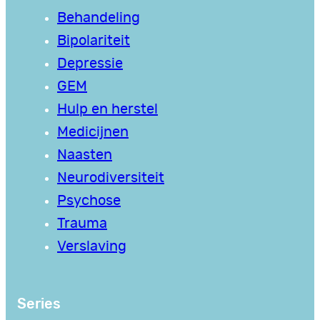
Behandeling
Bipolariteit
Depressie
GEM
Hulp en herstel
Medicijnen
Naasten
Neurodiversiteit
Psychose
Trauma
Verslaving
Series