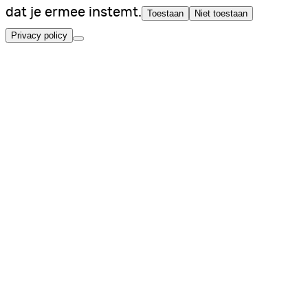
dat je ermee instemt.
Toestaan
Niet toestaan
Privacy policy