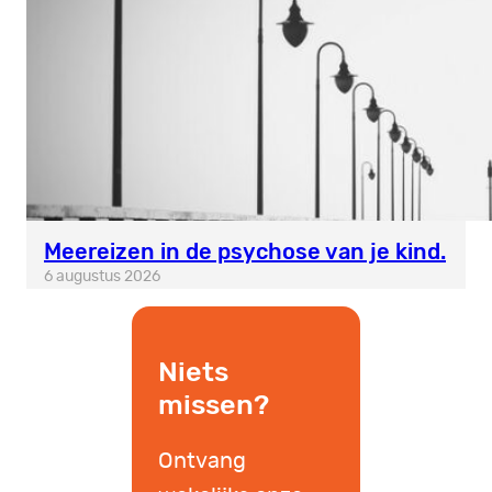
Meereizen in de psychose van je kind.
6 augustus 2026
Niets
missen?
Ontvang