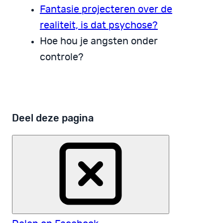
Fantasie projecteren over de
realiteit, is dat psychose?
Hoe hou je angsten onder
controle?
Deel deze pagina