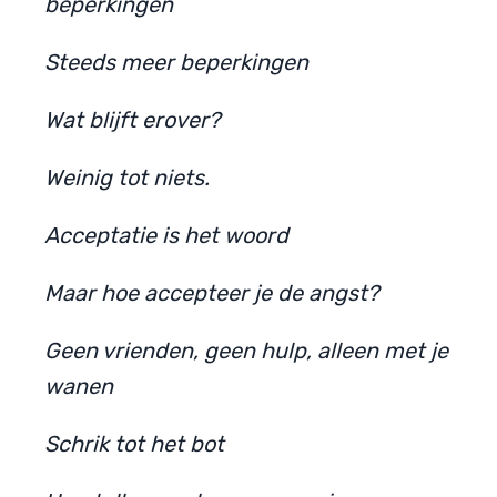
beperkingen
Steeds meer beperkingen
Wat blijft erover?
Weinig tot niets.
Acceptatie is het woord
Maar hoe accepteer je de angst?
Geen vrienden, geen hulp, alleen met je
wanen
Schrik tot het bot