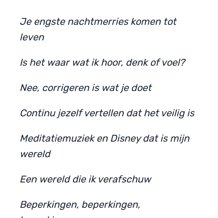
Je engste nachtmerries komen tot
leven
Is het waar wat ik hoor, denk of voel?
Nee, corrigeren is wat je doet
Continu jezelf vertellen dat het veilig is
Meditatiemuziek en Disney dat is mijn
wereld
Een wereld die ik verafschuw
Beperkingen, beperkingen,