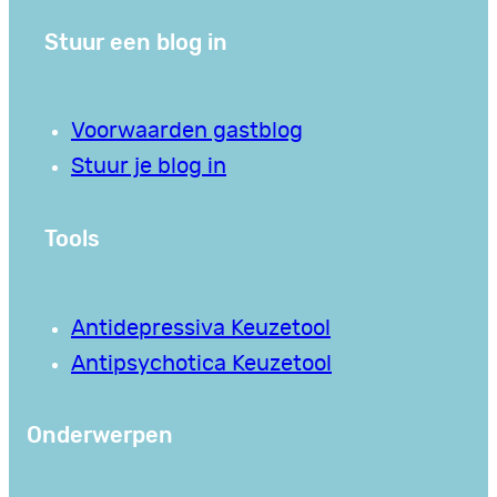
Stuur een blog in
Voorwaarden gastblog
Stuur je blog in
Tools
Antidepressiva Keuzetool
Antipsychotica Keuzetool
Onderwerpen