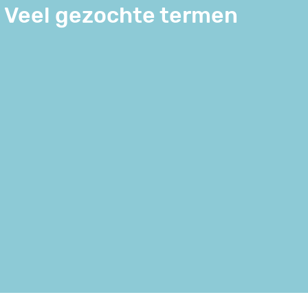
Veel gezochte termen