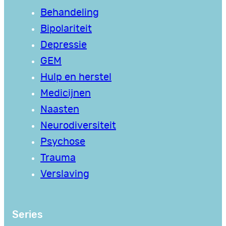
Behandeling
Bipolariteit
Depressie
GEM
Hulp en herstel
Medicijnen
Naasten
Neurodiversiteit
Psychose
Trauma
Verslaving
Series