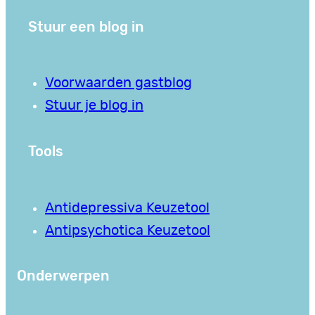
Stuur een blog in
Voorwaarden gastblog
Stuur je blog in
Tools
Antidepressiva Keuzetool
Antipsychotica Keuzetool
Onderwerpen