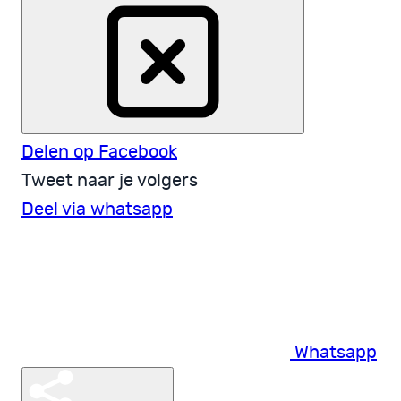
Delen op Facebook
Tweet naar je volgers
Deel via whatsapp
Whatsapp