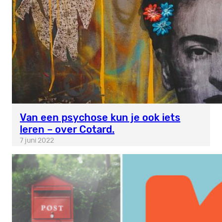
Van een psychose kun je ook iets
leren – over Cotard.
7 juni 2022