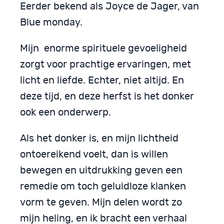
Eerder bekend als Joyce de Jager, van
Blue monday.
Mijn enorme spirituele gevoeligheid
zorgt voor prachtige ervaringen, met
licht en liefde. Echter, niet altijd. En
deze tijd, en deze herfst is het donker
ook een onderwerp.
Als het donker is, en mijn lichtheid
ontoereikend voelt, dan is willen
bewegen en uitdrukking geven een
remedie om toch geluidloze klanken
vorm te geven. Mijn delen wordt zo
mijn heling, en ik bracht een verhaal