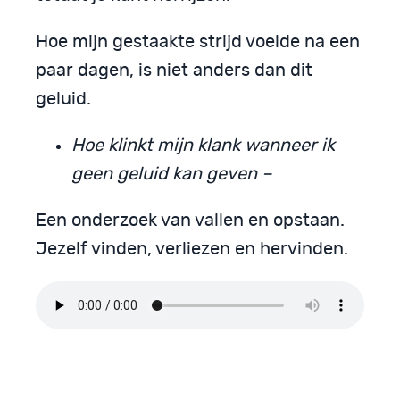
Hoe mijn gestaakte strijd voelde na een
paar dagen, is niet anders dan dit
geluid.
Hoe klinkt mijn klank wanneer ik
geen geluid kan geven –
Een onderzoek van vallen en opstaan.
Jezelf vinden, verliezen en hervinden.