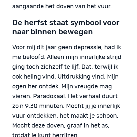
aangaande het doven van het vuur.
De herfst staat symbool voor
naar binnen bewegen
Voor mij dit jaar geen depressie, had ik
me beloofd. Alleen mijn innerlijke strijd
ging toch zichzelf te lijf. Dat, terwijl ik
ook heling vind. Uitdrukking vind. Mijn
ogen her ontdek. Mijn vreugde mag
vieren. Paradoxaal. Het verhaal duurt
zo’n 9.30 minuten. Mocht jij je innerlijk
vuur ontdekken, het maakt je schoon.
Mocht deze doven, graaf in het as,
totdat je kunt herrijzen.