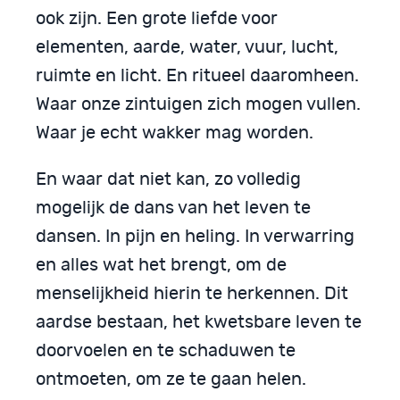
ook zijn. Een grote liefde voor
elementen, aarde, water, vuur, lucht,
ruimte en licht. En ritueel daaromheen.
Waar onze zintuigen zich mogen vullen.
Waar je echt wakker mag worden.
En waar dat niet kan, zo volledig
mogelijk de dans van het leven te
dansen. In pijn en heling. In verwarring
en alles wat het brengt, om de
menselijkheid hierin te herkennen. Dit
aardse bestaan, het kwetsbare leven te
doorvoelen en te schaduwen te
ontmoeten, om ze te gaan helen.