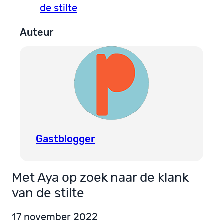
de stilte
Auteur
Gastblogger
Met Aya op zoek naar de klank
van de stilte
17 november 2022