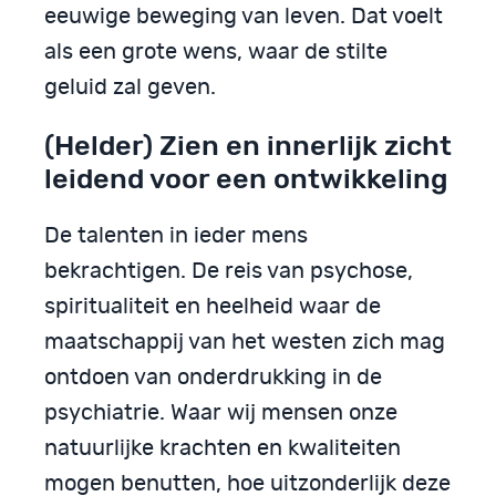
eeuwige beweging van leven. Dat voelt
als een grote wens, waar de stilte
geluid zal geven.
(Helder) Zien en innerlijk zicht
leidend voor een ontwikkeling
De talenten in ieder mens
bekrachtigen. De reis van psychose,
spiritualiteit en heelheid waar de
maatschappij van het westen zich mag
ontdoen van onderdrukking in de
psychiatrie. Waar wij mensen onze
natuurlijke krachten en kwaliteiten
mogen benutten, hoe uitzonderlijk deze