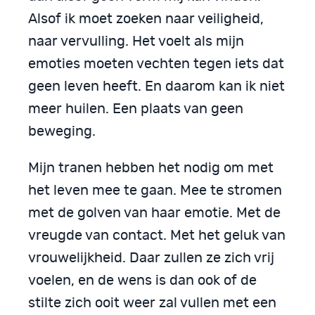
Alsof ik moet zoeken naar veiligheid,
naar vervulling. Het voelt als mijn
emoties moeten vechten tegen iets dat
geen leven heeft. En daarom kan ik niet
meer huilen. Een plaats van geen
beweging.
Mijn tranen hebben het nodig om met
het leven mee te gaan. Mee te stromen
met de golven van haar emotie. Met de
vreugde van contact. Met het geluk van
vrouwelijkheid. Daar zullen ze zich vrij
voelen, en de wens is dan ook of de
stilte zich ooit weer zal vullen met een