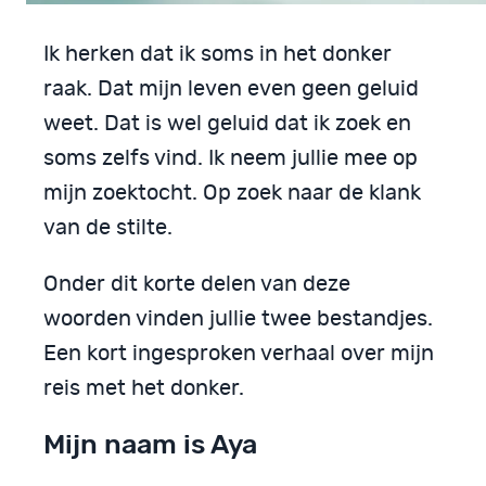
Ik herken dat ik soms in het donker
raak. Dat mijn leven even geen geluid
weet. Dat is wel geluid dat ik zoek en
soms zelfs vind. Ik neem jullie mee op
mijn zoektocht. Op zoek naar de klank
van de stilte.
Onder dit korte delen van deze
woorden vinden jullie twee bestandjes.
Een kort ingesproken verhaal over mijn
reis met het donker.
Mijn naam is Aya