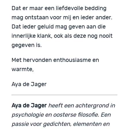
Dat er maar een liefdevolle bedding
mag ontstaan voor mij en ieder ander.
Dat ieder geluid mag geven aan die
innerlijke klank, ook als deze nog nooit
gegeven is.
Met hervonden enthousiasme en
warmte,
Aya de Jager
Aya de Jager
heeft een achtergrond in
psychologie en oosterse filosofie. Een
passie voor gedichten, elementen en