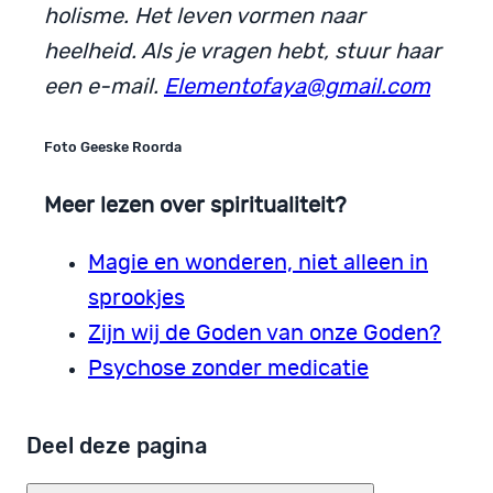
holisme. Het leven vormen naar
heelheid. Als je vragen hebt, stuur haar
een e-mail.
Elementofaya@gmail.com
Foto Geeske Roorda
Meer lezen over spiritualiteit?
Magie en wonderen, niet alleen in
sprookjes
Zijn wij de Goden van onze Goden?
Psychose zonder medicatie
Deel deze pagina