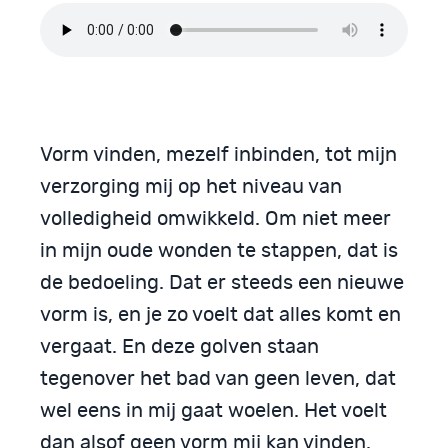
Vorm vinden, mezelf inbinden, tot mijn
verzorging mij op het niveau van
volledigheid omwikkeld. Om niet meer
in mijn oude wonden te stappen, dat is
de bedoeling. Dat er steeds een nieuwe
vorm is, en je zo voelt dat alles komt en
vergaat. En deze golven staan
tegenover het bad van geen leven, dat
wel eens in mij gaat woelen. Het voelt
dan alsof geen vorm mij kan vinden.