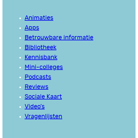
Animaties
Apps
Betrouwbare informatie
Bibliotheek
Kennisbank
Mini-colleges
Podcasts
Reviews
Sociale Kaart
Video’s
Vragenlijsten