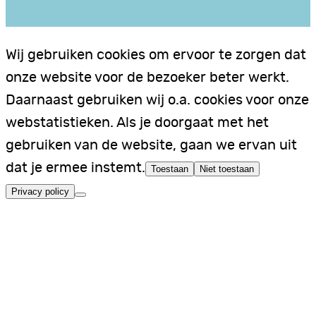
Wij gebruiken cookies om ervoor te zorgen dat
onze website voor de bezoeker beter werkt.
Daarnaast gebruiken wij o.a. cookies voor onze
webstatistieken. Als je doorgaat met het
gebruiken van de website, gaan we ervan uit
dat je ermee instemt.
Toestaan
Niet toestaan
Privacy policy