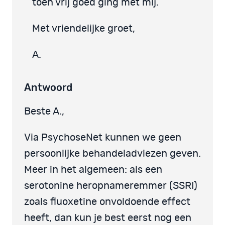
toen vrij goed ging met mij.
Met vriendelijke groet,
A.
Antwoord
Beste A.,
Via PsychoseNet kunnen we geen
persoonlijke behandeladviezen geven.
Meer in het algemeen: als een
serotonine heropnameremmer (SSRI)
zoals fluoxetine onvoldoende effect
heeft, dan kun je best eerst nog een