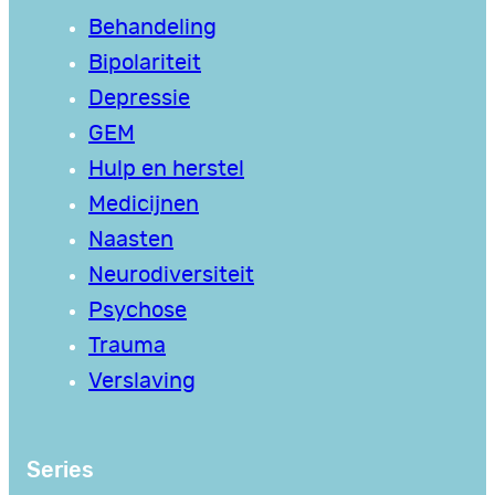
Behandeling
Bipolariteit
Depressie
GEM
Hulp en herstel
Medicijnen
Naasten
Neurodiversiteit
Psychose
Trauma
Verslaving
Series