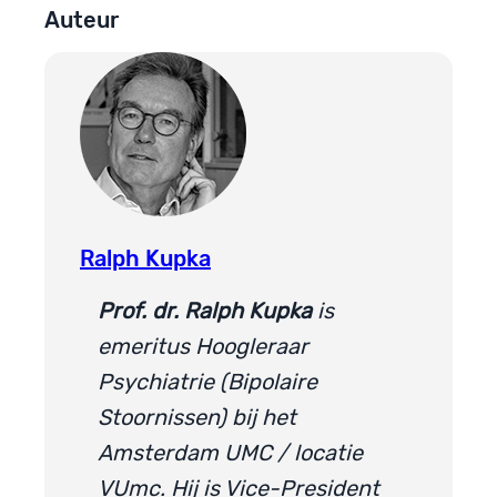
Auteur
Ralph Kupka
Prof. dr. Ralph Kupka
is
emeritus Hoogleraar
Psychiatrie (Bipolaire
Stoornissen) bij het
Amsterdam UMC / locatie
VUmc. Hij is Vice-President