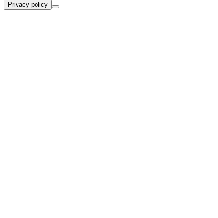
Privacy policy