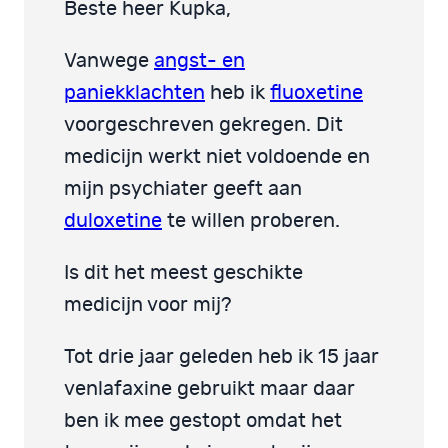
Beste heer Kupka,
Vanwege
angst- en
paniekklachten
heb ik
fluoxetine
voorgeschreven gekregen. Dit
medicijn werkt niet voldoende en
mijn psychiater geeft aan
duloxetine
te willen proberen.
Is dit het meest geschikte
medicijn voor mij?
Tot drie jaar geleden heb ik 15 jaar
venlafaxine gebruikt maar daar
ben ik mee gestopt omdat het