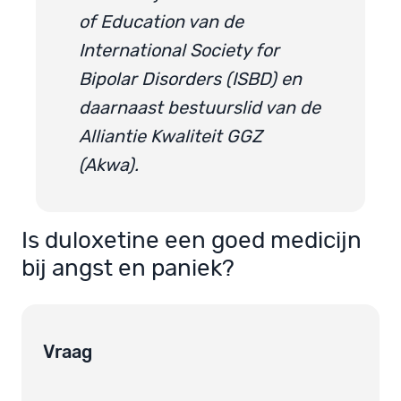
of Education van de
International Society for
Bipolar Disorders (ISBD) en
daarnaast bestuurslid van de
Alliantie Kwaliteit GGZ
(Akwa).
Is duloxetine een goed medicijn
bij angst en paniek?
Vraag