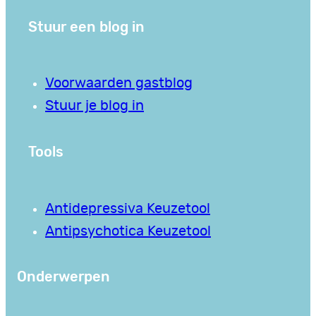
Stuur een blog in
Voorwaarden gastblog
Stuur je blog in
Tools
Antidepressiva Keuzetool
Antipsychotica Keuzetool
Onderwerpen