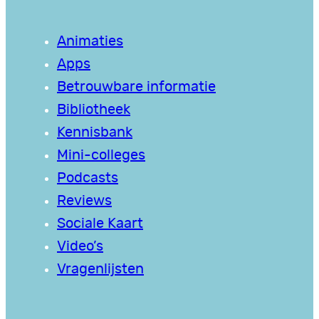
Animaties
Apps
Betrouwbare informatie
Bibliotheek
Kennisbank
Mini-colleges
Podcasts
Reviews
Sociale Kaart
Video’s
Vragenlijsten