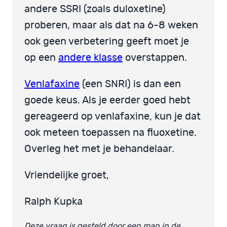
andere SSRI (zoals duloxetine)
proberen, maar als dat na 6-8 weken
ook geen verbetering geeft moet je
op een
andere klasse
overstappen.
Venlafaxine
(een SNRI) is dan een
goede keus. Als je eerder goed hebt
gereageerd op venlafaxine, kun je dat
ook meteen toepassen na fluoxetine.
Overleg het met je behandelaar.
Vriendelijke groet,
Ralph Kupka
Deze vraag is gesteld door een man in de