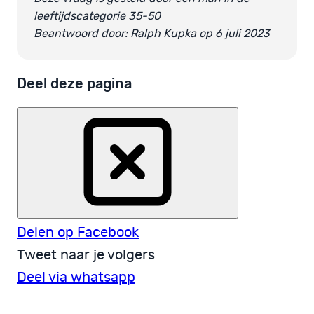
leeftijdscategorie 35-50
Beantwoord door: Ralph Kupka op 6 juli 2023
Deel deze pagina
Delen op Facebook
Tweet naar je volgers
Deel via whatsapp