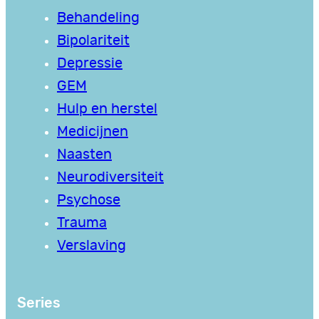
Behandeling
Bipolariteit
Depressie
GEM
Hulp en herstel
Medicijnen
Naasten
Neurodiversiteit
Psychose
Trauma
Verslaving
Series