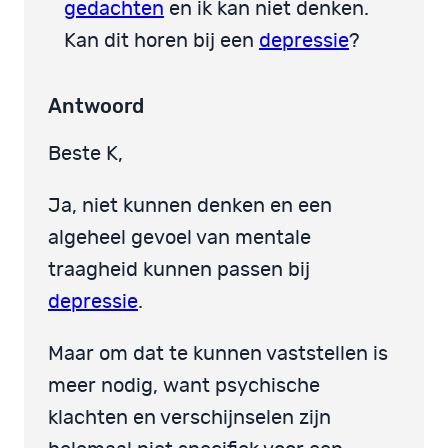
gedachten
en ik kan niet denken.
Kan dit horen bij een
depressie
?
Antwoord
Beste K,
Ja, niet kunnen denken en een
algeheel gevoel van mentale
traagheid kunnen passen bij
depressie
.
Maar om dat te kunnen vaststellen is
meer nodig, want psychische
klachten en verschijnselen zijn