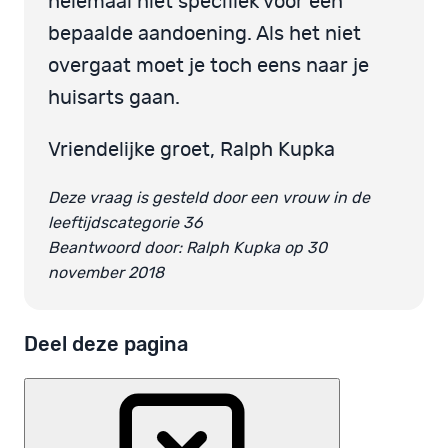
helemaal niet specifiek voor een
bepaalde aandoening. Als het niet
overgaat moet je toch eens naar je
huisarts gaan.
Vriendelijke groet, Ralph Kupka
Deze vraag is gesteld door een vrouw in de
leeftijdscategorie 36
Beantwoord door: Ralph Kupka op 30
november 2018
Deel deze pagina