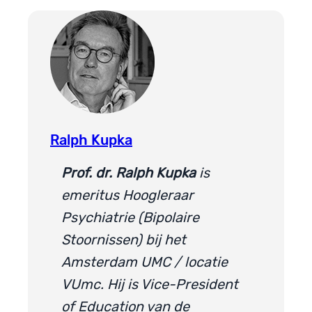
Ralph Kupka
Prof. dr. Ralph Kupka
is
emeritus Hoogleraar
Psychiatrie (Bipolaire
Stoornissen) bij het
Amsterdam UMC / locatie
VUmc. Hij is Vice-President
of Education van de