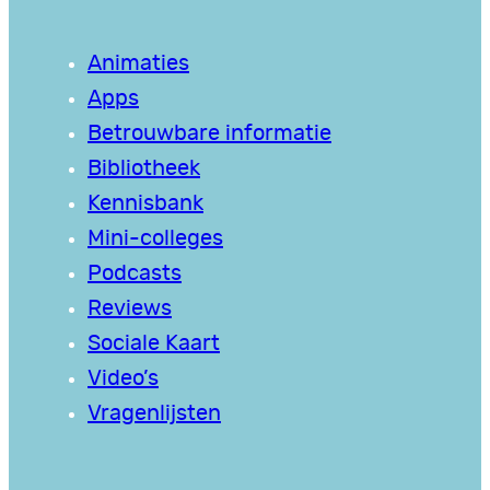
Animaties
Apps
Betrouwbare informatie
Bibliotheek
Kennisbank
Mini-colleges
Podcasts
Reviews
Sociale Kaart
Video’s
Vragenlijsten