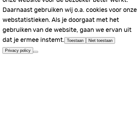
onze website voor de bezoeker beter werkt.
Daarnaast gebruiken wij o.a. cookies voor onze
webstatistieken. Als je doorgaat met het
gebruiken van de website, gaan we ervan uit
dat je ermee instemt.
Toestaan
Niet toestaan
Privacy policy