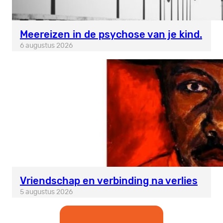
Meereizen in de psychose van je kind.
6 augustus 2026
Vriendschap en verbinding na verlies
5 augustus 2026