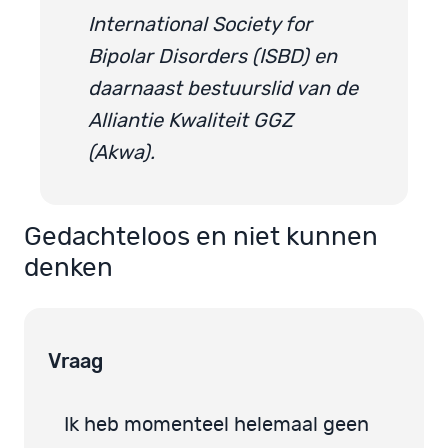
International Society for
Bipolar Disorders (ISBD) en
daarnaast bestuurslid van de
Alliantie Kwaliteit GGZ
(Akwa).
Gedachteloos en niet kunnen
denken
Vraag
Ik heb momenteel helemaal geen