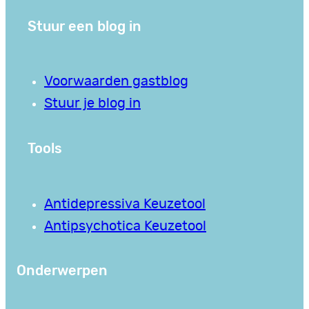
Stuur een blog in
Voorwaarden gastblog
Stuur je blog in
Tools
Antidepressiva Keuzetool
Antipsychotica Keuzetool
Onderwerpen