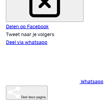
Delen op Facebook
Tweet naar je volgers
Deel via whatsapp
Whatsapp
Deel deze pagina