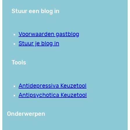
Stuur een blog in
Voorwaarden gastblog
Stuur je blog in
Tools
Antidepressiva Keuzetool
Antipsychotica Keuzetool
Onderwerpen