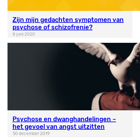
Zijn mijn gedachten symptomen van
psychose of schizofrenie?
8 juni 2020
Psychose en dwanghandelingen –
het gevoel van angst uitzitten
30 december 2019