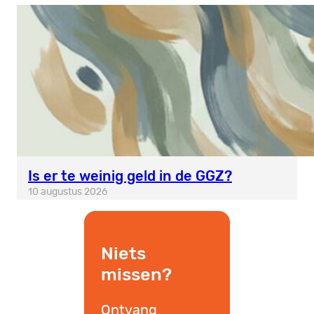
Is er te weinig geld in de GGZ?
10 augustus 2026
Niets
missen?
Ontvang