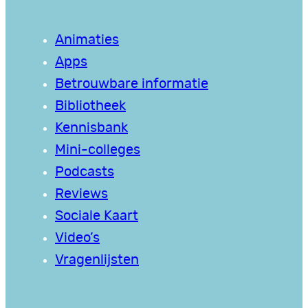
Animaties
Apps
Betrouwbare informatie
Bibliotheek
Kennisbank
Mini-colleges
Podcasts
Reviews
Sociale Kaart
Video’s
Vragenlijsten