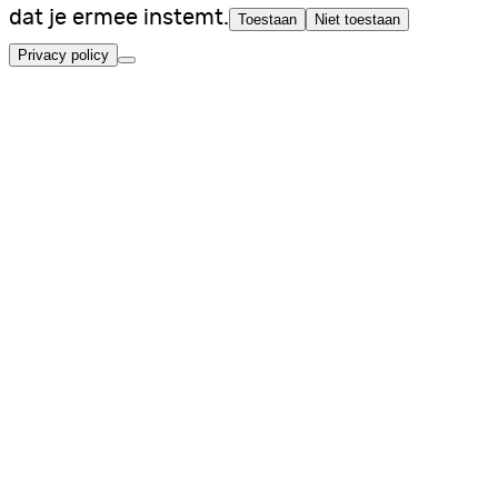
dat je ermee instemt.
Toestaan
Niet toestaan
Privacy policy