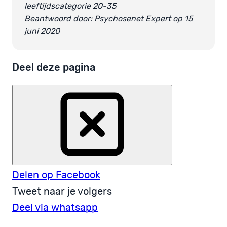
leeftijdscategorie 20-35
Beantwoord door: Psychosenet Expert op 15
juni 2020
Deel deze pagina
Delen op Facebook
Tweet naar je volgers
Deel via whatsapp