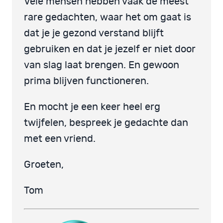
Vele mensen hebben vaak de meest
rare gedachten, waar het om gaat is
dat je je gezond verstand blijft
gebruiken en dat je jezelf er niet door
van slag laat brengen. En gewoon
prima blijven functioneren.
En mocht je een keer heel erg
twijfelen, bespreek je gedachte dan
met een vriend.
Groeten,
Tom