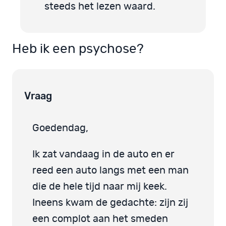
steeds het lezen waard.
Heb ik een psychose?
Vraag
Goedendag,
Ik zat vandaag in de auto en er
reed een auto langs met een man
die de hele tijd naar mij keek.
Ineens kwam de gedachte: zijn zij
een complot aan het smeden