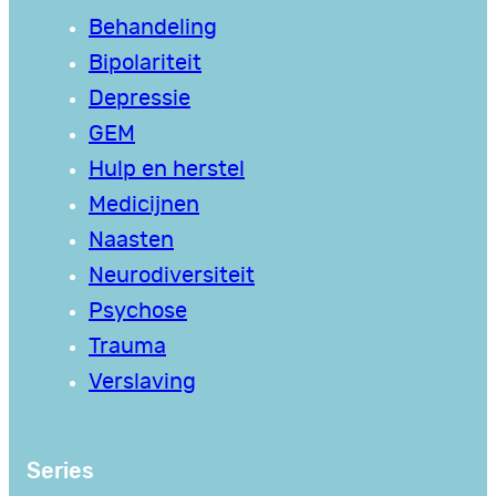
Behandeling
Bipolariteit
Depressie
GEM
Hulp en herstel
Medicijnen
Naasten
Neurodiversiteit
Psychose
Trauma
Verslaving
Series