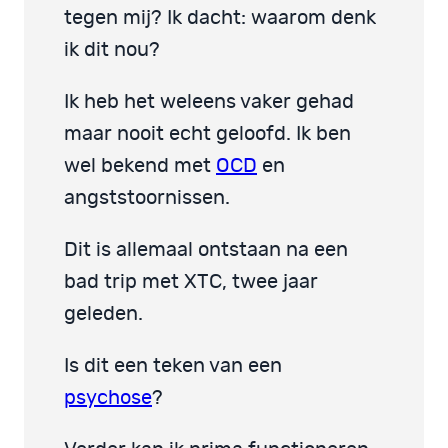
tegen mij? Ik dacht: waarom denk
ik dit nou?
Ik heb het weleens vaker gehad
maar nooit echt geloofd. Ik ben
wel bekend met
OCD
en
angststoornissen.
Dit is allemaal ontstaan na een
bad trip met XTC, twee jaar
geleden.
Is dit een teken van een
psychose
?