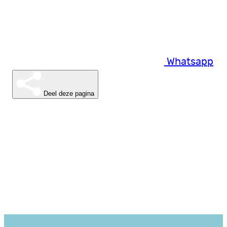
Whatsapp
Deel deze pagina