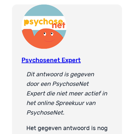
Psychosenet Expert
Dit antwoord is gegeven
door een PsychoseNet
Expert die niet meer actief in
het online Spreekuur van
PsychoseNet.
Het gegeven antwoord is nog